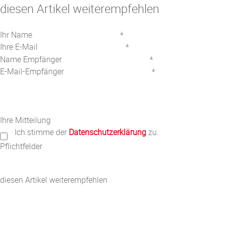
diesen Artikel weiterempfehlen
Ihr Name
*
Ihre E-Mail
*
Name Empfänger
*
E-Mail-Empfänger
*
Ihre Mitteilung
Ich stimme der
Datenschutzerklärung
zu.
Pflichtfelder
diesen Artikel weiterempfehlen