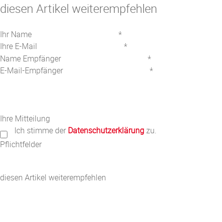
diesen Artikel weiterempfehlen
Ihr Name
*
Ihre E-Mail
*
Name Empfänger
*
E-Mail-Empfänger
*
Ihre Mitteilung
Ich stimme der
Datenschutzerklärung
zu.
Pflichtfelder
diesen Artikel weiterempfehlen