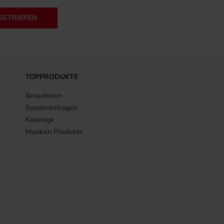
GISTRIEREN
TOPPRODUKTE
Broschüren
Sonderanfragen
Kataloge
Munken Produkte