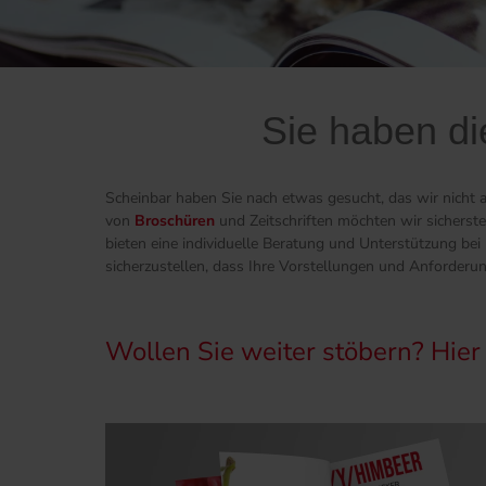
Sie haben di
Scheinbar haben Sie nach etwas gesucht, das wir nicht a
von
Broschüren
und Zeitschriften möchten wir sicherst
bieten eine individuelle Beratung und Unterstützung b
sicherzustellen, dass Ihre Vorstellungen und Anforderu
Wollen Sie weiter stöbern? Hier