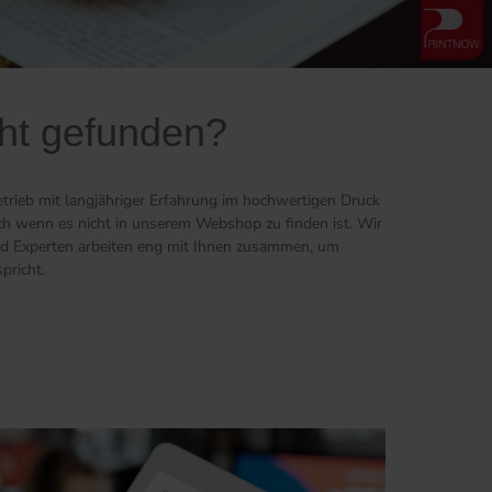
cht gefunden?
etrieb mit langjähriger Erfahrung im hochwertigen Druck
ch wenn es nicht in unserem Webshop zu finden ist. Wir
und Experten arbeiten eng mit Ihnen zusammen, um
pricht.