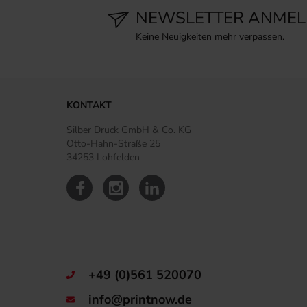
NEWSLETTER ANME
Keine Neuigkeiten mehr verpassen.
KONTAKT
Silber Druck GmbH & Co. KG
Otto-Hahn-Straße 25
34253 Lohfelden
+49 (0)561 520070
info@printnow.de