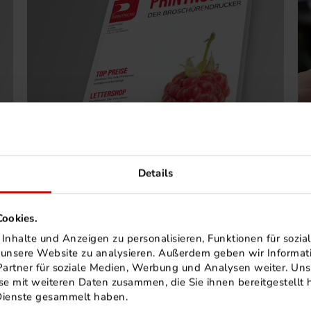
Details
MIT KLEBEBINDUNG
ookies.
nhalte und Anzeigen zu personalisieren, Funktionen für sozia
f unsere Website zu analysieren. Außerdem geben wir Informa
artner für soziale Medien, Werbung und Analysen weiter. Uns
e mit weiteren Daten zusammen, die Sie ihnen bereitgestellt h
Dienste gesammelt haben.