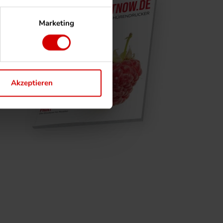
Marketing
Akzeptieren