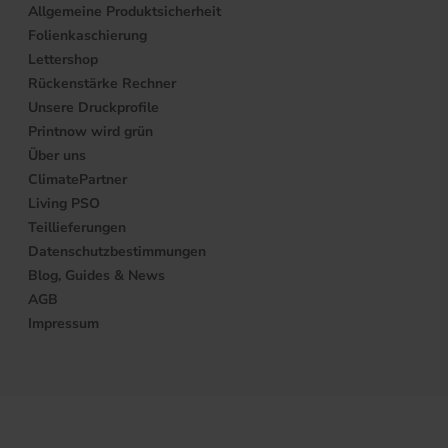
Allgemeine Produktsicherheit
Folienkaschierung
Lettershop
Rückenstärke Rechner
Unsere Druckprofile
Printnow wird grün
Über uns
ClimatePartner
Living PSO
Teillieferungen
Datenschutzbestimmungen
Blog, Guides & News
AGB
Impressum