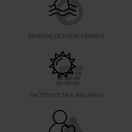
MINERALÖLFREIE FARBEN
PHOTOVOLTAIK ANLAGEN