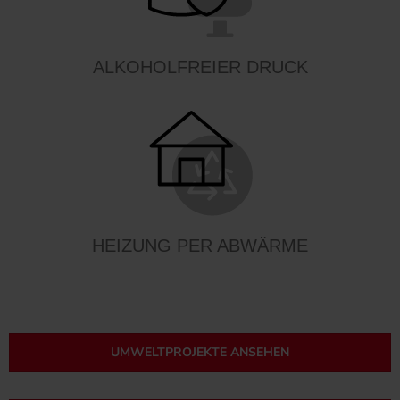
ALKOHOLFREIER DRUCK
HEIZUNG PER ABWÄRME
UMWELTPROJEKTE ANSEHEN