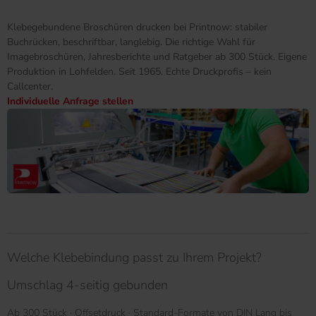
Klebegebundene Broschüren drucken bei Printnow: stabiler
Buchrücken, beschriftbar, langlebig. Die richtige Wahl für
Imagebroschüren, Jahresberichte und Ratgeber ab 300 Stück. Eigene
Produktion in Lohfelden. Seit 1965. Echte Druckprofis – kein
Callcenter.
Individuelle Anfrage stellen
Welche Klebebindung passt zu Ihrem Projekt?
Umschlag 4-seitig gebunden
Ab 300 Stück · Offsetdruck · Standard-Formate von DIN Lang bis