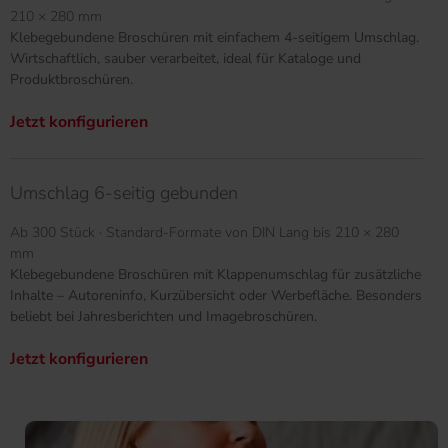
210 × 280 mm
Klebegebundene Broschüren mit einfachem 4-seitigem Umschlag.
Wirtschaftlich, sauber verarbeitet, ideal für Kataloge und
Produktbroschüren.
Jetzt konfigurieren
Umschlag 6-seitig gebunden
Ab 300 Stück · Standard-Formate von DIN Lang bis 210 × 280
mm
Klebegebundene Broschüren mit Klappenumschlag für zusätzliche
Inhalte – Autoreninfo, Kurzübersicht oder Werbefläche. Besonders
beliebt bei Jahresberichten und Imagebroschüren.
Jetzt konfigurieren