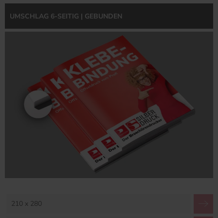
UMSCHLAG 6-SEITIG | GEBUNDEN
210 x 280