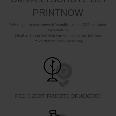
PRINTNOW
Wir tragen zu einer umweltfreundlichen und CO²-neutralen
Wirtschaft bei.
Erhalten Sie ein Zertifikat von Climatepartner bei Ihrer
umweltfreundlichen Bestellung.
FSC ® ZERTIFIZIERTE DRUCKEREI