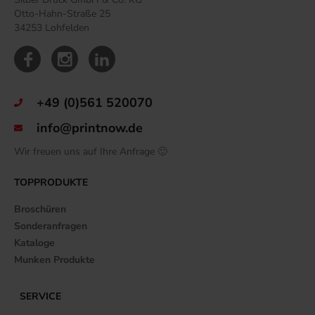
Otto-Hahn-Straße 25
34253 Lohfelden
+49 (0)561 520070
info@printnow.de
Wir freuen uns auf Ihre Anfrage 🙂
TOPPRODUKTE
Broschüren
Sonderanfragen
Kataloge
Munken Produkte
SERVICE