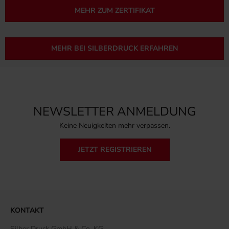
MEHR ZUM ZERTIFIKAT
MEHR BEI SILBERDRUCK ERFAHREN
NEWSLETTER ANMELDUNG
Keine Neuigkeiten mehr verpassen.
JETZT REGISTRIEREN
KONTAKT
Silber Druck GmbH & Co. KG