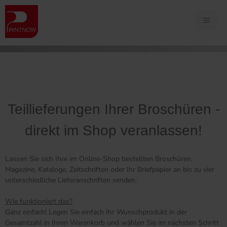
Teillieferungen Ihrer Broschüren -
direkt im Shop veranlassen!
Lassen Sie sich Ihre im Online-Shop bestellten Broschüren,
Magazine, Kataloge, Zeitschriften oder Ihr Briefpapier an bis zu vier
unterschiedliche Lieferanschriften senden.
Wie funktioniert das?
Ganz einfach! Legen Sie einfach Ihr Wunschprodukt in der
Gesamtzahl in Ihren Warenkorb und wählen Sie im nächsten Schritt