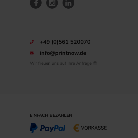
+49 (0)561 520070
info@printnow.de
Wir freuen uns auf Ihre Anfrage 🙂
EINFACH BEZAHLEN