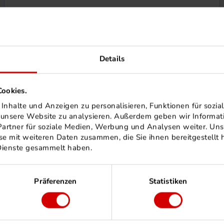
Details
ookies.
nhalte und Anzeigen zu personalisieren, Funktionen für sozia
f unsere Website zu analysieren. Außerdem geben wir Informa
artner für soziale Medien, Werbung und Analysen weiter. Uns
e mit weiteren Daten zusammen, die Sie ihnen bereitgestellt h
Dienste gesammelt haben.
Präferenzen
Statistiken