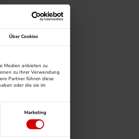
Über Cookies
le Medien anbieten zu
tionen zu Ihrer Verwendung
ere Partner führen diese
aben oder die sie im
Marketing