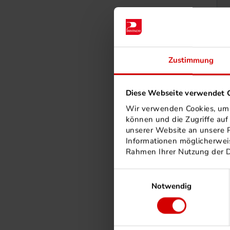
Zustimmung
Diese Webseite verwendet C
Wir verwenden Cookies, um I
können und die Zugriffe au
unserer Website an unsere P
Informationen möglicherweis
Rahmen Ihrer Nutzung der 
Einwilligungsauswahl
Notwendig