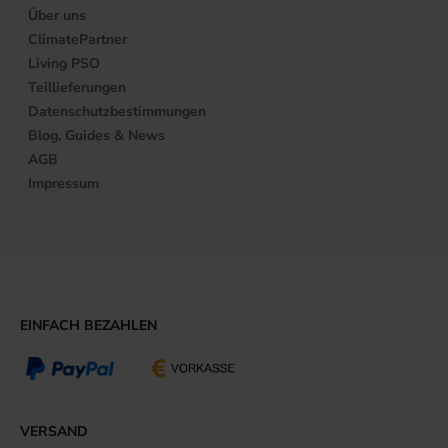
Über uns
ClimatePartner
Living PSO
Teillieferungen
Datenschutzbestimmungen
Blog, Guides & News
AGB
Impressum
EINFACH BEZAHLEN
VERSAND