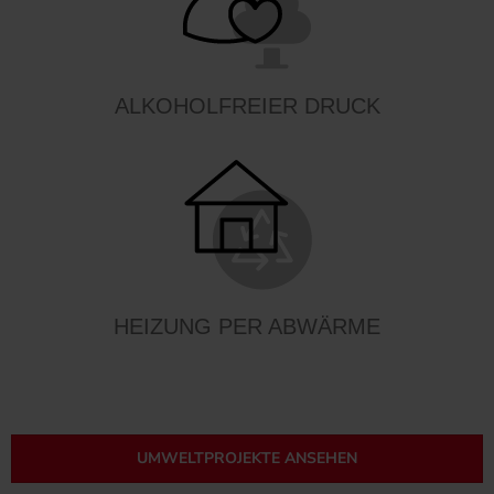
ALKOHOLFREIER DRUCK
HEIZUNG PER ABWÄRME
UMWELTPROJEKTE ANSEHEN