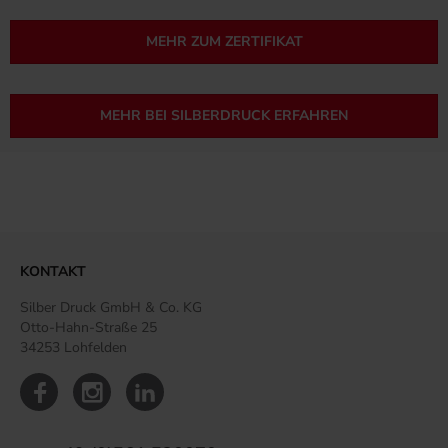
MEHR ZUM ZERTIFIKAT
MEHR BEI SILBERDRUCK ERFAHREN
KONTAKT
Silber Druck GmbH & Co. KG
Otto-Hahn-Straße 25
34253 Lohfelden