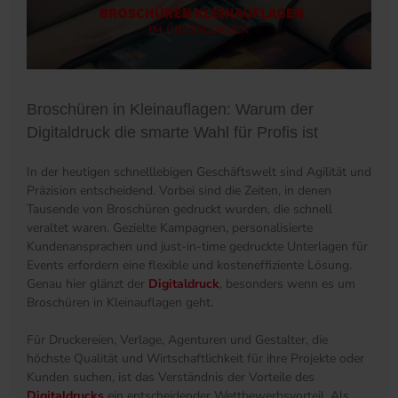
Broschüren in Kleinauflagen: Warum der
Digitaldruck die smarte Wahl für Profis ist
In der heutigen schnelllebigen Geschäftswelt sind Agilität und
Präzision entscheidend. Vorbei sind die Zeiten, in denen
Tausende von Broschüren gedruckt wurden, die schnell
veraltet waren. Gezielte Kampagnen, personalisierte
Kundenansprachen und just-in-time gedruckte Unterlagen für
Events erfordern eine flexible und kosteneffiziente Lösung.
Genau hier glänzt der
Digitaldruck
, besonders wenn es um
Broschüren in Kleinauflagen geht.
Für Druckereien, Verlage, Agenturen und Gestalter, die
höchste Qualität und Wirtschaftlichkeit für ihre Projekte oder
Kunden suchen, ist das Verständnis der Vorteile des
Digitaldrucks
ein entscheidender Wettbewerbsvorteil. Als