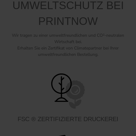
UMWELTSCHUTZ BEI
PRINTNOW
Wir tragen zu einer umweltfreundlichen und CO²-neutralen
Wirtschaft bei.
Erhalten Sie ein Zertifikat von Climatepartner bei Ihrer
umweltfreundlichen Bestellung.
FSC ® ZERTIFIZIERTE DRUCKEREI