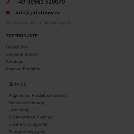
+49 (0)561 520070
info@printnow.de
Wir freuen uns auf Ihre Anfrage 🙂
TOPPRODUKTE
Broschüren
Sonderanfragen
Kataloge
Munken Produkte
SERVICE
Allgemeine Produktsicherheit
Folienkaschierung
Lettershop
Rückenstärke Rechner
Unsere Druckprofile
Printnow wird grün