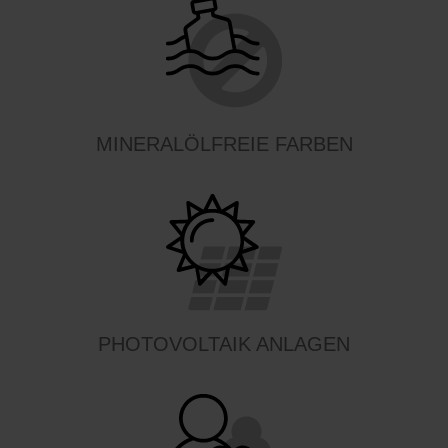
MINERALÖLFREIE FARBEN
PHOTOVOLTAIK ANLAGEN