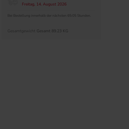
Freitag, 14. August 2026
Bei Bestellung innerhalb der nächsten 65:05 Stunden.
Gesamtgewicht
Gesamt 89.23 KG