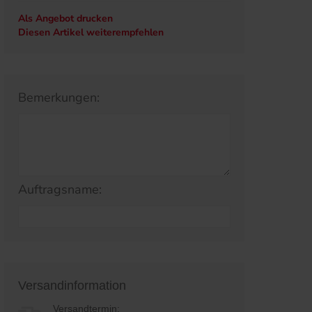
Als Angebot drucken
Diesen Artikel weiterempfehlen
Bemerkungen:
Auftragsname:
Versandinformation
Versandtermin: