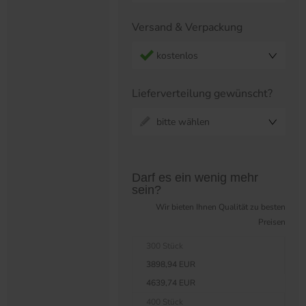
Versand & Verpackung
kostenlos
Lieferverteilung gewünscht?
bitte wählen
Preistabelle überspringen?
Darf es ein wenig mehr
sein?
Wir bieten Ihnen Qualität zu besten
Preisen
300 Stück
3898,94 EUR
4639,74 EUR
400 Stück