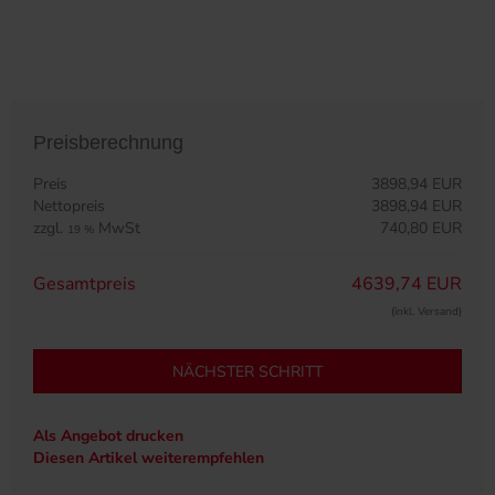
Preisberechnung
Preis
3898,94 EUR
Nettopreis
3898,94 EUR
zzgl.
MwSt
740,80 EUR
19 %
Gesamtpreis
4639,74 EUR
(inkl. Versand)
NÄCHSTER SCHRITT
Als Angebot drucken
Diesen Artikel weiterempfehlen