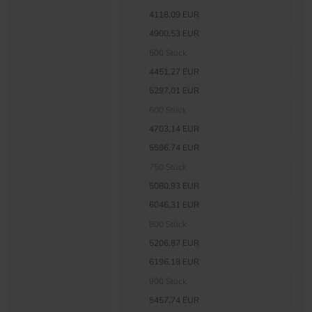
4118,09 EUR
4900,53 EUR
500 Stück
4451,27 EUR
5297,01 EUR
600 Stück
4703,14 EUR
5596,74 EUR
750 Stück
5080,93 EUR
6046,31 EUR
800 Stück
5206,87 EUR
6196,18 EUR
900 Stück
5457,74 EUR