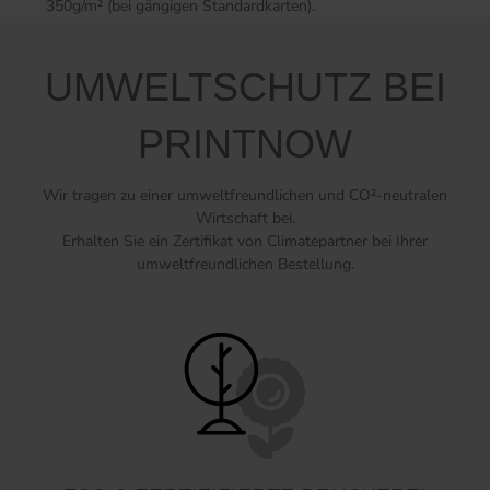
350g/m² (bei gängigen Standardkarten).
UMWELTSCHUTZ BEI
PRINTNOW
Wir tragen zu einer umweltfreundlichen und CO²-neutralen
Wirtschaft bei.
Erhalten Sie ein Zertifikat von Climatepartner bei Ihrer
umweltfreundlichen Bestellung.