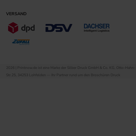
VERSAND
2026 | Printnow.de ist eine Marke der Silber Druck GmbH & Co. KG, Otto-Hahn-
Str.25, 34253 Lohfelden — Ihr Partner rund um den Broschüren Druck