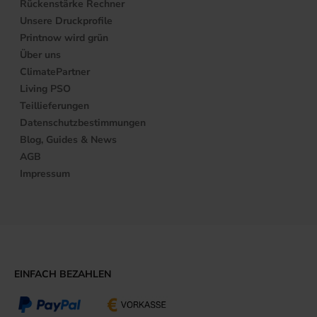
Rückenstärke Rechner
Unsere Druckprofile
Printnow wird grün
Über uns
ClimatePartner
Living PSO
Teillieferungen
Datenschutzbestimmungen
Blog, Guides & News
AGB
Impressum
EINFACH BEZAHLEN