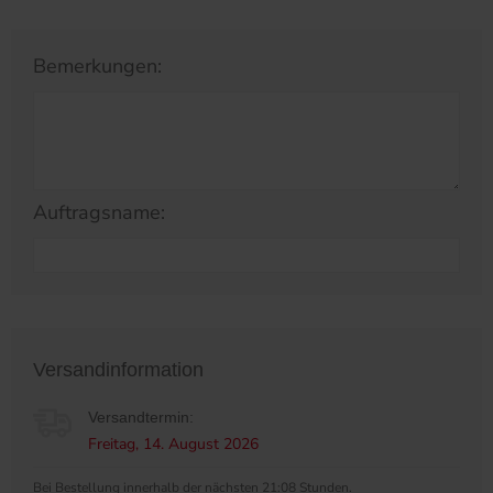
Bemerkungen:
Auftragsname:
Versandinformation
Versandtermin:
Freitag, 14. August 2026
Bei Bestellung innerhalb der nächsten 21:08 Stunden.