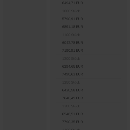
6494,71 EUR
1000 Stück
5790,91 EUR
6891,18 EUR
1100 Stück
6042,78 EUR
7190,91 EUR
1200 Stück
6294,65 EUR
7490,63 EUR
1250 Stück
6420,58 EUR
7640,49 EUR
1300 Stück
6546,51 EUR
7790,35 EUR