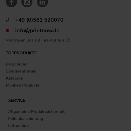
+49 (0)561 520070
info@printnow.de
Wir freuen uns auf Ihre Anfrage 🙂
TOPPRODUKTE
Broschüren
Sonderanfragen
Kataloge
Munken Produkte
SERVICE
Allgemeine Produktsicherheit
Folienkaschierung
Lettershop