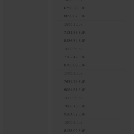
1400 Stück
6798,38 EUR
8090,07 EUR
1500 Stück
7131,55 EUR
8486,54 EUR
1600 Stück
7382,42 EUR
8785,08 EUR
1700 Stück
7634,29 EUR
9084,81 EUR
1800 Stück
7886,15 EUR
9384,52 EUR
1900 Stück
8138,02 EUR