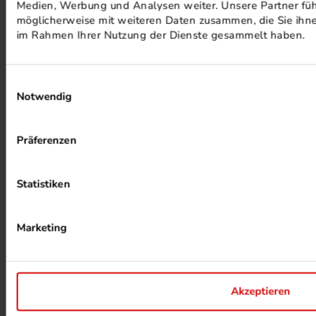
Medien, Werbung und Analysen weiter. Unsere Partner füh
möglicherweise mit weiteren Daten zusammen, die Sie ihnen
im Rahmen Ihrer Nutzung der Dienste gesammelt haben.
Einwilligungsauswahl
Notwendig
ALKOHOLFREIER DRUCK
Präferenzen
Statistiken
Marketing
HEIZUNG PER ABWÄRME
Akzeptieren