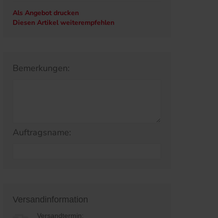
Als Angebot drucken
Diesen Artikel weiterempfehlen
Bemerkungen:
Auftragsname:
Versandinformation
Versandtermin: