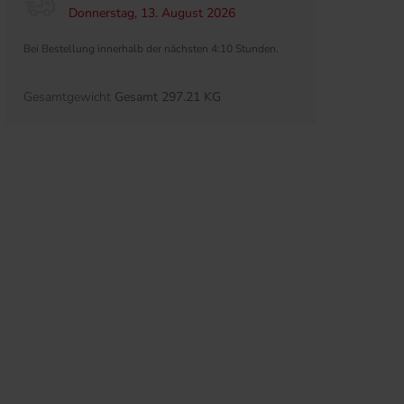
Donnerstag, 13. August 2026
Bei Bestellung innerhalb der nächsten 4:10 Stunden.
Gesamtgewicht
Gesamt 297.21 KG