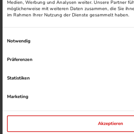
Medien, Werbung und Analysen weiter. Unsere Partner füh
möglicherweise mit weiteren Daten zusammen, die Sie ihnen
im Rahmen Ihrer Nutzung der Dienste gesammelt haben.
Einwilligungsauswahl
Notwendig
ALKOHOLFREIER DRUCK
Präferenzen
Statistiken
Marketing
HEIZUNG PER ABWÄRME
Akzeptieren