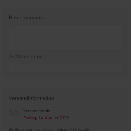
Bemerkungen:
Auftragsname:
Versandinformation
Versandtermin:
Freitag, 14. August 2026
Bei Bestellung innerhalb der nächsten 0:55 Stunden.