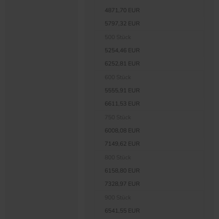
4871,70 EUR
5797,32 EUR
500 Stück
5254,46 EUR
6252,81 EUR
600 Stück
5555,91 EUR
6611,53 EUR
750 Stück
6008,08 EUR
7149,62 EUR
800 Stück
6158,80 EUR
7328,97 EUR
900 Stück
6541,55 EUR