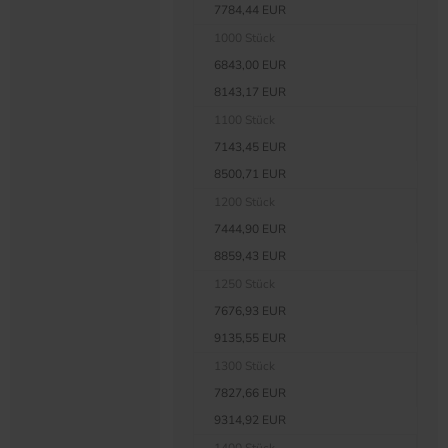
7784,44 EUR
1000 Stück
6843,00 EUR
8143,17 EUR
1100 Stück
7143,45 EUR
8500,71 EUR
1200 Stück
7444,90 EUR
8859,43 EUR
1250 Stück
7676,93 EUR
9135,55 EUR
1300 Stück
7827,66 EUR
9314,92 EUR