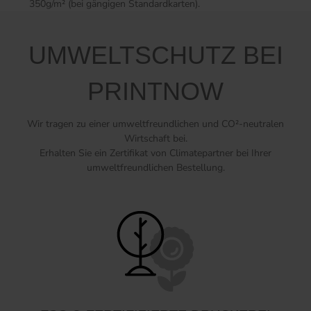
350g/m² (bei gängigen Standardkarten).
UMWELTSCHUTZ BEI
PRINTNOW
Wir tragen zu einer umweltfreundlichen und CO²-neutralen
Wirtschaft bei.
Erhalten Sie ein Zertifikat von Climatepartner bei Ihrer
umweltfreundlichen Bestellung.