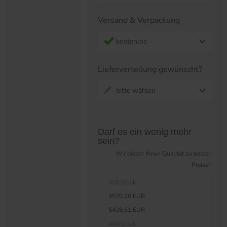
Versand & Verpackung
kostenlos
Lieferverteilung gewünscht?
bitte wählen
Preistabelle überspringen?
Darf es ein wenig mehr
sein?
Wir bieten Ihnen Qualität zu besten
Preisen
300 Stück
4570,26 EUR
5438,61 EUR
400 Stück