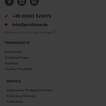
+49 (0)561 520070
info@printnow.de
Wir freuen uns auf Ihre Anfrage 🙂
TOPPRODUKTE
Broschüren
Sonderanfragen
Kataloge
Munken Produkte
SERVICE
Allgemeine Produktsicherheit
Folienkaschierung
Lettershop