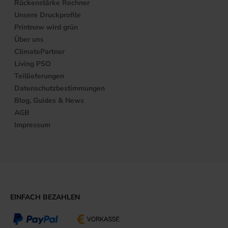
Rückenstärke Rechner
Unsere Druckprofile
Printnow wird grün
Über uns
ClimatePartner
Living PSO
Teillieferungen
Datenschutzbestimmungen
Blog, Guides & News
AGB
Impressum
EINFACH BEZAHLEN