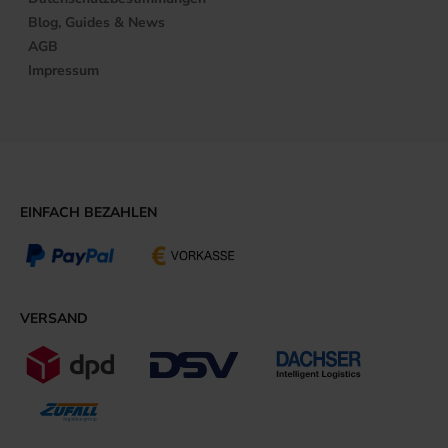
Blog, Guides & News
AGB
Impressum
EINFACH BEZAHLEN
VERSAND