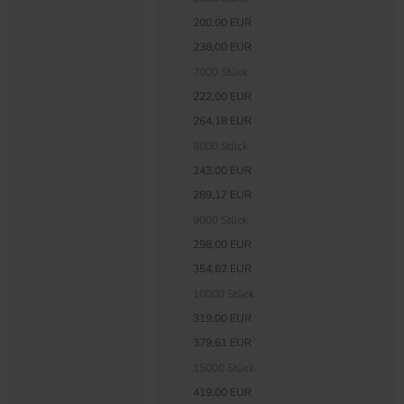
200,00 EUR
238,00 EUR
7000 Stück
222,00 EUR
264,18 EUR
8000 Stück
243,00 EUR
289,17 EUR
9000 Stück
298,00 EUR
354,62 EUR
10000 Stück
319,00 EUR
379,61 EUR
15000 Stück
419,00 EUR