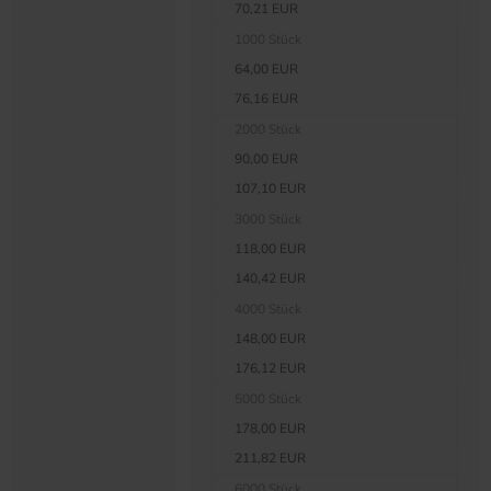
70,21 EUR
1000 Stück
64,00 EUR
76,16 EUR
2000 Stück
90,00 EUR
107,10 EUR
3000 Stück
118,00 EUR
140,42 EUR
4000 Stück
148,00 EUR
176,12 EUR
5000 Stück
178,00 EUR
211,82 EUR
6000 Stück