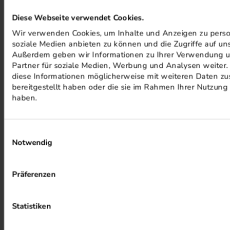
MINERALÖLFREIE FARBEN
Diese Webseite verwendet Cookies.
Wir verwenden Cookies, um Inhalte und Anzeigen zu person
soziale Medien anbieten zu können und die Zugriffe auf un
Außerdem geben wir Informationen zu Ihrer Verwendung u
Partner für soziale Medien, Werbung und Analysen weiter.
diese Informationen möglicherweise mit weiteren Daten zu
bereitgestellt haben oder die sie im Rahmen Ihrer Nutzun
haben.
PHOTOVOLTAIK ANLAGEN
Einwilligungsauswahl
Notwendig
Präferenzen
Statistiken
ALKOHOLFREIER DRUCK