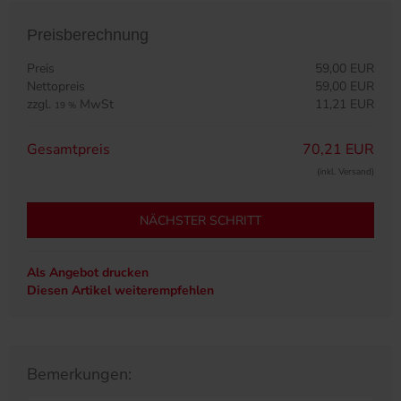
Preisberechnung
Preis
59,00 EUR
Nettopreis
59,00 EUR
zzgl.
MwSt
11,21 EUR
19 %
Gesamtpreis
70,21 EUR
(inkl. Versand)
NÄCHSTER SCHRITT
Als Angebot drucken
Diesen Artikel weiterempfehlen
Bemerkungen: