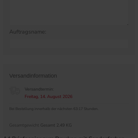
Auftragsname:
Versandinformation
Versandtermin:
Freitag, 14. August 2026
Bei Bestellung innerhalb der nächsten 63:17 Stunden.
Gesamtgewicht
Gesamt 2.49 KG