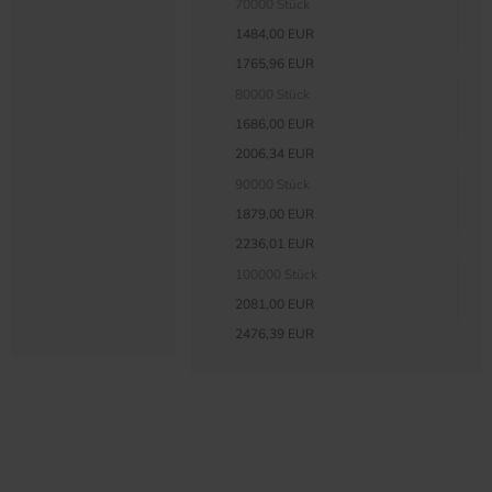
70000 Stück
1484,00 EUR
1765,96 EUR
80000 Stück
1686,00 EUR
2006,34 EUR
90000 Stück
1879,00 EUR
2236,01 EUR
100000 Stück
2081,00 EUR
2476,39 EUR