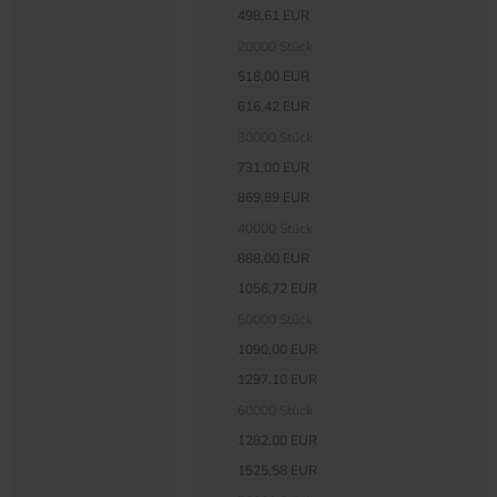
498,61 EUR
20000 Stück
518,00 EUR
616,42 EUR
30000 Stück
731,00 EUR
869,89 EUR
40000 Stück
888,00 EUR
1056,72 EUR
50000 Stück
1090,00 EUR
1297,10 EUR
60000 Stück
1282,00 EUR
1525,58 EUR