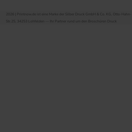
2026 | Printnow.de ist eine Marke der Silber Druck GmbH & Co. KG, Otto-Hahn-
Str.25, 34253 Lohfelden — Ihr Partner rund um den Broschüren Druck