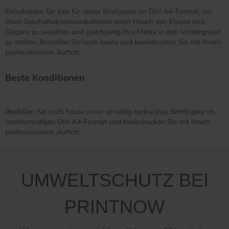
Entscheiden Sie sich für unser Briefpapier im DIN A4-Format, um
Ihren Geschäftskommunikationen einen Hauch von Klasse und
Eleganz zu verleihen und gleichzeitig Ihre Marke in den Vordergrund
zu stellen. Bestellen Sie noch heute und beeindrucken Sie mit Ihrem
professionellen Auftritt.
Beste Konditionen
Bestellen Sie noch heute unser einseitig bedrucktes Briefpapier im
hochformatigen DIN A4-Format und beeindrucken Sie mit Ihrem
professionellen Auftritt.
UMWELTSCHUTZ BEI
PRINTNOW