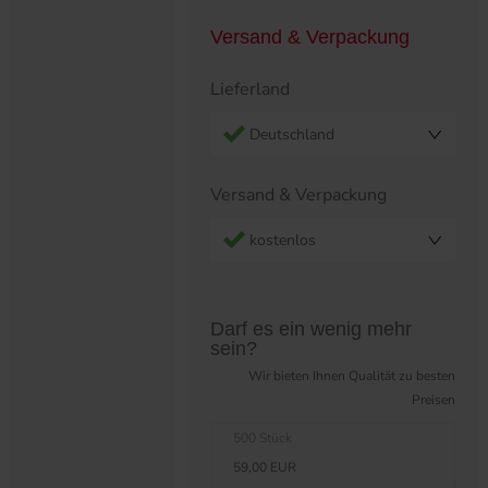
Versand & Verpackung
Lieferland
Deutschland
Versand & Verpackung
kostenlos
Preistabelle überspringen?
Darf es ein wenig mehr
sein?
Wir bieten Ihnen Qualität zu besten
Preisen
500 Stück
59,00 EUR