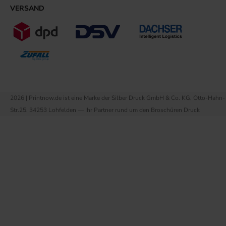
VERSAND
2026 | Printnow.de ist eine Marke der Silber Druck GmbH & Co. KG, Otto-Hahn-
Str.25, 34253 Lohfelden — Ihr Partner rund um den Broschüren Druck