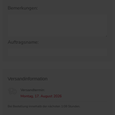
Bemerkungen:
Auftragsname:
Versandinformation
Versandtermin:
Montag, 17. August 2026
Bei Bestellung innerhalb der nächsten 1:07 Stunden.