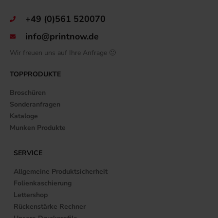
+49 (0)561 520070
info@printnow.de
Wir freuen uns auf Ihre Anfrage 🙂
TOPPRODUKTE
Broschüren
Sonderanfragen
Kataloge
Munken Produkte
SERVICE
Allgemeine Produktsicherheit
Folienkaschierung
Lettershop
Rückenstärke Rechner