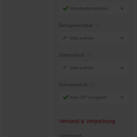
Standardproduktion
Belegexemplar
bitte wählen
Datencheck
bitte wählen
Klimaneutral
Kein CO² Ausgleich
Versand & Verpackung
Lieferland