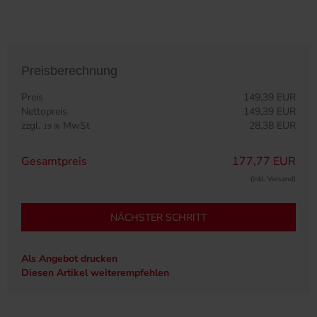
Preisberechnung
Preis
149,39 EUR
Nettopreis
149,39 EUR
zzgl.
MwSt
28,38 EUR
19 %
Gesamtpreis
177,77 EUR
(inkl. Versand)
NÄCHSTER SCHRITT
Als Angebot drucken
Diesen Artikel weiterempfehlen