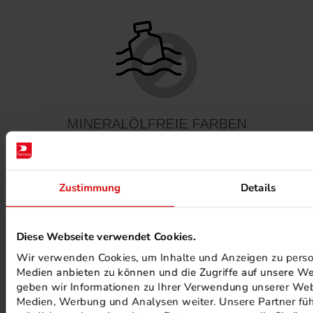
MINERALÖLFREIE FARBEN
Zustimmung
Details
Diese Webseite verwendet Cookies.
Wir verwenden Cookies, um Inhalte und Anzeigen zu persona
PHOTOVOLTAIK ANLAGEN
Medien anbieten zu können und die Zugriffe auf unsere We
geben wir Informationen zu Ihrer Verwendung unserer Webs
Medien, Werbung und Analysen weiter. Unsere Partner füh