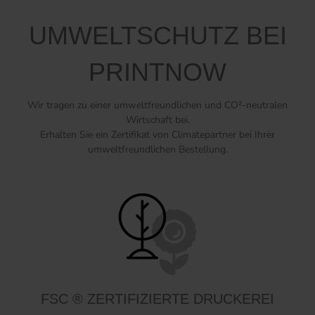
UMWELTSCHUTZ BEI
PRINTNOW
Wir tragen zu einer umweltfreundlichen und CO²-neutralen
Wirtschaft bei.
Erhalten Sie ein Zertifikat von Climatepartner bei Ihrer
umweltfreundlichen Bestellung.
FSC ® ZERTIFIZIERTE DRUCKEREI