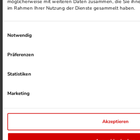
möglicherweise mit weiteren Daten zusammen, die Sie ihnen
im Rahmen Ihrer Nutzung der Dienste gesammelt haben.
Einwilligungsauswahl
Notwendig
ALKOHOLFREIER DRUCK
Präferenzen
Statistiken
Marketing
HEIZUNG PER ABWÄRME
Akzeptieren