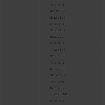
5500 Stück
679,17 EUR
808,21 EUR
6000 Stück
721,61 EUR
858,72 EUR
6500 Stück
771,07 EUR
917,57 EUR
7000 Stück
820,53 EUR
976,43 EUR
7500 Stück
870,01 EUR
1035,31 EUR
8000 Stück