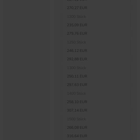
270,27 EUR
1200 Stück
235,09 EUR
279,76 EUR
1250 Stück
246,12 EUR
292,88 EUR
1300 Stück
250,11 EUR
297,63 EUR
1400 Stück
258,10 EUR
307,14 EUR
1500 Stück
266,08 EUR
316,64 EUR