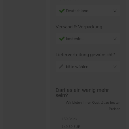
Deutschland
Versand & Verpackung
kostenlos
Lieferverteilung gewünscht?
bitte wählen
Preistabelle überspringen?
Darf es ein wenig mehr
sein?
Wir bieten Ihnen Qualität zu besten
Preisen
150 Stück
149,39 EUR