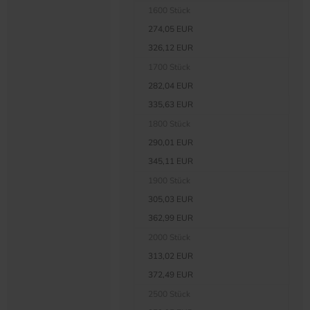
1600 Stück
274,05 EUR
326,12 EUR
1700 Stück
282,04 EUR
335,63 EUR
1800 Stück
290,01 EUR
345,11 EUR
1900 Stück
305,03 EUR
362,99 EUR
2000 Stück
313,02 EUR
372,49 EUR
2500 Stück