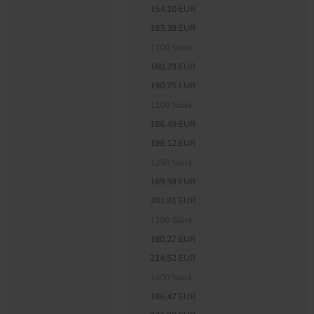
154,10 EUR
183,38 EUR
1100 Stück
160,29 EUR
190,75 EUR
1200 Stück
166,49 EUR
198,12 EUR
1250 Stück
169,59 EUR
201,81 EUR
1300 Stück
180,27 EUR
214,52 EUR
1400 Stück
186,47 EUR