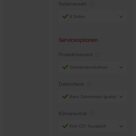
Seitenanzahl
8 Seiten
Serviceoptionen
Produktionszeit
Standardproduktion
Datencheck
Basic Datencheck (gratis)
Klimaneutral
Kein CO² Ausgleich