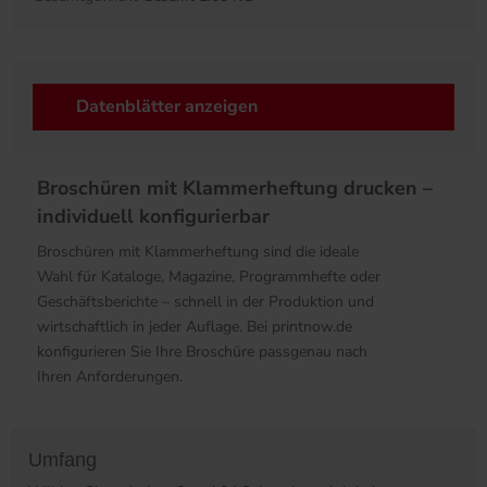
Datenblätter anzeigen
Broschüren mit Klammerheftung drucken –
individuell konfigurierbar
Broschüren mit Klammerheftung sind die ideale
Wahl für Kataloge, Magazine, Programmhefte oder
Geschäftsberichte – schnell in der Produktion und
wirtschaftlich in jeder Auflage. Bei printnow.de
konfigurieren Sie Ihre Broschüre passgenau nach
Ihren Anforderungen.
Umfang