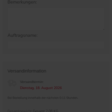
Bemerkungen:
Auftragsname:
Versandinformation
Versandtermin:
Dienstag, 18. August 2026
Bei Bestellung innerhalb der nächsten 0:11 Stunden.
Gesamtgewicht
Gesamt 2.08 KG