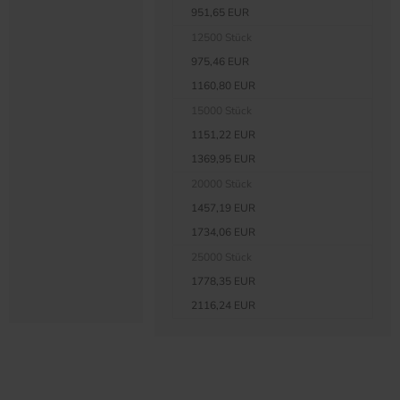
951,65 EUR
12500 Stück
975,46 EUR
1160,80 EUR
15000 Stück
1151,22 EUR
1369,95 EUR
20000 Stück
1457,19 EUR
1734,06 EUR
25000 Stück
1778,35 EUR
2116,24 EUR