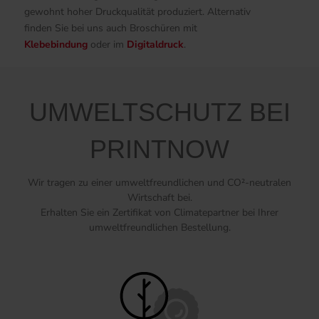
gewohnt hoher Druckqualität produziert. Alternativ
finden Sie bei uns auch Broschüren mit
Klebebindung
oder im
Digitaldruck
.
UMWELTSCHUTZ BEI
PRINTNOW
Wir tragen zu einer umweltfreundlichen und CO²-neutralen
Wirtschaft bei.
Erhalten Sie ein Zertifikat von Climatepartner bei Ihrer
umweltfreundlichen Bestellung.