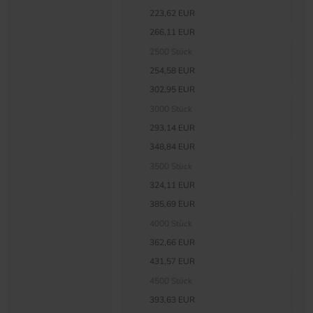
223,62 EUR
266,11 EUR
2500 Stück
254,58 EUR
302,95 EUR
3000 Stück
293,14 EUR
348,84 EUR
3500 Stück
324,11 EUR
385,69 EUR
4000 Stück
362,66 EUR
431,57 EUR
4500 Stück
393,63 EUR