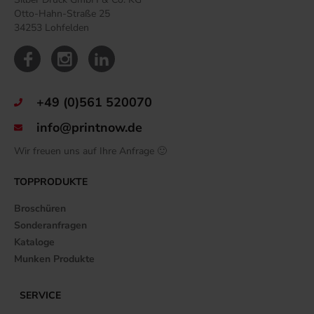
Otto-Hahn-Straße 25
34253 Lohfelden
+49 (0)561 520070
info@printnow.de
Wir freuen uns auf Ihre Anfrage 🙂
TOPPRODUKTE
Broschüren
Sonderanfragen
Kataloge
Munken Produkte
SERVICE