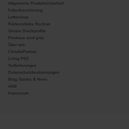
Allgemeine Produktsicherheit
Folienkaschierung
Lettershop
Rückenstärke Rechner
Unsere Druckprofile
Printnow wird grün
Über uns
ClimatePartner
Living PSO
Teillieferungen
Datenschutzbestimmungen
Blog, Guides & News
AGB
Impressum