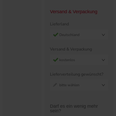
Versand & Verpackung
Lieferland
Deutschland
Versand & Verpackung
kostenlos
Lieferverteilung gewünscht?
bitte wählen
Preistabelle überspringen?
Darf es ein wenig mehr
sein?