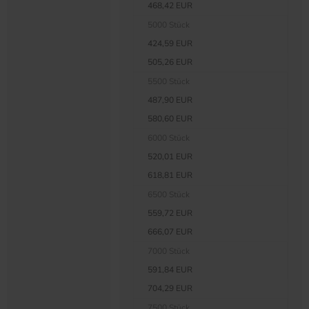
468,42 EUR
5000 Stück
424,59 EUR
505,26 EUR
5500 Stück
487,90 EUR
580,60 EUR
6000 Stück
520,01 EUR
618,81 EUR
6500 Stück
559,72 EUR
666,07 EUR
7000 Stück
591,84 EUR
704,29 EUR
7500 Stück