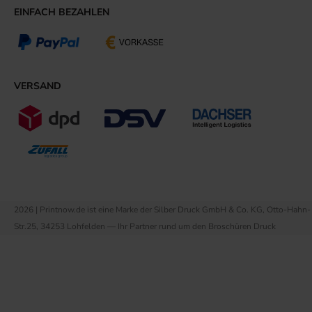
EINFACH BEZAHLEN
VERSAND
2026 | Printnow.de ist eine Marke der Silber Druck GmbH & Co. KG, Otto-Hahn-
Str.25, 34253 Lohfelden — Ihr Partner rund um den Broschüren Druck