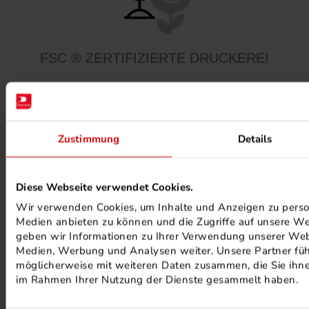
FSC ® ZERTIFIZIERTE DRUCKEREI
Zustimmung
Details
Diese Webseite verwendet Cookies.
MINERALÖLFREIE FARBEN
Wir verwenden Cookies, um Inhalte und Anzeigen zu persona
Medien anbieten zu können und die Zugriffe auf unsere We
geben wir Informationen zu Ihrer Verwendung unserer Webs
Medien, Werbung und Analysen weiter. Unsere Partner füh
möglicherweise mit weiteren Daten zusammen, die Sie ihnen
im Rahmen Ihrer Nutzung der Dienste gesammelt haben.