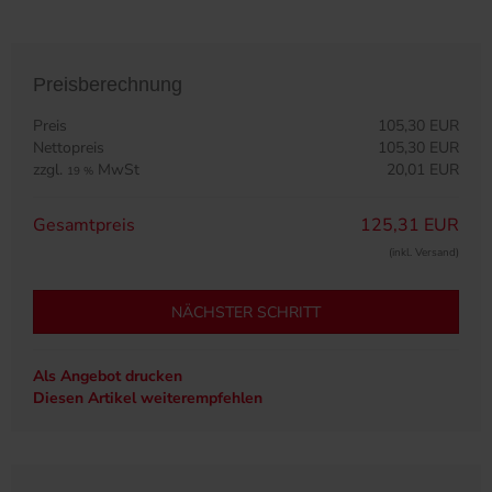
Preisberechnung
Preis
105,30 EUR
Nettopreis
105,30 EUR
zzgl.
MwSt
20,01 EUR
19 %
Gesamtpreis
125,31 EUR
(inkl. Versand)
NÄCHSTER SCHRITT
Als Angebot drucken
Diesen Artikel weiterempfehlen