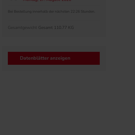
Bei Bestellung innerhalb der nächsten 22:26 Stunden.
Gesamtgewicht
Gesamt 110.77 KG
Datenblätter anzeigen