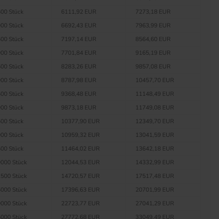
00 Stück
6111,92 EUR
7273,18 EUR
00 Stück
6692,43 EUR
7963,99 EUR
00 Stück
7197,14 EUR
8564,60 EUR
00 Stück
7701,84 EUR
9165,19 EUR
00 Stück
8283,26 EUR
9857,08 EUR
00 Stück
8787,98 EUR
10457,70 EUR
00 Stück
9368,48 EUR
11148,49 EUR
00 Stück
9873,18 EUR
11749,08 EUR
00 Stück
10377,90 EUR
12349,70 EUR
00 Stück
10959,32 EUR
13041,59 EUR
00 Stück
11464,02 EUR
13642,18 EUR
000 Stück
12044,53 EUR
14332,99 EUR
500 Stück
14720,57 EUR
17517,48 EUR
000 Stück
17396,63 EUR
20701,99 EUR
000 Stück
22723,77 EUR
27041,29 EUR
000 Stück
27772,68 EUR
33049,49 EUR