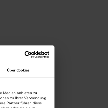
Über Cookies
le Medien anbieten zu
tionen zu Ihrer Verwendung
ere Partner führen diese