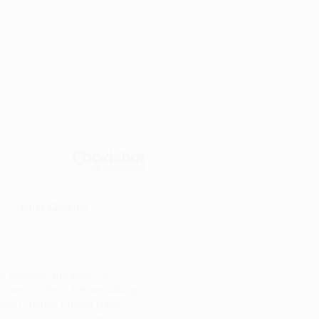
Über Cookies
le Medien anbieten zu
tionen zu Ihrer Verwendung
ere Partner führen diese