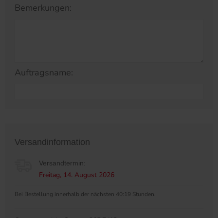
Bemerkungen:
Auftragsname:
Versandinformation
Versandtermin:
Freitag, 14. August 2026
Bei Bestellung innerhalb der nächsten 40:19 Stunden.