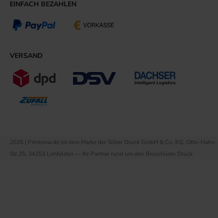
EINFACH BEZAHLEN
VERSAND
2026 | Printnow.de ist eine Marke der Silber Druck GmbH & Co. KG, Otto-Hahn-
Str.25, 34253 Lohfelden — Ihr Partner rund um den Broschüren Druck