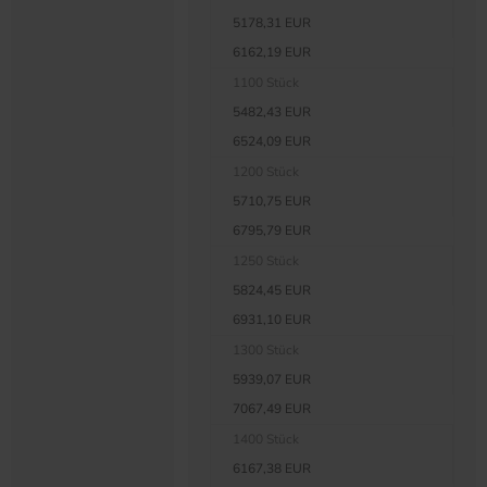
5178,31 EUR
6162,19 EUR
1100 Stück
5482,43 EUR
6524,09 EUR
1200 Stück
5710,75 EUR
6795,79 EUR
1250 Stück
5824,45 EUR
6931,10 EUR
1300 Stück
5939,07 EUR
7067,49 EUR
1400 Stück
6167,38 EUR