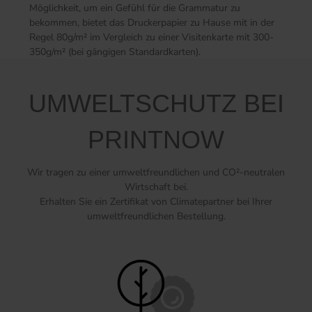
Möglichkeit, um ein Gefühl für die Grammatur zu
bekommen, bietet das Druckerpapier zu Hause mit in der
Regel 80g/m² im Vergleich zu einer Visitenkarte mit 300-
350g/m² (bei gängigen Standardkarten).
UMWELTSCHUTZ BEI
PRINTNOW
Wir tragen zu einer umweltfreundlichen und CO²-neutralen
Wirtschaft bei.
Erhalten Sie ein Zertifikat von Climatepartner bei Ihrer
umweltfreundlichen Bestellung.