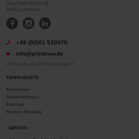
Otto-Hahn-Straße 25
34253 Lohfelden
+49 (0)561 520070
info@printnow.de
Wir freuen uns auf Ihre Anfrage 🙂
TOPPRODUKTE
Broschüren
Sonderanfragen
Kataloge
Munken Produkte
SERVICE