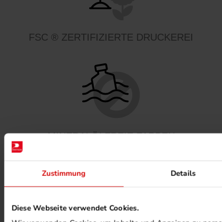
FSC ® ZERTIFIZIERTE DRUCKEREI
MINERALÖLFREIE FARBEN
Zustimmung
Details
Diese Webseite verwendet Cookies.