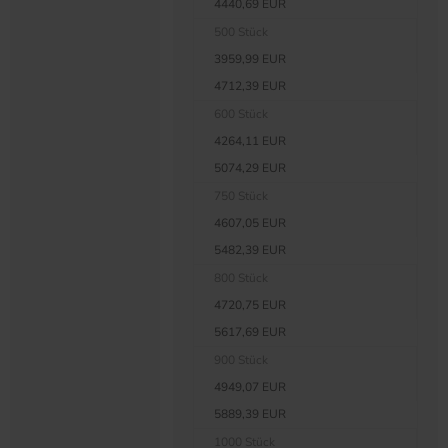
4440,69 EUR
500 Stück
3959,99 EUR
4712,39 EUR
600 Stück
4264,11 EUR
5074,29 EUR
750 Stück
4607,05 EUR
5482,39 EUR
800 Stück
4720,75 EUR
5617,69 EUR
900 Stück
4949,07 EUR
5889,39 EUR
1000 Stück