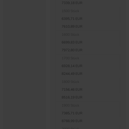
7339,18 EUR
1500 Stück
6395,71 EUR
7610,89 EUR
1600 Stück
6699,83 EUR
7972,80 EUR
1700 Stück
6928,14 EUR
8244,49 EUR
1800 Stück
7156,46 EUR
8516,19 EUR
1900 Stück
7385,71 EUR
8788,99 EUR