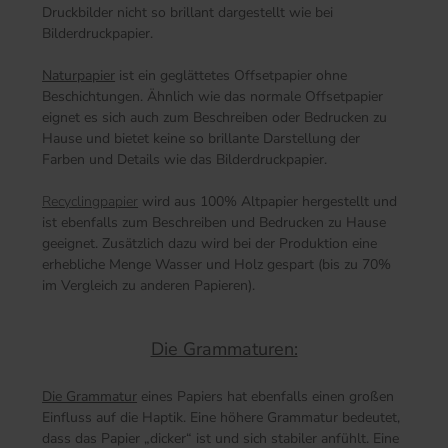
Druckbilder nicht so brillant dargestellt wie bei
Bilderdruckpapier.
Naturpapier
ist ein geglättetes Offsetpapier ohne
Beschichtungen. Ähnlich wie das normale Offsetpapier
eignet es sich auch zum Beschreiben oder Bedrucken zu
Hause und bietet keine so brillante Darstellung der
Farben und Details wie das Bilderdruckpapier.
Recyclingpapier
wird aus 100% Altpapier hergestellt und
ist ebenfalls zum Beschreiben und Bedrucken zu Hause
geeignet. Zusätzlich dazu wird bei der Produktion eine
erhebliche Menge Wasser und Holz gespart (bis zu 70%
im Vergleich zu anderen Papieren).
Die Grammaturen:
Die Grammatur
eines Papiers hat ebenfalls einen großen
Einfluss auf die Haptik. Eine höhere Grammatur bedeutet,
dass das Papier „dicker“ ist und sich stabiler anfühlt. Eine