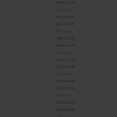
7768,20 EUR
1500 Stück
6846,80 EUR
8147,69 EUR
1600 Stück
7088,98 EUR
8435,89 EUR
1700 Stück
7331,17 EUR
8724,09 EUR
1800 Stück
7574,28 EUR
9013,39 EUR
1900 Stück
7816,46 EUR
9301,59 EUR