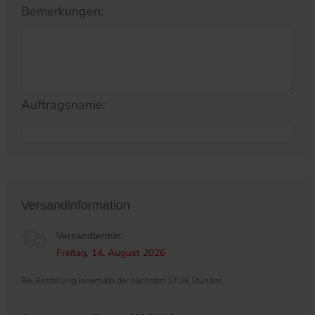
Bemerkungen:
Auftragsname:
Versandinformation
Versandtermin:
Freitag, 14. August 2026
Bei Bestellung innerhalb der nächsten 17:28 Stunden.