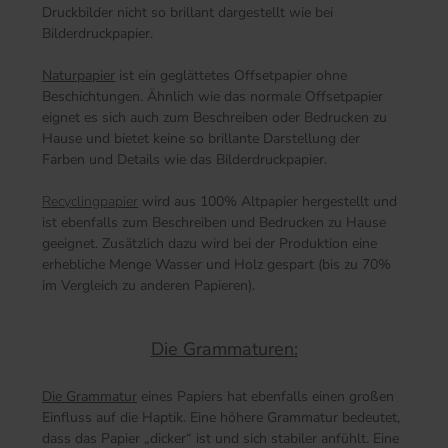
Druckbilder nicht so brillant dargestellt wie bei
Bilderdruckpapier.
Naturpapier
ist ein geglättetes Offsetpapier ohne
Beschichtungen. Ähnlich wie das normale Offsetpapier
eignet es sich auch zum Beschreiben oder Bedrucken zu
Hause und bietet keine so brillante Darstellung der
Farben und Details wie das Bilderdruckpapier.
Recyclingpapier
wird aus 100% Altpapier hergestellt und
ist ebenfalls zum Beschreiben und Bedrucken zu Hause
geeignet. Zusätzlich dazu wird bei der Produktion eine
erhebliche Menge Wasser und Holz gespart (bis zu 70%
im Vergleich zu anderen Papieren).
Die Grammaturen:
Die Grammatur
eines Papiers hat ebenfalls einen großen
Einfluss auf die Haptik. Eine höhere Grammatur bedeutet,
dass das Papier „dicker“ ist und sich stabiler anfühlt. Eine