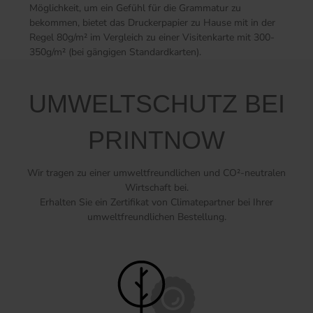
Möglichkeit, um ein Gefühl für die Grammatur zu
bekommen, bietet das Druckerpapier zu Hause mit in der
Regel 80g/m² im Vergleich zu einer Visitenkarte mit 300-
350g/m² (bei gängigen Standardkarten).
UMWELTSCHUTZ BEI
PRINTNOW
Wir tragen zu einer umweltfreundlichen und CO²-neutralen
Wirtschaft bei.
Erhalten Sie ein Zertifikat von Climatepartner bei Ihrer
umweltfreundlichen Bestellung.