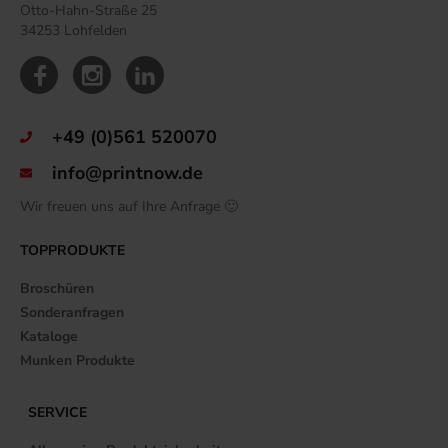
Otto-Hahn-Straße 25
34253 Lohfelden
+49 (0)561 520070
info@printnow.de
Wir freuen uns auf Ihre Anfrage 🙂
TOPPRODUKTE
Broschüren
Sonderanfragen
Kataloge
Munken Produkte
SERVICE