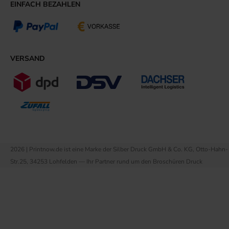
EINFACH BEZAHLEN
VERSAND
2026 | Printnow.de ist eine Marke der Silber Druck GmbH & Co. KG, Otto-Hahn-
Str.25, 34253 Lohfelden — Ihr Partner rund um den Broschüren Druck