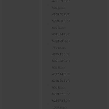
4701,39 EUR
500 Stück
4269,65 EUR
5080,88 EUR
600 Stück
4511,84 EUR
5369,09 EUR
750 Stück
4875,11 EUR
5801,38 EUR
800 Stück
4997,14 EUR
5946,60 EUR
900 Stück
5239,32 EUR
6234,79 EUR
1000 Stück