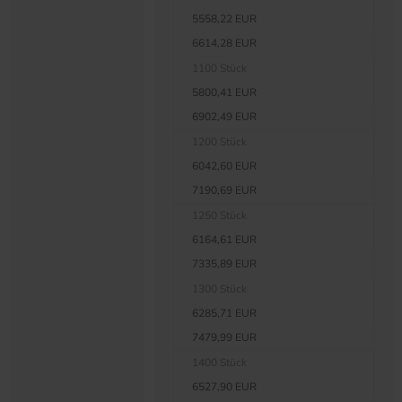
5558,22 EUR
6614,28 EUR
1100 Stück
5800,41 EUR
6902,49 EUR
1200 Stück
6042,60 EUR
7190,69 EUR
1250 Stück
6164,61 EUR
7335,89 EUR
1300 Stück
6285,71 EUR
7479,99 EUR
1400 Stück
6527,90 EUR