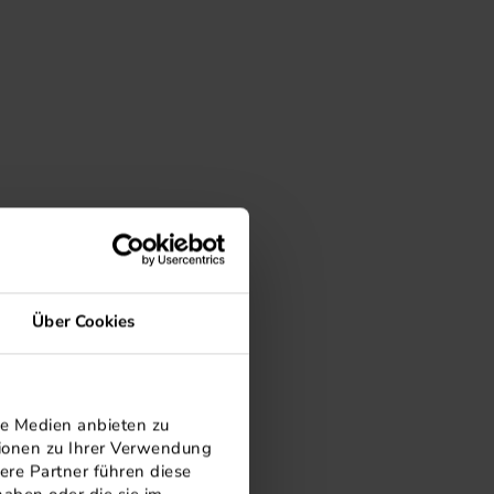
Über Cookies
le Medien anbieten zu
tionen zu Ihrer Verwendung
ere Partner führen diese