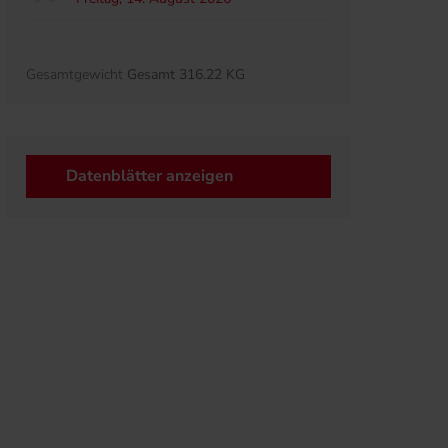
Gesamtgewicht
Gesamt 316.22 KG
Datenblätter anzeigen