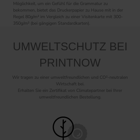
Möglichkeit, um ein Gefühl für die Grammatur zu
bekommen, bietet das Druckerpapier zu Hause mit in der
Regel 80g/m² im Vergleich zu einer Visitenkarte mit 300-
350g/m² (bei gängigen Standardkarten).
UMWELTSCHUTZ BEI
PRINTNOW
Wir tragen zu einer umweltfreundlichen und CO²-neutralen
Wirtschaft bei.
Erhalten Sie ein Zertifikat von Climatepartner bei Ihrer
umweltfreundlichen Bestellung.