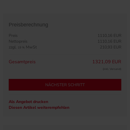
Preisberechnung
Preis
1110,16 EUR
Nettopreis
1110,16 EUR
zzgl.
MwSt
210,93 EUR
19 %
Gesamtpreis
1321,09 EUR
(inkl. Versand)
NÄCHSTER SCHRITT
Als Angebot drucken
Diesen Artikel weiterempfehlen