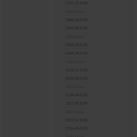
2281,40 EUR
1500 Stück
1986,46 EUR
2363,89 EUR
1600 Stück
2055,79 EUR
2446,39 EUR
1700 Stück
2125,11 EUR
2528,88 EUR
1800 Stück
2194,45 EUR
2611,40 EUR
1900 Stück
2339,57 EUR
2784,09 EUR