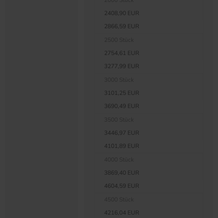
2000 Stück
2408,90 EUR
2866,59 EUR
2500 Stück
2754,61 EUR
3277,99 EUR
3000 Stück
3101,25 EUR
3690,49 EUR
3500 Stück
3446,97 EUR
4101,89 EUR
4000 Stück
3869,40 EUR
4604,59 EUR
4500 Stück
4216,04 EUR