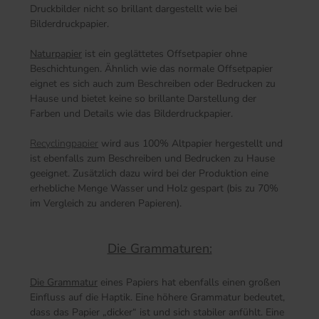
Druckbilder nicht so brillant dargestellt wie bei
Bilderdruckpapier.
Naturpapier
ist ein geglättetes Offsetpapier ohne
Beschichtungen. Ähnlich wie das normale Offsetpapier
eignet es sich auch zum Beschreiben oder Bedrucken zu
Hause und bietet keine so brillante Darstellung der
Farben und Details wie das Bilderdruckpapier.
Recyclingpapier
wird aus 100% Altpapier hergestellt und
ist ebenfalls zum Beschreiben und Bedrucken zu Hause
geeignet. Zusätzlich dazu wird bei der Produktion eine
erhebliche Menge Wasser und Holz gespart (bis zu 70%
im Vergleich zu anderen Papieren).
Die Grammaturen:
Die Grammatur
eines Papiers hat ebenfalls einen großen
Einfluss auf die Haptik. Eine höhere Grammatur bedeutet,
dass das Papier „dicker“ ist und sich stabiler anfühlt. Eine