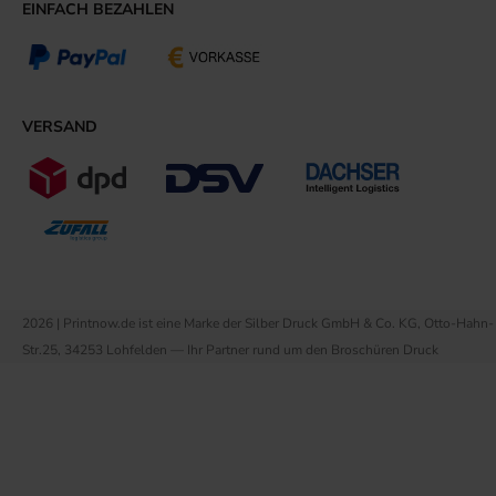
EINFACH BEZAHLEN
VERSAND
2026 | Printnow.de ist eine Marke der Silber Druck GmbH & Co. KG, Otto-Hahn-
Str.25, 34253 Lohfelden — Ihr Partner rund um den Broschüren Druck