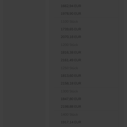
1662,94 EUR
1978,90 EUR
1100 Stück
1739,65 EUR
2070,18 EUR
1200 Stück
1816,38 EUR
2161,49 EUR
1250 Stück
1813,60 EUR
2158,18 EUR
1300 Stück
1847,80 EUR
2198,88 EUR
1400 Stück
1917,14 EUR