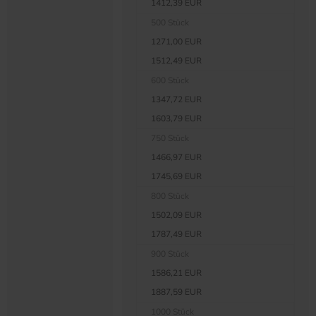
1412,39 EUR
500 Stück
1271,00 EUR
1512,49 EUR
600 Stück
1347,72 EUR
1603,79 EUR
750 Stück
1466,97 EUR
1745,69 EUR
800 Stück
1502,09 EUR
1787,49 EUR
900 Stück
1586,21 EUR
1887,59 EUR
1000 Stück