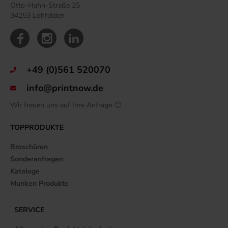
Otto-Hahn-Straße 25
34253 Lohfelden
+49 (0)561 520070
info@printnow.de
Wir freuen uns auf Ihre Anfrage 🙂
TOPPRODUKTE
Broschüren
Sonderanfragen
Kataloge
Munken Produkte
SERVICE