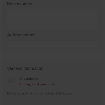
Bemerkungen:
Auftragsname:
Versandinformation
Versandtermin:
Montag, 17. August 2026
Bei Bestellung innerhalb der nächsten 9:08 Stunden.