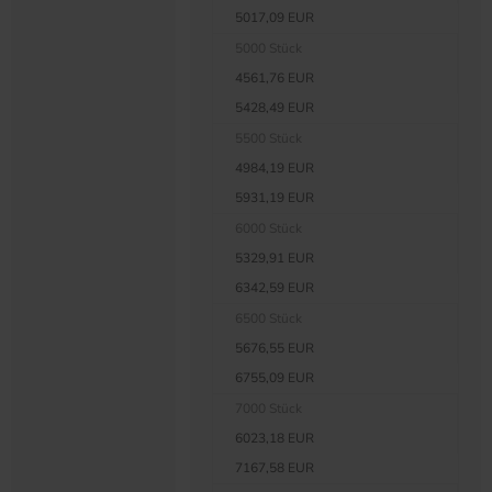
5017,09 EUR
5000 Stück
4561,76 EUR
5428,49 EUR
5500 Stück
4984,19 EUR
5931,19 EUR
6000 Stück
5329,91 EUR
6342,59 EUR
6500 Stück
5676,55 EUR
6755,09 EUR
7000 Stück
6023,18 EUR
7167,58 EUR