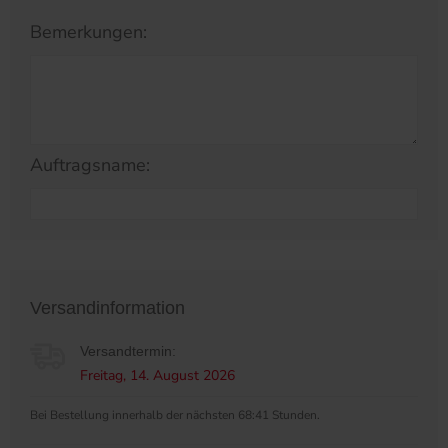
Bemerkungen:
Auftragsname:
Versandinformation
Versandtermin:
Freitag, 14. August 2026
Bei Bestellung innerhalb der nächsten 68:41 Stunden.