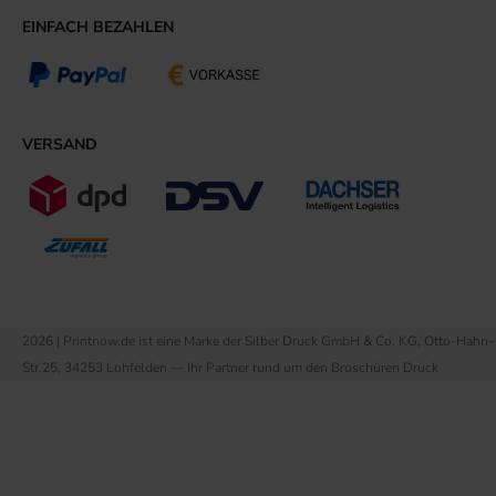
EINFACH BEZAHLEN
VERSAND
2026 | Printnow.de ist eine Marke der Silber Druck GmbH & Co. KG, Otto-Hahn-
Str.25, 34253 Lohfelden — Ihr Partner rund um den Broschüren Druck