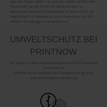
dass das Papier „dicker“ ist und sich stabiler anfühlt. Eine
Möglichkeit, um ein Gefühl für die Grammatur zu
bekommen, bietet das Druckerpapier zu Hause mit in der
Regel 80g/m² im Vergleich zu einer Visitenkarte mit 300-
350g/m² (bei gängigen Standardkarten).
UMWELTSCHUTZ BEI
PRINTNOW
Wir tragen zu einer umweltfreundlichen und CO²-neutralen
Wirtschaft bei.
Erhalten Sie ein Zertifikat von Climatepartner bei Ihrer
umweltfreundlichen Bestellung.