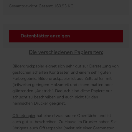
Gesamtgewicht
Gesamt 160.93 KG
Datenblätter anzeigen
Die verschiedenen Papierarten:
Bilderdruckpapier
eignet sich sehr gut zur Darstellung von
gestochen scharfen Kontrasten und einem sehr guten
Farbergebnis. Bilderdruckpapier ist aus Zellstoffen mit
(teilweise) geringem Holzanteil und einem matten oder
glänzenden „Anstrich“. Dadurch sind diese Papiere nur
schlecht zu beschreiben und auch nicht für den
heimischen Drucker geeignet.
Offsetpapier
hat eine etwas rauere Oberfläche und ist
auch gut zu beschreiben. Zu Hause im Drucker haben Sie
übrigens auch Offsetpapier (meist mit einer Grammatur