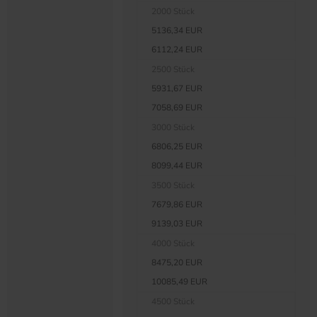
2000 Stück
5136,34 EUR
6112,24 EUR
2500 Stück
5931,67 EUR
7058,69 EUR
3000 Stück
6806,25 EUR
8099,44 EUR
3500 Stück
7679,86 EUR
9139,03 EUR
4000 Stück
8475,20 EUR
10085,49 EUR
4500 Stück