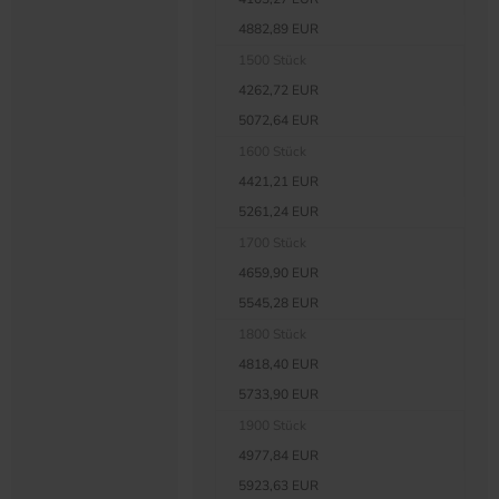
4882,89 EUR
1500 Stück
4262,72 EUR
5072,64 EUR
1600 Stück
4421,21 EUR
5261,24 EUR
1700 Stück
4659,90 EUR
5545,28 EUR
1800 Stück
4818,40 EUR
5733,90 EUR
1900 Stück
4977,84 EUR
5923,63 EUR