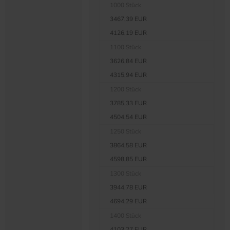
1000 Stück
3467,39 EUR
4126,19 EUR
1100 Stück
3626,84 EUR
4315,94 EUR
1200 Stück
3785,33 EUR
4504,54 EUR
1250 Stück
3864,58 EUR
4598,85 EUR
1300 Stück
3944,78 EUR
4694,29 EUR
1400 Stück
4103,27 EUR