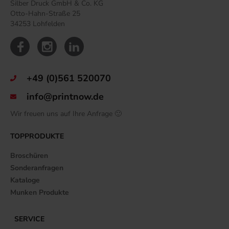
Silber Druck GmbH & Co. KG
Otto-Hahn-Straße 25
34253 Lohfelden
+49 (0)561 520070
info@printnow.de
Wir freuen uns auf Ihre Anfrage 🙂
TOPPRODUKTE
Broschüren
Sonderanfragen
Kataloge
Munken Produkte
SERVICE