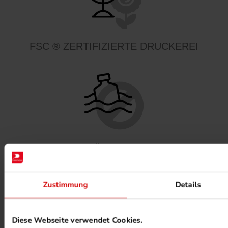
FSC ® ZERTIFIZIERTE DRUCKEREI
MINERALÖLFREIE FARBEN
Zustimmung
Details
Diese Webseite verwendet Cookies.