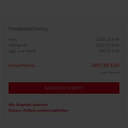
Preisberechnung
Preis
2267,13 EUR
Nettopreis
2267,13 EUR
zzgl.
MwSt
430,75 EUR
19 %
Gesamtpreis
2697,88 EUR
(inkl. Versand)
NÄCHSTER SCHRITT
Als Angebot drucken
Diesen Artikel weiterempfehlen