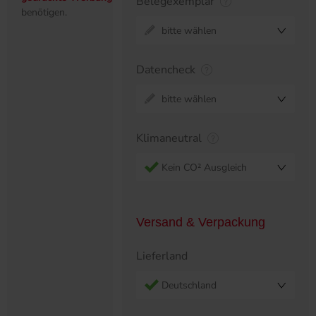
Belegexemplar
benötigen.
bitte wählen
Datencheck
bitte wählen
Klimaneutral
Kein CO² Ausgleich
Versand & Verpackung
Lieferland
Deutschland