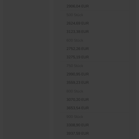
2906,04 EUR
500 Stück
2624,69 EUR
3123,38 EUR
600 Stück
2752,26 EUR
3275,19 EUR
750 Stück
2990,95 EUR
3559,23 EUR
800 Stück
3070,20 EUR
3653,54 EUR
900 Stück
3308,90 EUR
3937,59 EUR