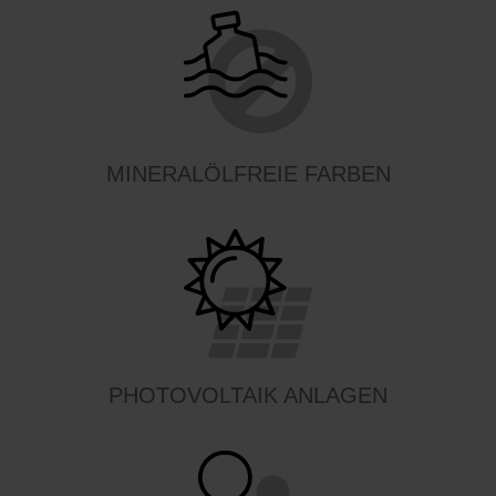
MINERALÖLFREIE FARBEN
PHOTOVOLTAIK ANLAGEN