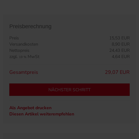
Preisberechnung
Preis
15,53 EUR
Versandkosten
8,90 EUR
Nettopreis
24,43 EUR
zzgl.
MwSt
4,64 EUR
19 %
Gesamtpreis
29,07 EUR
NÄCHSTER SCHRITT
Als Angebot drucken
Diesen Artikel weiterempfehlen