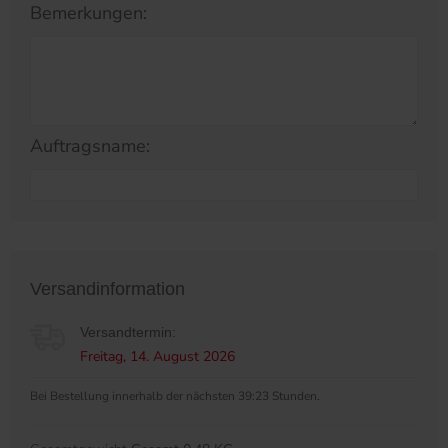
Bemerkungen:
Auftragsname:
Versandinformation
Versandtermin:
Freitag, 14. August 2026
Bei Bestellung innerhalb der nächsten 39:23 Stunden.