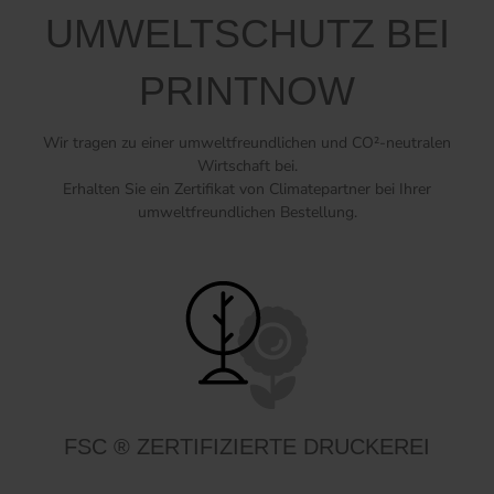
UMWELTSCHUTZ BEI
PRINTNOW
Wir tragen zu einer umweltfreundlichen und CO²-neutralen
Wirtschaft bei.
Erhalten Sie ein Zertifikat von Climatepartner bei Ihrer
umweltfreundlichen Bestellung.
FSC ® ZERTIFIZIERTE DRUCKEREI