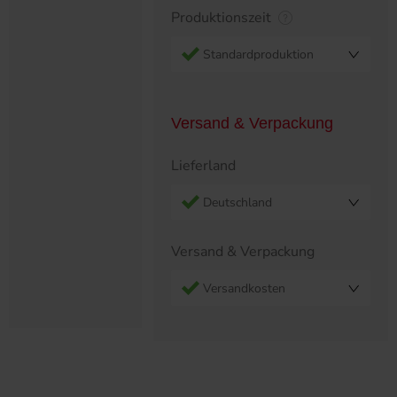
Produktionszeit
Standardproduktion
Versand & Verpackung
Lieferland
Deutschland
Versand & Verpackung
Versandkosten