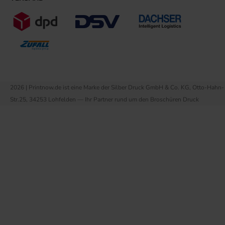
2026 | Printnow.de ist eine Marke der Silber Druck GmbH & Co. KG, Otto-Hahn-
Str.25, 34253 Lohfelden — Ihr Partner rund um den Broschüren Druck