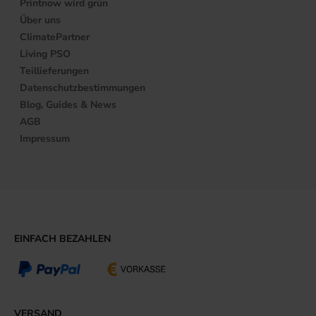
Printnow wird grün
Über uns
ClimatePartner
Living PSO
Teillieferungen
Datenschutzbestimmungen
Blog, Guides & News
AGB
Impressum
EINFACH BEZAHLEN
VERSAND