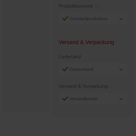
Produktionszeit
Standardproduktion
Versand & Verpackung
Lieferland
Deutschland
Versand & Verpackung
Versandkosten