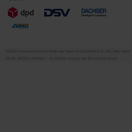
2026 | Printnow.de ist eine Marke der Silber Druck GmbH & Co. KG, Otto-Hahn-
Str.25, 34253 Lohfelden — Ihr Partner rund um den Broschüren Druck