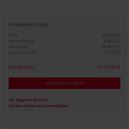
Preisberechnung
Preis
26,75 EUR
Versandkosten
8,90 EUR
Nettopreis
35,65 EUR
zzgl.
MwSt
6,77 EUR
19 %
Gesamtpreis
42,42 EUR
NÄCHSTER SCHRITT
Als Angebot drucken
Diesen Artikel weiterempfehlen