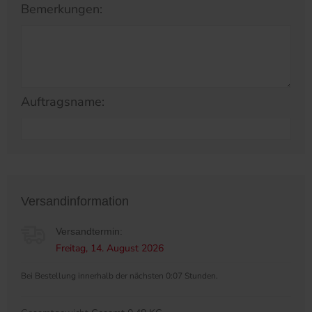
Bemerkungen:
Auftragsname:
Versandinformation
Versandtermin:
Freitag, 14. August 2026
Bei Bestellung innerhalb der nächsten 0:07 Stunden.