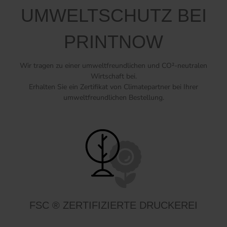
UMWELTSCHUTZ BEI
PRINTNOW
Wir tragen zu einer umweltfreundlichen und CO²-neutralen
Wirtschaft bei.
Erhalten Sie ein Zertifikat von Climatepartner bei Ihrer
umweltfreundlichen Bestellung.
FSC ® ZERTIFIZIERTE DRUCKEREI