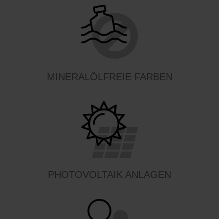
MINERALÖLFREIE FARBEN
PHOTOVOLTAIK ANLAGEN