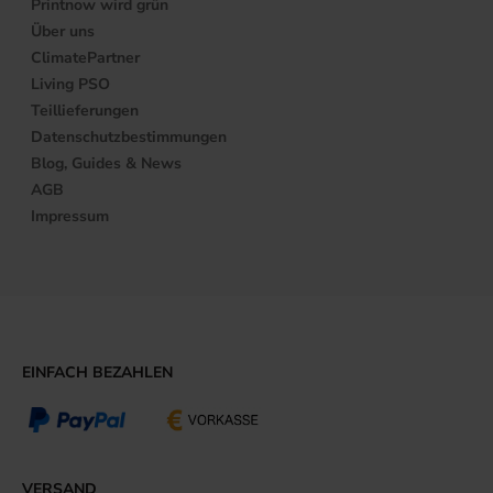
Printnow wird grün
Über uns
ClimatePartner
Living PSO
Teillieferungen
Datenschutzbestimmungen
Blog, Guides & News
AGB
Impressum
EINFACH BEZAHLEN
VERSAND