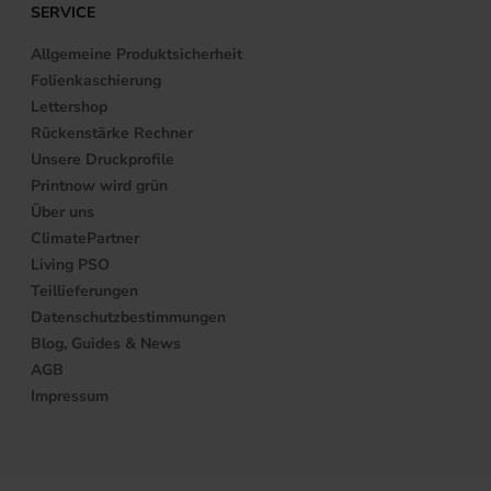
SERVICE
Allgemeine Produktsicherheit
Folienkaschierung
Lettershop
Rückenstärke Rechner
Unsere Druckprofile
Printnow wird grün
Über uns
ClimatePartner
Living PSO
Teillieferungen
Datenschutzbestimmungen
Blog, Guides & News
AGB
Impressum