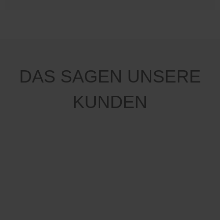
DAS SAGEN UNSERE
KUNDEN