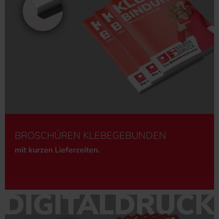
BROSCHÜREN KLEBEGEBUNDEN
mit kurzen Lieferzeiten.