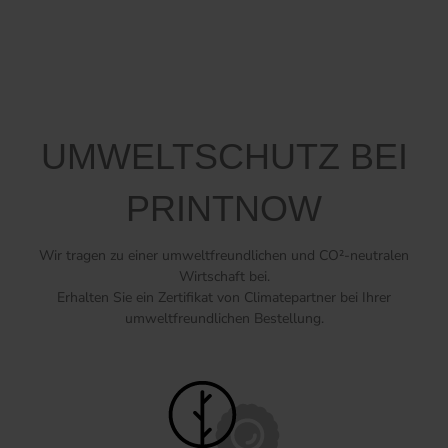
UMWELTSCHUTZ BEI
PRINTNOW
Wir tragen zu einer umweltfreundlichen und CO²-neutralen
Wirtschaft bei.
Erhalten Sie ein Zertifikat von Climatepartner bei Ihrer
umweltfreundlichen Bestellung.