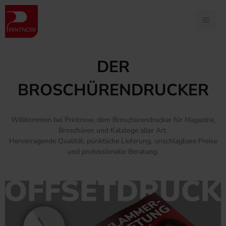
DER
BROSCHÜRENDRUCKER
Willkommen bei Printnow, dem Broschürendrucker für Magazine,
Broschüren und Kataloge aller Art.
Hervorragende Qualität, pünktliche Lieferung, unschlagbare Preise
und professionelle Beratung.