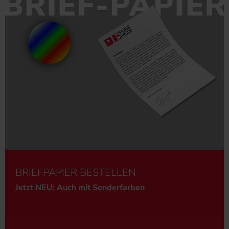
BRIEFPAPIER BESTELLEN
Jetzt NEU: Auch mit Sonderfarben