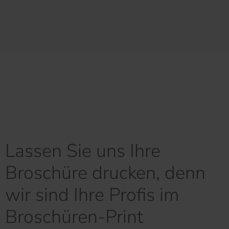
Lassen Sie uns Ihre
Broschüre drucken, denn
wir sind Ihre Profis im
Broschüren-Print