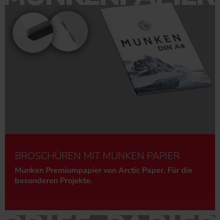
BROSCHÜREN MIT MUNKEN PAPIER
Munken Premiumpapier von Arctic Paper. Für die
besonderen Projekte.