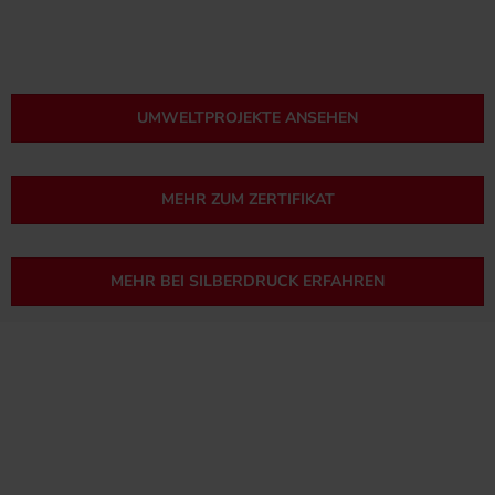
UMWELTPROJEKTE ANSEHEN
MEHR ZUM ZERTIFIKAT
MEHR BEI SILBERDRUCK ERFAHREN