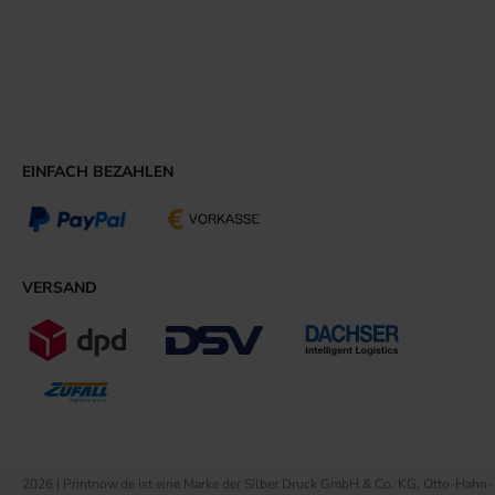
EINFACH BEZAHLEN
VERSAND
2026 | Printnow.de ist eine Marke der Silber Druck GmbH & Co. KG, Otto-Hahn-