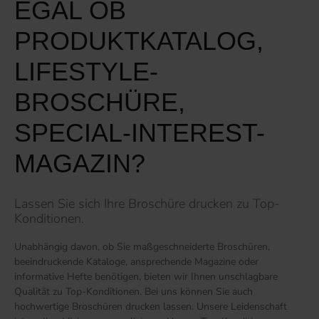
EGAL OB
PRODUKTKATALOG,
LIFESTYLE-
BROSCHÜRE,
SPECIAL-INTEREST-
MAGAZIN?
Lassen Sie sich Ihre Broschüre drucken zu Top-
Konditionen.
Unabhängig davon, ob Sie maßgeschneiderte Broschüren,
beeindruckende Kataloge, ansprechende Magazine oder
informative Hefte benötigen, bieten wir Ihnen unschlagbare
Qualität zu Top-Konditionen. Bei uns können Sie auch
hochwertige Broschüren drucken lassen. Unsere Leidenschaft