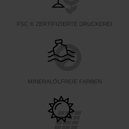
FSC ® ZERTIFIZIERTE DRUCKEREI
MINERALÖLFREIE FARBEN