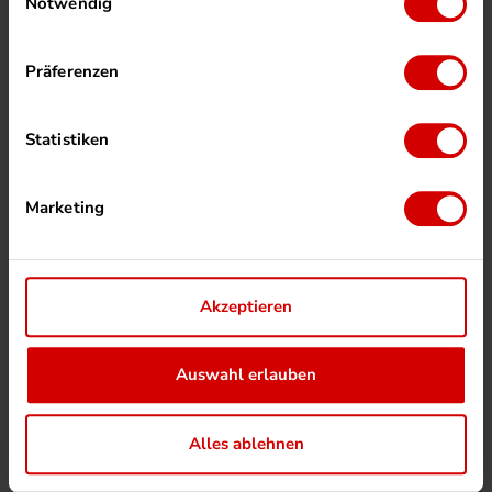
Notwendig
Präferenzen
Statistiken
Marketing
Akzeptieren
Auswahl erlauben
Alles ablehnen