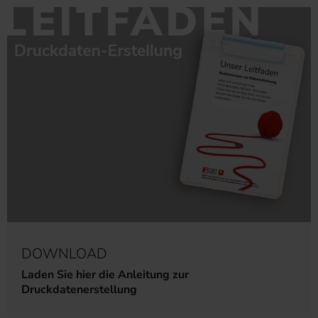
DOWNLOAD
Laden Sie hier die Anleitung zur
Druckdatenerstellung