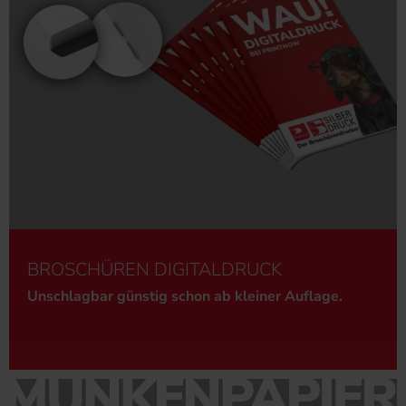
BROSCHÜREN DIGITALDRUCK
Unschlagbar günstig schon ab kleiner Auflage.