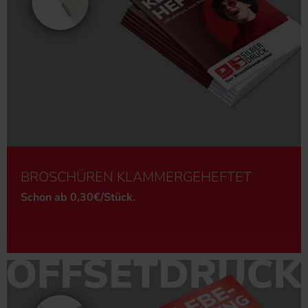
BROSCHÜREN KLAMMERGEHEFTET
Schon ab 0,30€/Stück.