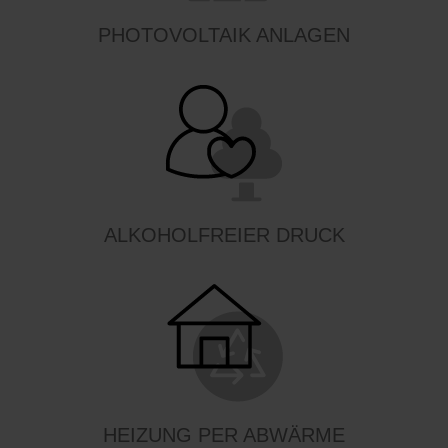
PHOTOVOLTAIK ANLAGEN
ALKOHOLFREIER DRUCK
HEIZUNG PER ABWÄRME