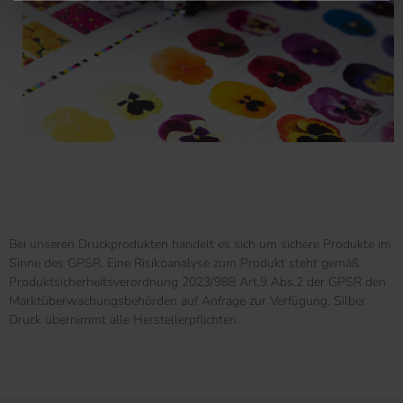
Bei unseren Druckprodukten handelt es sich um sichere Produkte im
Sinne des GPSR. Eine Risikoanalyse zum Produkt steht gemäß
Produktsicherheitsverordnung 2023/988 Art.9 Abs.2 der GPSR den
Marktüberwachungsbehörden auf Anfrage zur Verfügung. Silber
Druck übernimmt alle Herstellerpflichten.