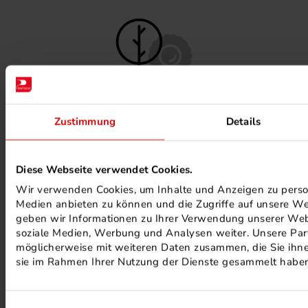
FSC ® ZERTIFIZIERTE DRUCKEREI
Zustimmung
Details
Diese Webseite verwendet Cookies.
Wir verwenden Cookies, um Inhalte und Anzeigen zu persona
Medien anbieten zu können und die Zugriffe auf unsere We
geben wir Informationen zu Ihrer Verwendung unserer Webs
soziale Medien, Werbung und Analysen weiter. Unsere Part
möglicherweise mit weiteren Daten zusammen, die Sie ihnen
MINERALÖLFREIE FARBEN
sie im Rahmen Ihrer Nutzung der Dienste gesammelt habe
Einwilligungsauswahl