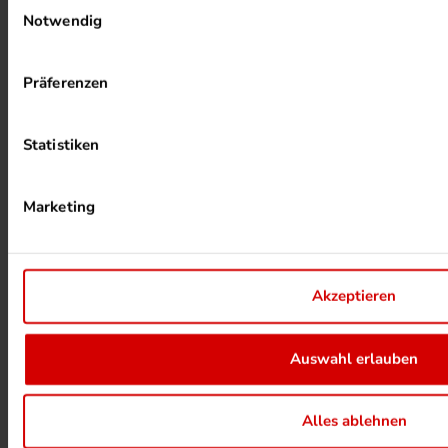
Notwendig
Präferenzen
PHOTOVOLTAIK ANLAGEN
Statistiken
Marketing
Akzeptieren
ALKOHOLFREIER DRUCK
Auswahl erlauben
Alles ablehnen