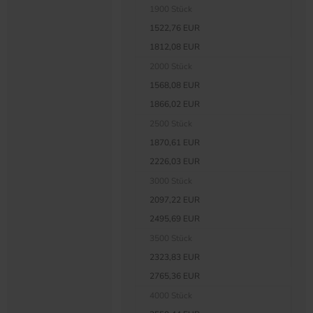
1900 Stück
1522,76 EUR
1812,08 EUR
2000 Stück
1568,08 EUR
1866,02 EUR
2500 Stück
1870,61 EUR
2226,03 EUR
3000 Stück
2097,22 EUR
2495,69 EUR
3500 Stück
2323,83 EUR
2765,36 EUR
4000 Stück