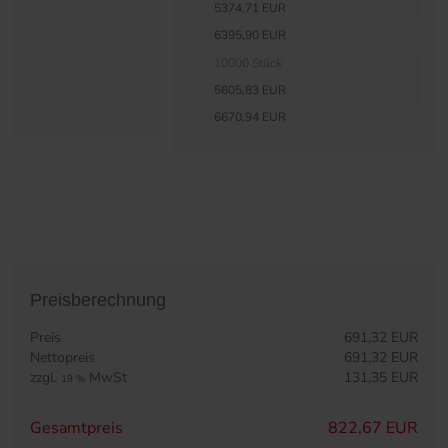
5374,71 EUR
6395,90 EUR
10000 Stück
5605,83 EUR
6670,94 EUR
Preisberechnung
Preis
691,32 EUR
Nettopreis
691,32 EUR
zzgl.
MwSt
131,35 EUR
19 %
Gesamtpreis
822,67 EUR