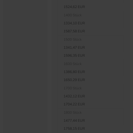
1524,62 EUR
1400 Stück
1334,10 EUR
1587,58 EUR
1500 Stück
1341,47 EUR
1596,35 EUR
1600 Stück
1386,80 EUR
1650,29 EUR
1700 Stück
1432,12 EUR
1704,22 EUR
1800 Stück
1477,44 EUR
1758,15 EUR