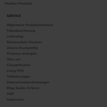
Munken Produkte
SERVICE
Allgemeine Produktsicherheit
Folienkaschierung
Lettershop
Rückenstärke Rechner
Unsere Druckprofile
Printnow wird grün
Über uns
ClimatePartner
Living PSO
Teillieferungen
Datenschutzbestimmungen
Blog, Guides & News
AGB
Impressum