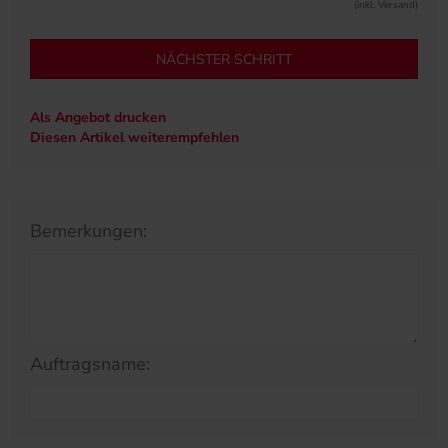
(inkl. Versand)
NÄCHSTER SCHRITT
Als Angebot drucken
Diesen Artikel weiterempfehlen
Bemerkungen:
Auftragsname: