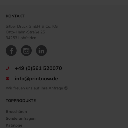
KONTAKT
Silber Druck GmbH & Co. KG
Otto-Hahn-Straße 25
34253 Lohfelden
+49 (0)561 520070
info@printnow.de
Wir freuen uns auf Ihre Anfrage 🙂
TOPPRODUKTE
Broschüren
Sonderanfragen
Kataloge