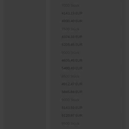
7000 Stück
4143,19 EUR
4930,40 EUR
7500 Stück
4374,33 EUR
5205,45 EUR
8000 Stück
4605,45 EUR
5480,49 EUR
8500 Stück
4912,47 EUR
5845,84 EUR
9000 Stück
5143,59 EUR
6120,87 EUR
9500 Stück