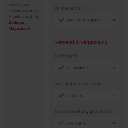
auswählen.
Klimaneutral
Nutzen Sie unser
Angebot auch für
Kein CO² Ausgleich
Beileger
in
Magazinen
!
Versand & Verpackung
Lieferland
Deutschland
Versand & Verpackung
kostenlos
Lieferverteilung gewünscht?
bitte wählen