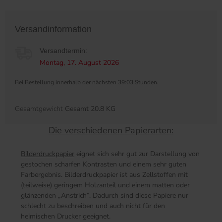
Versandinformation
Versandtermin:
Montag, 17. August 2026
Bei Bestellung innerhalb der nächsten 39:03 Stunden.
Gesamtgewicht
Gesamt 20.8 KG
Die verschiedenen Papierarten:
Bilderdruckpapier
eignet sich sehr gut zur Darstellung von
gestochen scharfen Kontrasten und einem sehr guten
Farbergebnis. Bilderdruckpapier ist aus Zellstoffen mit
(teilweise) geringem Holzanteil und einem matten oder
glänzenden „Anstrich“. Dadurch sind diese Papiere nur
schlecht zu beschreiben und auch nicht für den
heimischen Drucker geeignet.