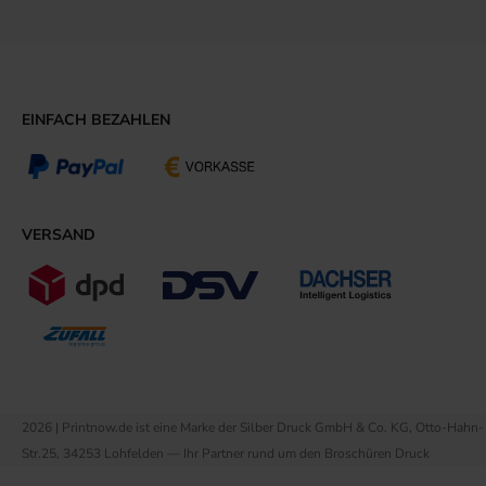
EINFACH BEZAHLEN
VERSAND
2026 | Printnow.de ist eine Marke der Silber Druck GmbH & Co. KG, Otto-Hahn-
Str.25, 34253 Lohfelden — Ihr Partner rund um den Broschüren Druck