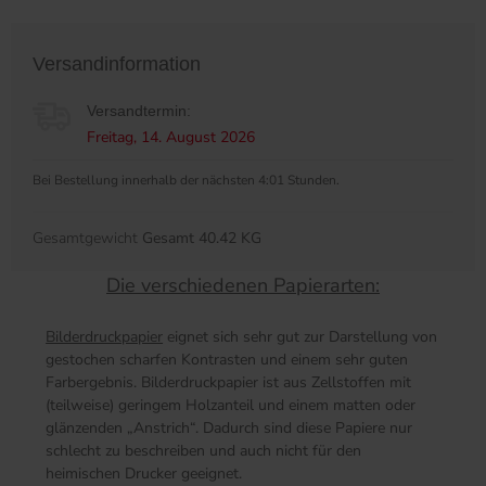
Versandinformation
Versandtermin:
Freitag, 14. August 2026
Bei Bestellung innerhalb der nächsten 4:01 Stunden.
Gesamtgewicht
Gesamt 40.42 KG
Die verschiedenen Papierarten:
Bilderdruckpapier
eignet sich sehr gut zur Darstellung von
gestochen scharfen Kontrasten und einem sehr guten
Farbergebnis. Bilderdruckpapier ist aus Zellstoffen mit
(teilweise) geringem Holzanteil und einem matten oder
glänzenden „Anstrich“. Dadurch sind diese Papiere nur
schlecht zu beschreiben und auch nicht für den
heimischen Drucker geeignet.