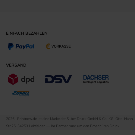
EINFACH BEZAHLEN
VERSAND
2026 | Printnow.de ist eine Marke der Silber Druck GmbH & Co. KG, Otto-Hahn-
Str.25, 34253 Lohfelden — Ihr Partner rund um den Broschüren Druck