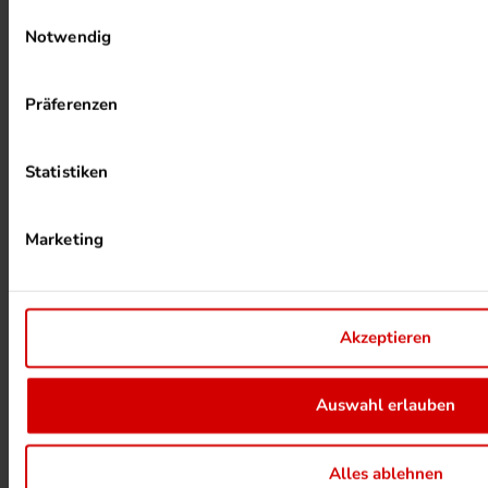
Einwilligungsauswahl
Notwendig
Präferenzen
PHOTOVOLTAIK ANLAGEN
Statistiken
Marketing
Akzeptieren
ALKOHOLFREIER DRUCK
Auswahl erlauben
Alles ablehnen