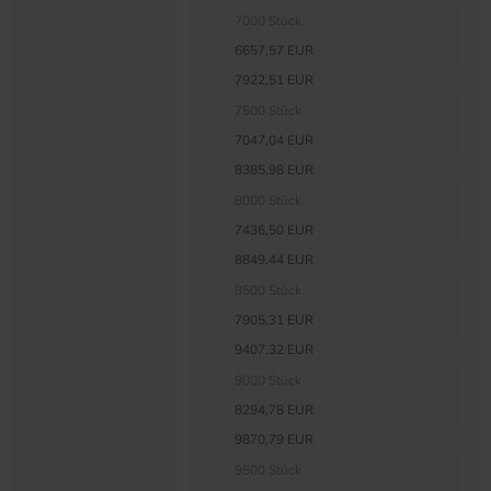
7000 Stück
6657,57 EUR
7922,51 EUR
7500 Stück
7047,04 EUR
8385,98 EUR
8000 Stück
7436,50 EUR
8849,44 EUR
8500 Stück
7905,31 EUR
9407,32 EUR
9000 Stück
8294,78 EUR
9870,79 EUR
9500 Stück