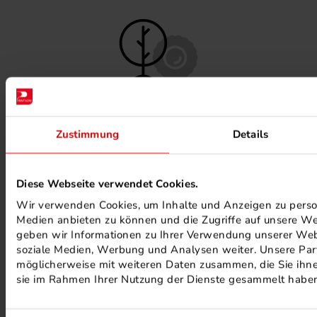
FSC ® ZERTIFIZIERTE DRUCKEREI
Zustimmung
Details
Diese Webseite verwendet Cookies.
Wir verwenden Cookies, um Inhalte und Anzeigen zu persona
Medien anbieten zu können und die Zugriffe auf unsere We
geben wir Informationen zu Ihrer Verwendung unserer Webs
soziale Medien, Werbung und Analysen weiter. Unsere Part
möglicherweise mit weiteren Daten zusammen, die Sie ihnen
MINERALÖLFREIE FARBEN
sie im Rahmen Ihrer Nutzung der Dienste gesammelt habe