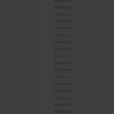
4150,02 EUR
4938,52 EUR
4500 Stück
4540,34 EUR
5403,00 EUR
5000 Stück
4930,67 EUR
5867,50 EUR
5500 Stück
5409,83 EUR
6437,70 EUR
6000 Stück
5799,30 EUR
6901,17 EUR
6500 Stück
6188,76 EUR
7364,62 EUR