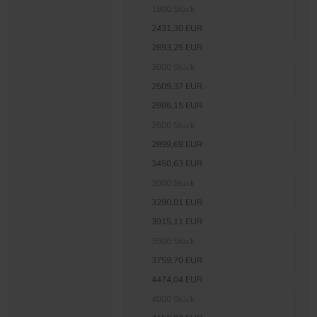
1900 Stück
2431,30 EUR
2893,25 EUR
2000 Stück
2509,37 EUR
2986,15 EUR
2500 Stück
2899,69 EUR
3450,63 EUR
3000 Stück
3290,01 EUR
3915,11 EUR
3500 Stück
3759,70 EUR
4474,04 EUR
4000 Stück