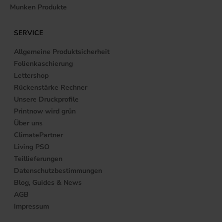
Munken Produkte
SERVICE
Allgemeine Produktsicherheit
Folienkaschierung
Lettershop
Rückenstärke Rechner
Unsere Druckprofile
Printnow wird grün
Über uns
ClimatePartner
Living PSO
Teillieferungen
Datenschutzbestimmungen
Blog, Guides & News
AGB
Impressum