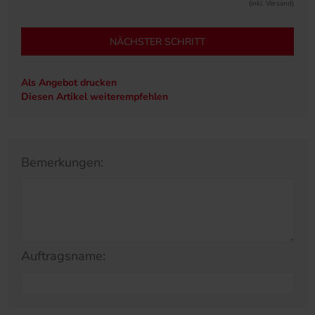
(inkl. Versand)
NÄCHSTER SCHRITT
Als Angebot drucken
Diesen Artikel weiterempfehlen
Bemerkungen:
Auftragsname: