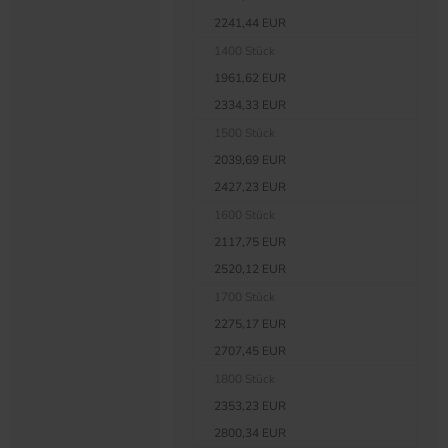
2241,44 EUR
1400 Stück
1961,62 EUR
2334,33 EUR
1500 Stück
2039,69 EUR
2427,23 EUR
1600 Stück
2117,75 EUR
2520,12 EUR
1700 Stück
2275,17 EUR
2707,45 EUR
1800 Stück
2353,23 EUR
2800,34 EUR