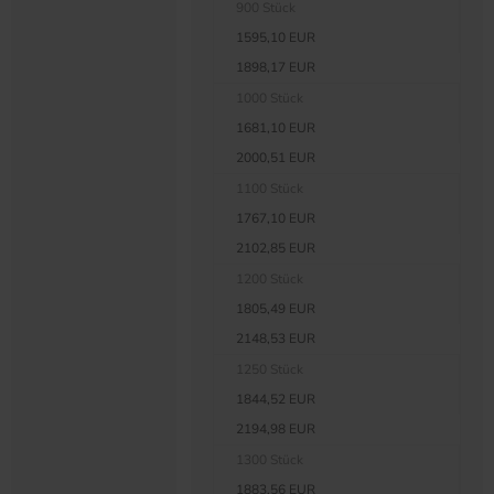
900 Stück
1595,10 EUR
1898,17 EUR
1000 Stück
1681,10 EUR
2000,51 EUR
1100 Stück
1767,10 EUR
2102,85 EUR
1200 Stück
1805,49 EUR
2148,53 EUR
1250 Stück
1844,52 EUR
2194,98 EUR
1300 Stück
1883,56 EUR