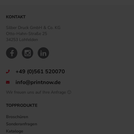
KONTAKT
Silber Druck GmbH & Co. KG
Otto-Hahn-Straße 25
34253 Lohfelden
+49 (0)561 520070
info@printnow.de
Wir freuen uns auf Ihre Anfrage 🙂
TOPPRODUKTE
Broschüren
Sonderanfragen
Kataloge