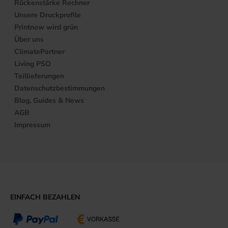
Rückenstärke Rechner
Unsere Druckprofile
Printnow wird grün
Über uns
ClimatePartner
Living PSO
Teillieferungen
Datenschutzbestimmungen
Blog, Guides & News
AGB
Impressum
EINFACH BEZAHLEN