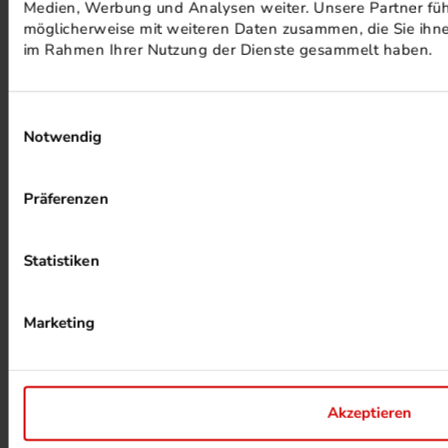
Medien, Werbung und Analysen weiter. Unsere Partner füh
möglicherweise mit weiteren Daten zusammen, die Sie ihnen
im Rahmen Ihrer Nutzung der Dienste gesammelt haben.
Einwilligungsauswahl
Notwendig
ALKOHOLFREIER DRUCK
Präferenzen
Statistiken
Marketing
HEIZUNG PER ABWÄRME
Akzeptieren