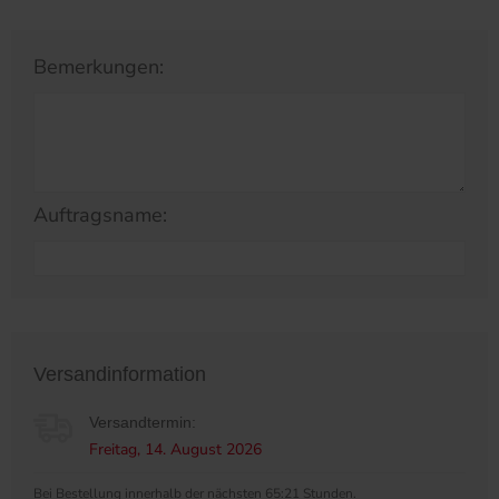
Bemerkungen:
Auftragsname:
Versandinformation
Versandtermin:
Freitag, 14. August 2026
Bei Bestellung innerhalb der nächsten 65:21 Stunden.