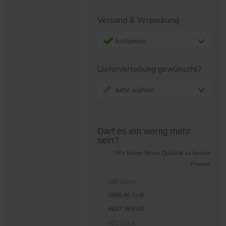
Versand & Verpackung
kostenlos
Lieferverteilung gewünscht?
bitte wählen
Preistabelle überspringen?
Darf es ein wenig mehr
sein?
Wir bieten Ihnen Qualität zu besten
Preisen
300 Stück
3896,96 EUR
4637,38 EUR
400 Stück