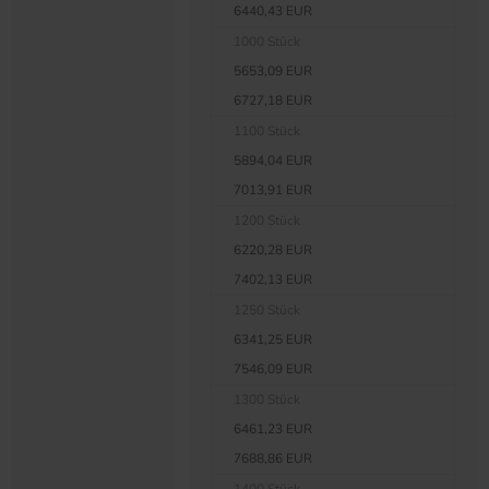
6440,43 EUR
1000 Stück
5653,09 EUR
6727,18 EUR
1100 Stück
5894,04 EUR
7013,91 EUR
1200 Stück
6220,28 EUR
7402,13 EUR
1250 Stück
6341,25 EUR
7546,09 EUR
1300 Stück
6461,23 EUR
7688,86 EUR