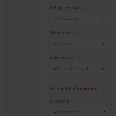
Belegexemplar
bitte wählen
Datencheck
bitte wählen
Klimaneutral
Kein CO² Ausgleich
Versand & Verpackung
Lieferland
Deutschland