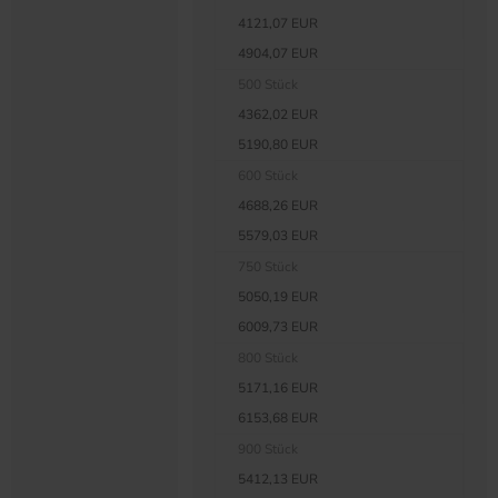
4121,07 EUR
4904,07 EUR
500 Stück
4362,02 EUR
5190,80 EUR
600 Stück
4688,26 EUR
5579,03 EUR
750 Stück
5050,19 EUR
6009,73 EUR
800 Stück
5171,16 EUR
6153,68 EUR
900 Stück
5412,13 EUR