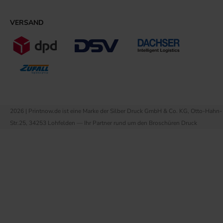
VERSAND
2026 | Printnow.de ist eine Marke der Silber Druck GmbH & Co. KG, Otto-Hahn-
Str.25, 34253 Lohfelden — Ihr Partner rund um den Broschüren Druck