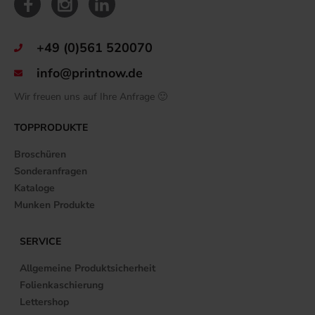
+49 (0)561 520070
info@printnow.de
Wir freuen uns auf Ihre Anfrage 🙂
TOPPRODUKTE
Broschüren
Sonderanfragen
Kataloge
Munken Produkte
SERVICE
Allgemeine Produktsicherheit
Folienkaschierung
Lettershop