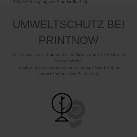
350g/m² (bei gängigen Standardkarten).
UMWELTSCHUTZ BEI
PRINTNOW
Wir tragen zu einer umweltfreundlichen und CO²-neutralen
Wirtschaft bei.
Erhalten Sie ein Zertifikat von Climatepartner bei Ihrer
umweltfreundlichen Bestellung.