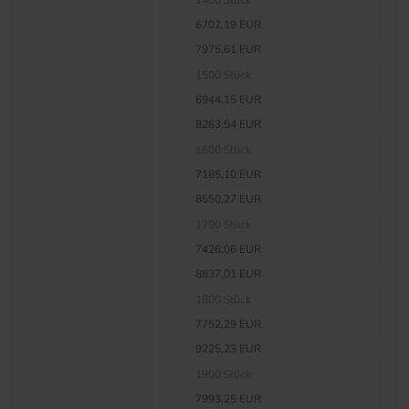
1400 Stück
6702,19 EUR
7975,61 EUR
1500 Stück
6944,15 EUR
8263,54 EUR
1600 Stück
7185,10 EUR
8550,27 EUR
1700 Stück
7426,06 EUR
8837,01 EUR
1800 Stück
7752,29 EUR
9225,23 EUR
1900 Stück
7993,25 EUR