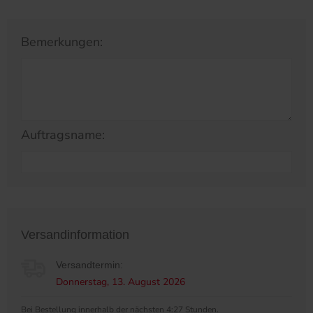
Bemerkungen:
Auftragsname:
Versandinformation
Versandtermin:
Donnerstag, 13. August 2026
Bei Bestellung innerhalb der nächsten 4:27 Stunden.