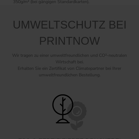
350g/m² (bei gängigen Standardkarten).
UMWELTSCHUTZ BEI
PRINTNOW
Wir tragen zu einer umweltfreundlichen und CO²-neutralen
Wirtschaft bei.
Erhalten Sie ein Zertifikat von Climatepartner bei Ihrer
umweltfreundlichen Bestellung.