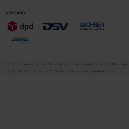
VERSAND
2026 | Printnow.de ist eine Marke der Silber Druck GmbH & Co. KG, Otto-Hahn-
Str.25, 34253 Lohfelden — Ihr Partner rund um den Broschüren Druck