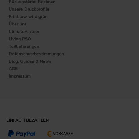
Rückenstärke Rechner
Unsere Druckprofile
Printnow wird grün
Über uns
ClimatePartner
Living PSO
Teillieferungen
Datenschutzbestimmungen
Blog, Guides & News
AGB
Impressum
EINFACH BEZAHLEN