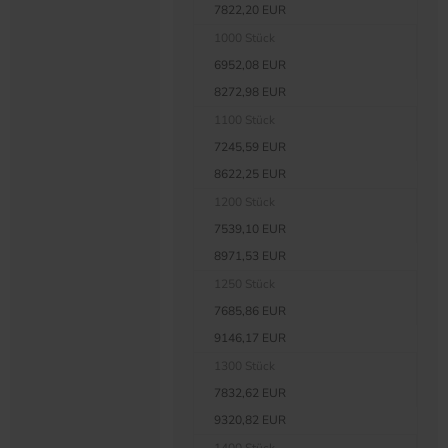
7822,20 EUR
1000 Stück
6952,08 EUR
8272,98 EUR
1100 Stück
7245,59 EUR
8622,25 EUR
1200 Stück
7539,10 EUR
8971,53 EUR
1250 Stück
7685,86 EUR
9146,17 EUR
1300 Stück
7832,62 EUR
9320,82 EUR