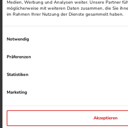
Medien, Werbung und Analysen weiter. Unsere Partner füh
möglicherweise mit weiteren Daten zusammen, die Sie ihnen
im Rahmen Ihrer Nutzung der Dienste gesammelt haben.
Einwilligungsauswahl
Notwendig
ALKOHOLFREIER DRUCK
Präferenzen
Statistiken
Marketing
HEIZUNG PER ABWÄRME
Akzeptieren