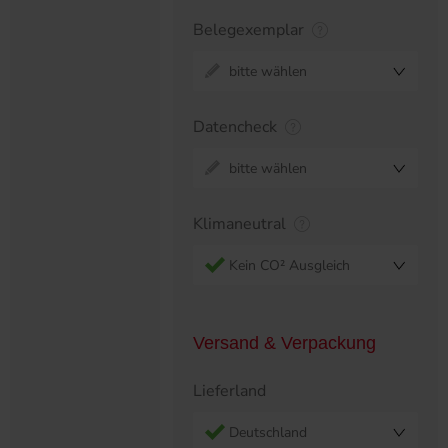
Belegexemplar
bitte wählen
Datencheck
bitte wählen
Klimaneutral
Kein CO² Ausgleich
Versand & Verpackung
Lieferland
Deutschland