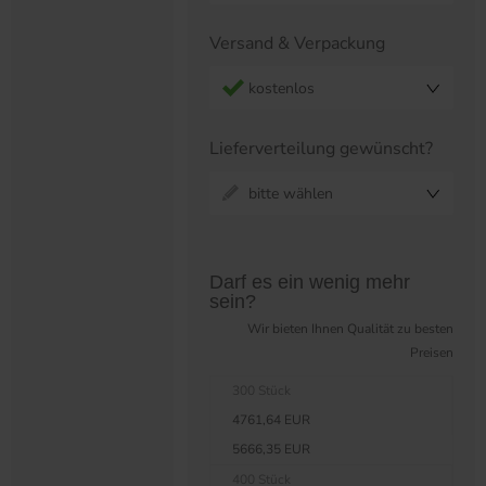
Versand & Verpackung
kostenlos
Lieferverteilung gewünscht?
bitte wählen
Preistabelle überspringen?
Darf es ein wenig mehr
sein?
Wir bieten Ihnen Qualität zu besten
Preisen
300 Stück
4761,64 EUR
5666,35 EUR
400 Stück