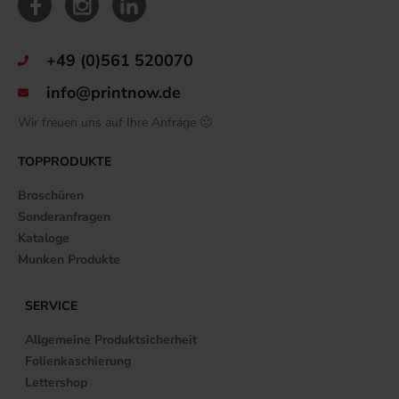
+49 (0)561 520070
info@printnow.de
Wir freuen uns auf Ihre Anfrage 🙂
TOPPRODUKTE
Broschüren
Sonderanfragen
Kataloge
Munken Produkte
SERVICE
Allgemeine Produktsicherheit
Folienkaschierung
Lettershop