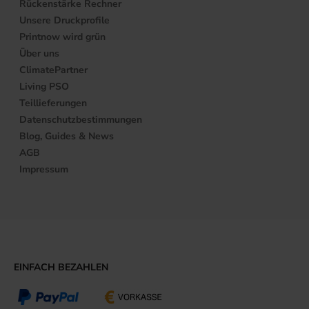
Rückenstärke Rechner
Unsere Druckprofile
Printnow wird grün
Über uns
ClimatePartner
Living PSO
Teillieferungen
Datenschutzbestimmungen
Blog, Guides & News
AGB
Impressum
EINFACH BEZAHLEN