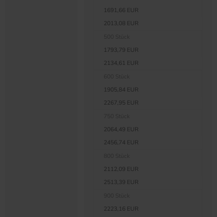
1691,66 EUR
2013,08 EUR
500 Stück
1793,79 EUR
2134,61 EUR
600 Stück
1905,84 EUR
2267,95 EUR
750 Stück
2064,49 EUR
2456,74 EUR
800 Stück
2112,09 EUR
2513,39 EUR
900 Stück
2223,16 EUR