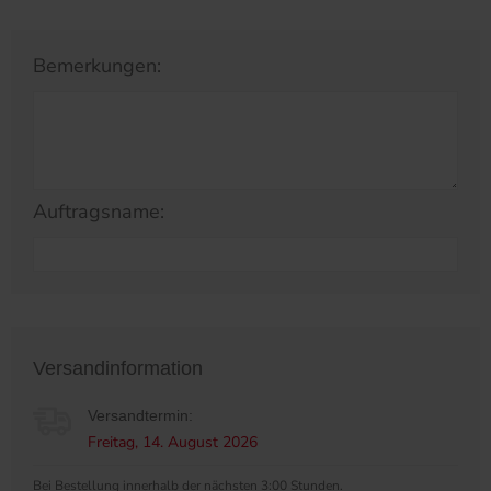
Bemerkungen:
Auftragsname:
Versandinformation
Versandtermin:
Freitag, 14. August 2026
Bei Bestellung innerhalb der nächsten 3:00 Stunden.