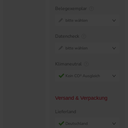
Belegexemplar
bitte wählen
Datencheck
bitte wählen
Klimaneutral
Kein CO² Ausgleich
Versand & Verpackung
Lieferland
Deutschland