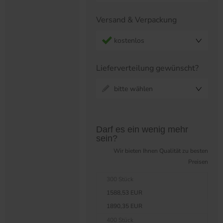
Versand & Verpackung
kostenlos
Lieferverteilung gewünscht?
bitte wählen
Preistabelle überspringen?
Darf es ein wenig mehr
sein?
Wir bieten Ihnen Qualität zu besten
Preisen
300 Stück
1588,53 EUR
1890,35 EUR
400 Stück