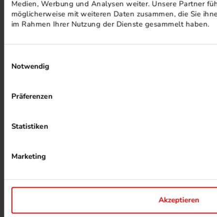
Medien, Werbung und Analysen weiter. Unsere Partner füh
möglicherweise mit weiteren Daten zusammen, die Sie ihnen
im Rahmen Ihrer Nutzung der Dienste gesammelt haben.
Einwilligungsauswahl
Notwendig
ALKOHOLFREIER DRUCK
Präferenzen
Statistiken
Marketing
HEIZUNG PER ABWÄRME
Akzeptieren