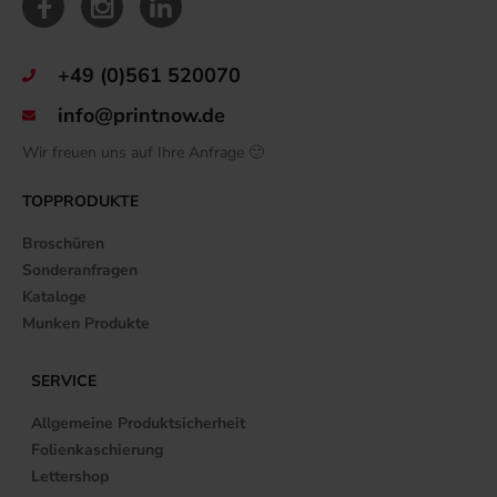
+49 (0)561 520070
info@printnow.de
Wir freuen uns auf Ihre Anfrage 🙂
TOPPRODUKTE
Broschüren
Sonderanfragen
Kataloge
Munken Produkte
SERVICE
Allgemeine Produktsicherheit
Folienkaschierung
Lettershop