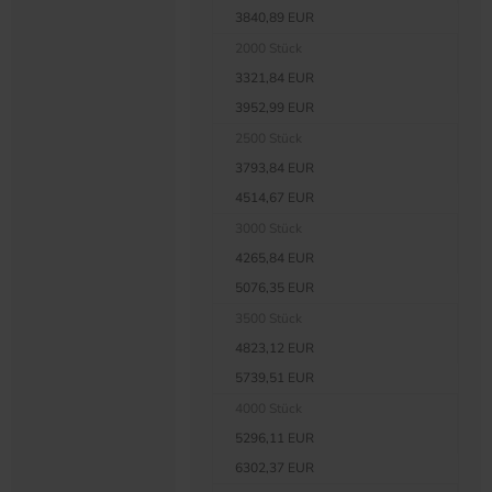
3840,89 EUR
2000 Stück
3321,84 EUR
3952,99 EUR
2500 Stück
3793,84 EUR
4514,67 EUR
3000 Stück
4265,84 EUR
5076,35 EUR
3500 Stück
4823,12 EUR
5739,51 EUR
4000 Stück
5296,11 EUR
6302,37 EUR