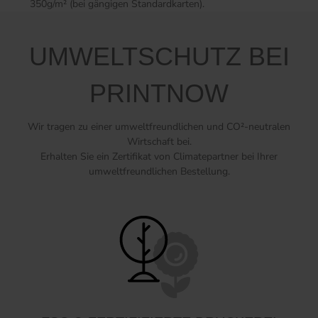
350g/m² (bei gängigen Standardkarten).
UMWELTSCHUTZ BEI
PRINTNOW
Wir tragen zu einer umweltfreundlichen und CO²-neutralen
Wirtschaft bei.
Erhalten Sie ein Zertifikat von Climatepartner bei Ihrer
umweltfreundlichen Bestellung.