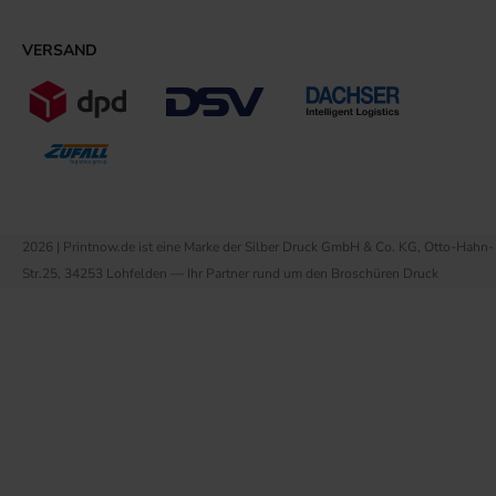
VERSAND
2026 | Printnow.de ist eine Marke der Silber Druck GmbH & Co. KG, Otto-Hahn-
Str.25, 34253 Lohfelden — Ihr Partner rund um den Broschüren Druck