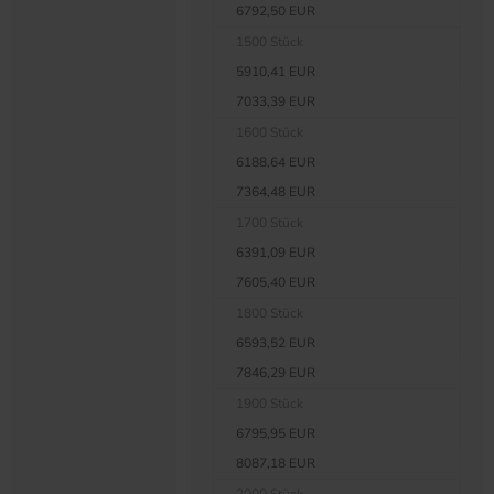
6792,50 EUR
1500 Stück
5910,41 EUR
7033,39 EUR
1600 Stück
6188,64 EUR
7364,48 EUR
1700 Stück
6391,09 EUR
7605,40 EUR
1800 Stück
6593,52 EUR
7846,29 EUR
1900 Stück
6795,95 EUR
8087,18 EUR