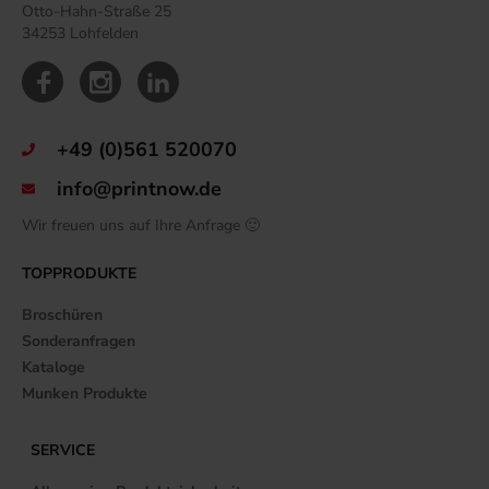
Otto-Hahn-Straße 25
34253 Lohfelden
+49 (0)561 520070
info@printnow.de
Wir freuen uns auf Ihre Anfrage 🙂
TOPPRODUKTE
Broschüren
Sonderanfragen
Kataloge
Munken Produkte
SERVICE