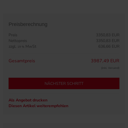
Preisberechnung
Preis
3350,83 EUR
Nettopreis
3350,83 EUR
zzgl.
MwSt
636,66 EUR
19 %
Gesamtpreis
3987,49 EUR
(inkl. Versand)
NÄCHSTER SCHRITT
Als Angebot drucken
Diesen Artikel weiterempfehlen