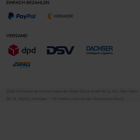
EINFACH BEZAHLEN
VERSAND
2026 | Printnow.de ist eine Marke der Silber Druck GmbH & Co. KG, Otto-Hahn-
Str.25, 34253 Lohfelden — Ihr Partner rund um den Broschüren Druck