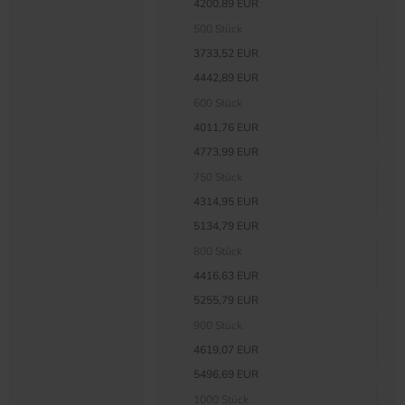
4200,89 EUR
500 Stück
3733,52 EUR
4442,89 EUR
600 Stück
4011,76 EUR
4773,99 EUR
750 Stück
4314,95 EUR
5134,79 EUR
800 Stück
4416,63 EUR
5255,79 EUR
900 Stück
4619,07 EUR
5496,69 EUR
1000 Stück