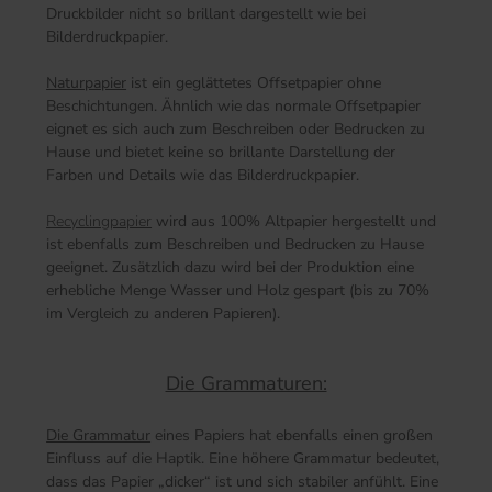
Druckbilder nicht so brillant dargestellt wie bei
Bilderdruckpapier.
Naturpapier
ist ein geglättetes Offsetpapier ohne
Beschichtungen. Ähnlich wie das normale Offsetpapier
eignet es sich auch zum Beschreiben oder Bedrucken zu
Hause und bietet keine so brillante Darstellung der
Farben und Details wie das Bilderdruckpapier.
Recyclingpapier
wird aus 100% Altpapier hergestellt und
ist ebenfalls zum Beschreiben und Bedrucken zu Hause
geeignet. Zusätzlich dazu wird bei der Produktion eine
erhebliche Menge Wasser und Holz gespart (bis zu 70%
im Vergleich zu anderen Papieren).
Die Grammaturen:
Die Grammatur
eines Papiers hat ebenfalls einen großen
Einfluss auf die Haptik. Eine höhere Grammatur bedeutet,
dass das Papier „dicker“ ist und sich stabiler anfühlt. Eine