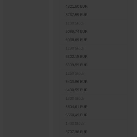
4821,50 EUR
5737,59 EUR
1100 Stück
5099,74 EUR
6068,69 EUR
1200 Stück
5302,18 EUR
6309,59 EUR
1250 Stück
5403,86 EUR
6430,59 EUR
1300 Stück
5504,61 EUR
6550,49 EUR
1400 Stück
5707,98 EUR