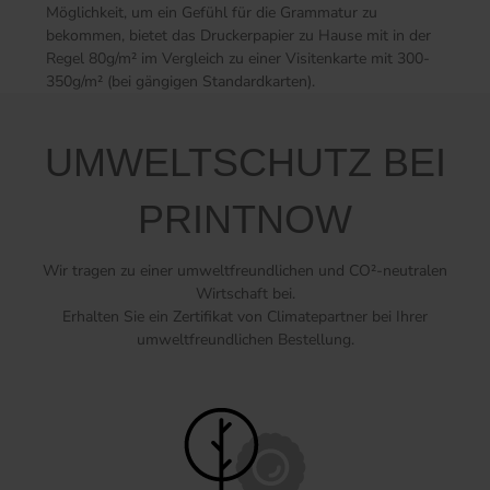
Möglichkeit, um ein Gefühl für die Grammatur zu
bekommen, bietet das Druckerpapier zu Hause mit in der
Regel 80g/m² im Vergleich zu einer Visitenkarte mit 300-
350g/m² (bei gängigen Standardkarten).
UMWELTSCHUTZ BEI
PRINTNOW
Wir tragen zu einer umweltfreundlichen und CO²-neutralen
Wirtschaft bei.
Erhalten Sie ein Zertifikat von Climatepartner bei Ihrer
umweltfreundlichen Bestellung.