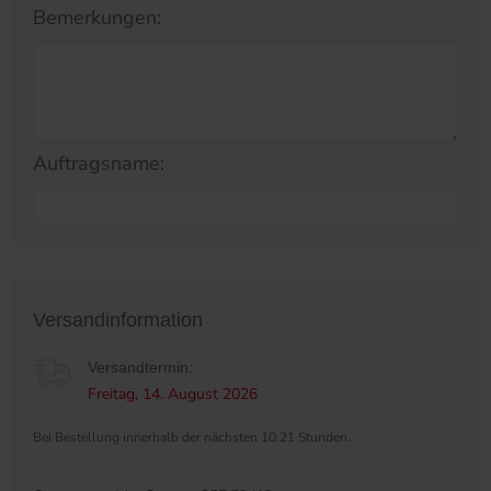
Bemerkungen:
Auftragsname:
Versandinformation
Versandtermin:
Freitag, 14. August 2026
Bei Bestellung innerhalb der nächsten 10:21 Stunden.