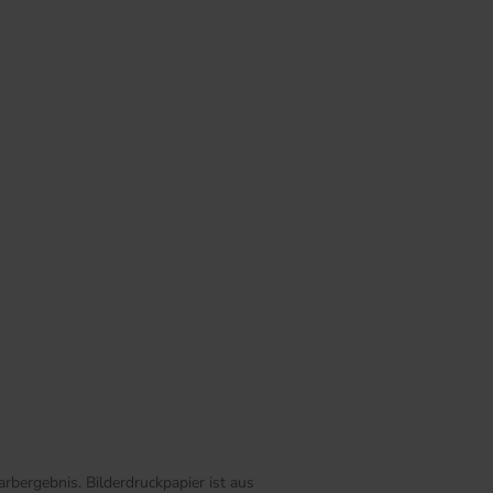
rbergebnis. Bilderdruckpapier ist aus