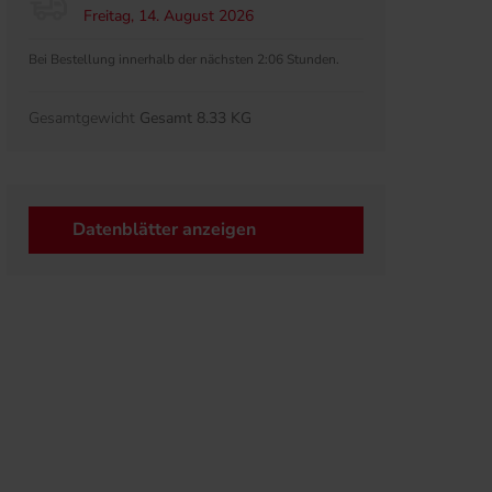
Freitag, 14. August 2026
Bei Bestellung innerhalb der nächsten 2:06 Stunden.
Gesamtgewicht
Gesamt 8.33 KG
Datenblätter anzeigen