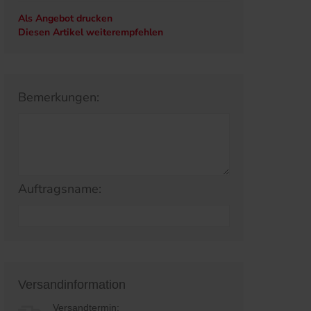
Als Angebot drucken
Diesen Artikel weiterempfehlen
Bemerkungen:
Auftragsname:
Versandinformation
Versandtermin: