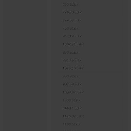
600 Stück
776,80 EUR
924,39 EUR
750 Stück
842,19 EUR
1002,21 EUR
800 Stück
861,45 EUR
1025,13 EUR
900 Stück
907,58 EUR
1080,02 EUR
1000 Stück
946,11 EUR
1125,87 EUR
1100 Stück