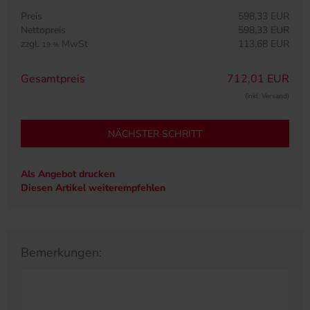
Preis
598,33 EUR
Nettopreis
598,33 EUR
zzgl.
MwSt
113,68 EUR
19 %
Gesamtpreis
712,01 EUR
(inkl. Versand)
NÄCHSTER SCHRITT
Als Angebot drucken
Diesen Artikel weiterempfehlen
Bemerkungen: