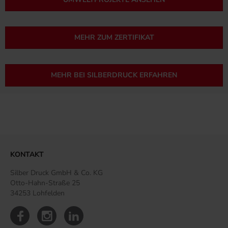
MEHR ZUM ZERTIFIKAT
MEHR BEI SILBERDRUCK ERFAHREN
KONTAKT
Silber Druck GmbH & Co. KG
Otto-Hahn-Straße 25
34253 Lohfelden