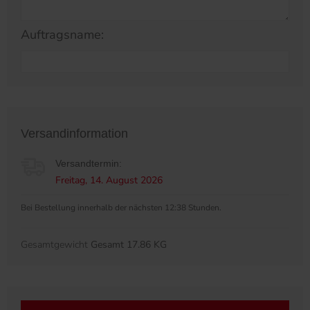
Auftragsname:
Versandinformation
Versandtermin:
Freitag, 14. August 2026
Bei Bestellung innerhalb der nächsten 12:38 Stunden.
Gesamtgewicht
Gesamt 17.86 KG