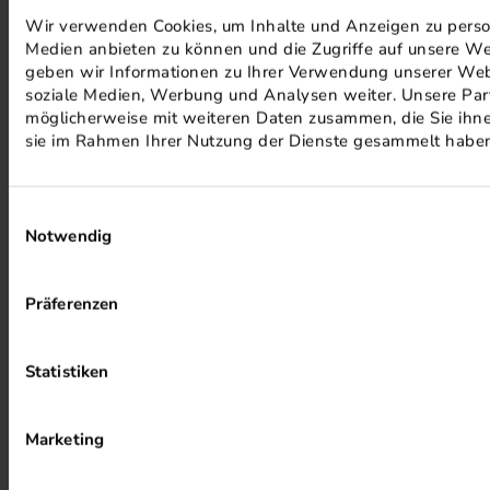
Wir verwenden Cookies, um Inhalte und Anzeigen zu persona
Medien anbieten zu können und die Zugriffe auf unsere We
geben wir Informationen zu Ihrer Verwendung unserer Webs
soziale Medien, Werbung und Analysen weiter. Unsere Part
möglicherweise mit weiteren Daten zusammen, die Sie ihnen
sie im Rahmen Ihrer Nutzung der Dienste gesammelt habe
MINERALÖLFREIE FARBEN
Einwilligungsauswahl
Notwendig
Präferenzen
Statistiken
PHOTOVOLTAIK ANLAGEN
Marketing