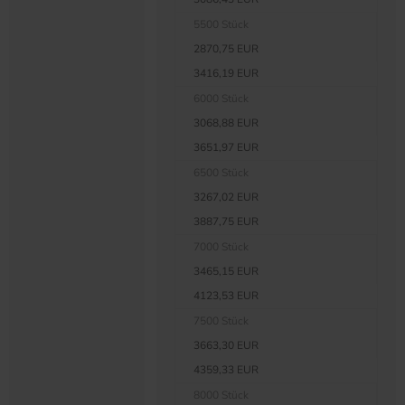
5500 Stück
2870,75 EUR
3416,19 EUR
6000 Stück
3068,88 EUR
3651,97 EUR
6500 Stück
3267,02 EUR
3887,75 EUR
7000 Stück
3465,15 EUR
4123,53 EUR
7500 Stück
3663,30 EUR
4359,33 EUR
8000 Stück