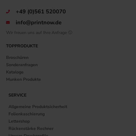
+49 (0)561 520070
info@printnow.de
Wir freuen uns auf Ihre Anfrage 🙂
TOPPRODUKTE
Broschüren
Sonderanfragen
Kataloge
Munken Produkte
SERVICE
Allgemeine Produktsicherheit
Folienkaschierung
Lettershop
Rückenstärke Rechner
Unsere Druckprofile