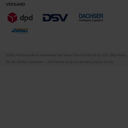
VERSAND
2026 | Printnow.de ist eine Marke der Silber Druck GmbH & Co. KG, Otto-Hahn-
Str.25, 34253 Lohfelden — Ihr Partner rund um den Broschüren Druck