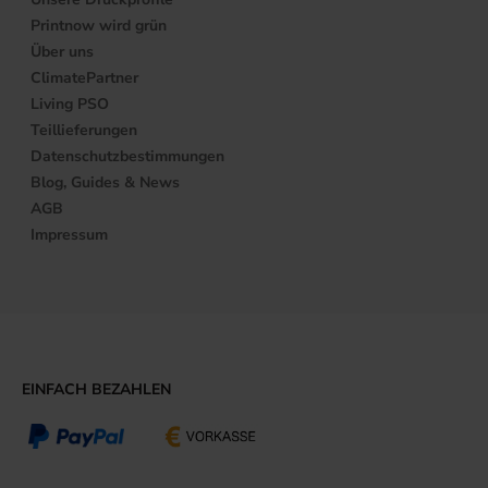
Printnow wird grün
Über uns
ClimatePartner
Living PSO
Teillieferungen
Datenschutzbestimmungen
Blog, Guides & News
AGB
Impressum
EINFACH BEZAHLEN