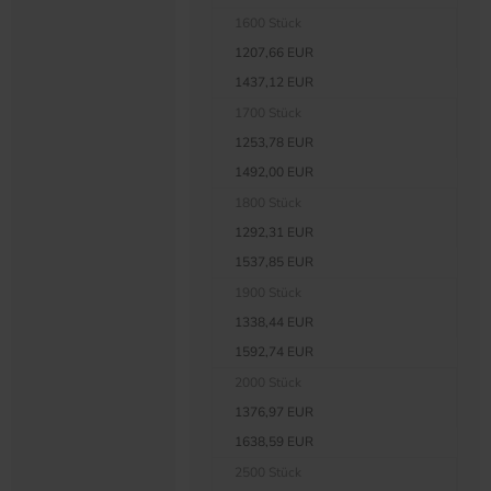
1600 Stück
1207,66 EUR
1437,12 EUR
1700 Stück
1253,78 EUR
1492,00 EUR
1800 Stück
1292,31 EUR
1537,85 EUR
1900 Stück
1338,44 EUR
1592,74 EUR
2000 Stück
1376,97 EUR
1638,59 EUR
2500 Stück