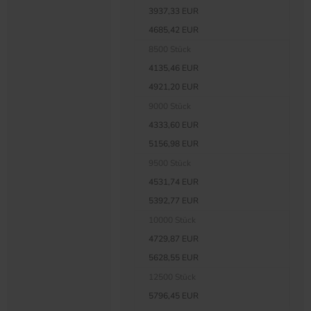
3937,33 EUR
4685,42 EUR
8500 Stück
4135,46 EUR
4921,20 EUR
9000 Stück
4333,60 EUR
5156,98 EUR
9500 Stück
4531,74 EUR
5392,77 EUR
10000 Stück
4729,87 EUR
5628,55 EUR
12500 Stück
5796,45 EUR