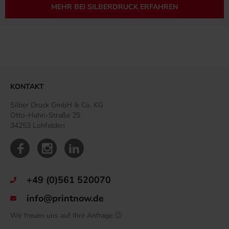
MEHR BEI SILBERDRUCK ERFAHREN
KONTAKT
Silber Druck GmbH & Co. KG
Otto-Hahn-Straße 25
34253 Lohfelden
+49 (0)561 520070
info@printnow.de
Wir freuen uns auf Ihre Anfrage 🙂