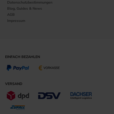
Datenschutzbestimmungen
Blog, Guides & News
AGB
Impressum
EINFACH BEZAHLEN
VERSAND