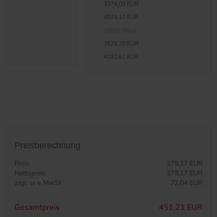
3374,09 EUR
4015,17 EUR
10000 Stück
3523,20 EUR
4192,61 EUR
Preisberechnung
Preis
379,17 EUR
Nettopreis
379,17 EUR
zzgl.
MwSt
72,04 EUR
19 %
Gesamtpreis
451,21 EUR