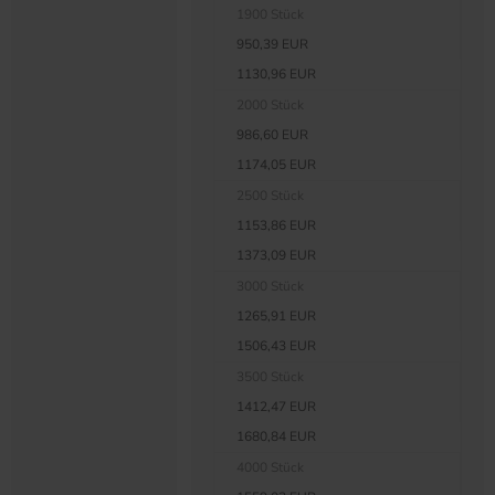
1900 Stück
950,39 EUR
1130,96 EUR
2000 Stück
986,60 EUR
1174,05 EUR
2500 Stück
1153,86 EUR
1373,09 EUR
3000 Stück
1265,91 EUR
1506,43 EUR
3500 Stück
1412,47 EUR
1680,84 EUR
4000 Stück