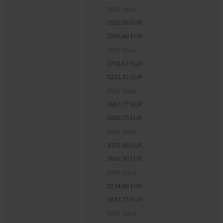
7000 Stück
2559,56 EUR
3045,88 EUR
7500 Stück
2708,67 EUR
3223,32 EUR
8000 Stück
2857,77 EUR
3400,75 EUR
8500 Stück
3075,88 EUR
3660,30 EUR
9000 Stück
3224,98 EUR
3837,73 EUR
9500 Stück