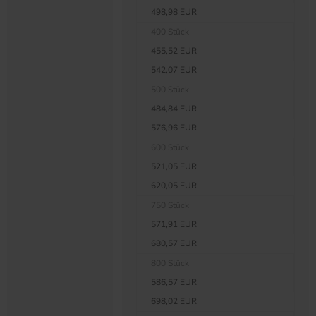
498,98 EUR
400 Stück
455,52 EUR
542,07 EUR
500 Stück
484,84 EUR
576,96 EUR
600 Stück
521,05 EUR
620,05 EUR
750 Stück
571,91 EUR
680,57 EUR
800 Stück
586,57 EUR
698,02 EUR