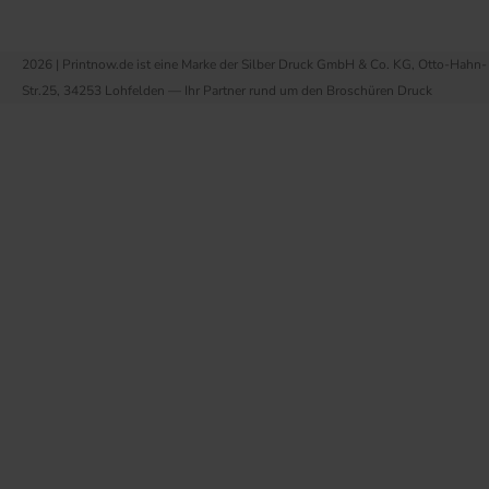
2026 | Printnow.de ist eine Marke der Silber Druck GmbH & Co. KG, Otto-Hahn-
Str.25, 34253 Lohfelden — Ihr Partner rund um den Broschüren Druck