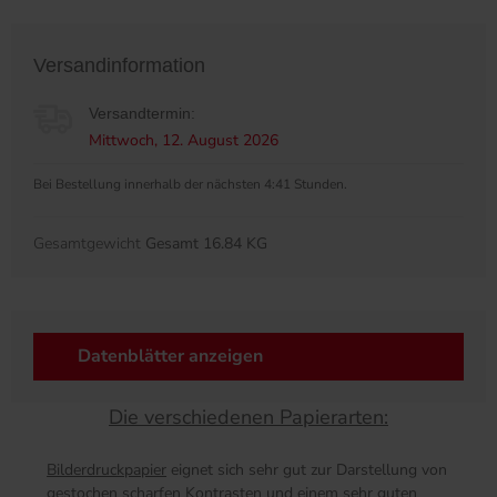
Versandinformation
Versandtermin:
Mittwoch, 12. August 2026
Bei Bestellung innerhalb der nächsten 4:41 Stunden.
Gesamtgewicht
Gesamt 16.84 KG
Datenblätter anzeigen
Die verschiedenen Papierarten:
Bilderdruckpapier
eignet sich sehr gut zur Darstellung von
gestochen scharfen Kontrasten und einem sehr guten