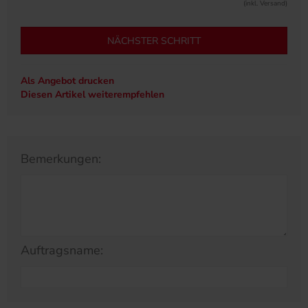
(inkl. Versand)
NÄCHSTER SCHRITT
Als Angebot drucken
Diesen Artikel weiterempfehlen
Bemerkungen:
Auftragsname: