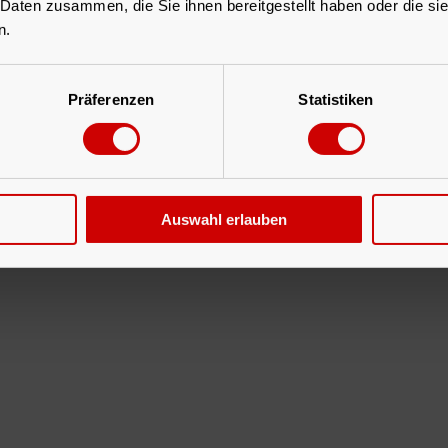
 Daten zusammen, die Sie ihnen bereitgestellt haben oder die s
n.
Präferenzen
Statistiken
Auswahl erlauben