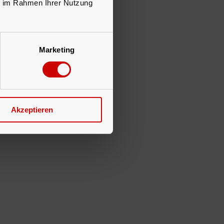
ie im Rahmen Ihrer Nutzung
Marketing
Akzeptieren