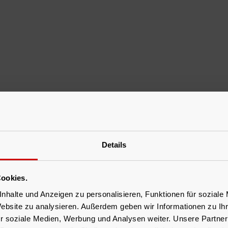
Details
ookies.
nhalte und Anzeigen zu personalisieren, Funktionen für soziale
Website zu analysieren. Außerdem geben wir Informationen zu I
r soziale Medien, Werbung und Analysen weiter. Unsere Partner