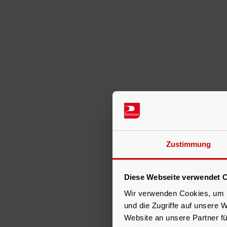
Zustimmung
Diese Webseite verwendet C
Wir verwenden Cookies, um I
und die Zugriffe auf unsere 
Website an unsere Partner fü