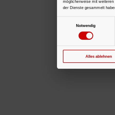
möglicherweise mit weiteren
der Dienste gesammelt habe
Einwilligungsauswahl
Notwendig
Alles ablehnen