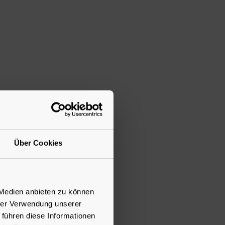
Über Cookies
 Medien anbieten zu können
hrer Verwendung unserer
 führen diese Informationen