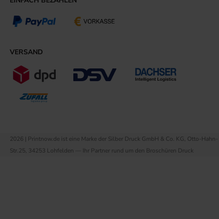
EINFACH BEZAHLEN
VERSAND
2026 | Printnow.de ist eine Marke der Silber Druck GmbH & Co. KG, Otto-Hahn-
Str.25, 34253 Lohfelden — Ihr Partner rund um den Broschüren Druck