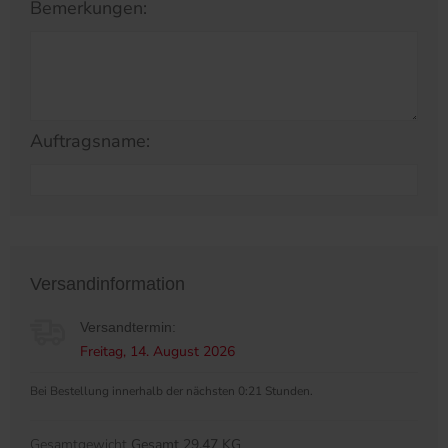
Bemerkungen:
Auftragsname:
Versandinformation
Versandtermin:
Freitag, 14. August 2026
Bei Bestellung innerhalb der nächsten 0:21 Stunden.
Gesamtgewicht
Gesamt 29.47 KG