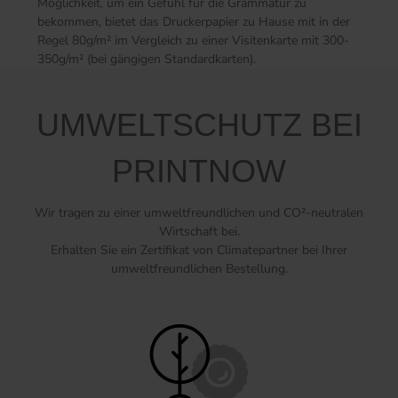
Möglichkeit, um ein Gefühl für die Grammatur zu
bekommen, bietet das Druckerpapier zu Hause mit in der
Regel 80g/m² im Vergleich zu einer Visitenkarte mit 300-
350g/m² (bei gängigen Standardkarten).
UMWELTSCHUTZ BEI
PRINTNOW
Wir tragen zu einer umweltfreundlichen und CO²-neutralen
Wirtschaft bei.
Erhalten Sie ein Zertifikat von Climatepartner bei Ihrer
umweltfreundlichen Bestellung.