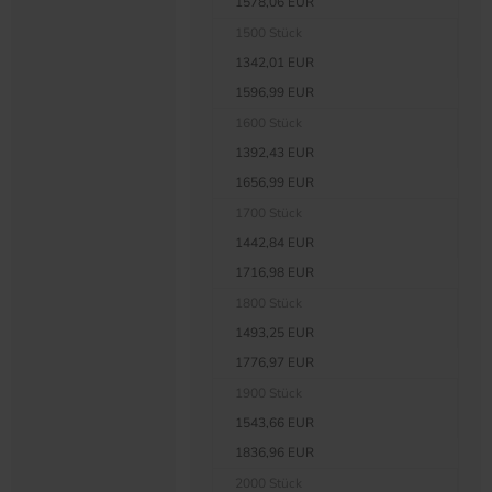
1578,06 EUR
1500 Stück
1342,01 EUR
1596,99 EUR
1600 Stück
1392,43 EUR
1656,99 EUR
1700 Stück
1442,84 EUR
1716,98 EUR
1800 Stück
1493,25 EUR
1776,97 EUR
1900 Stück
1543,66 EUR
1836,96 EUR
2000 Stück