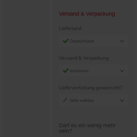
Versand & Verpackung
Lieferland
Deutschland
Versand & Verpackung
kostenlos
Lieferverteilung gewünscht?
bitte wählen
Preistabelle überspringen?
Darf es ein wenig mehr
sein?