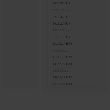
7032,38 EUR
12500 Stück
7236,36 EUR
8611,27 EUR
15000 Stück
8563,17 EUR
10190,17 EUR
20000 Stück
11216,78 EUR
13347,97 EUR
25000 Stück
13939,39 EUR
16587,87 EUR