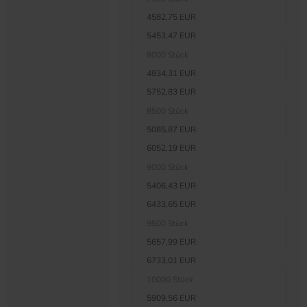
4582,75 EUR
5453,47 EUR
8000 Stück
4834,31 EUR
5752,83 EUR
8500 Stück
5085,87 EUR
6052,19 EUR
9000 Stück
5406,43 EUR
6433,65 EUR
9500 Stück
5657,99 EUR
6733,01 EUR
10000 Stück
5909,56 EUR