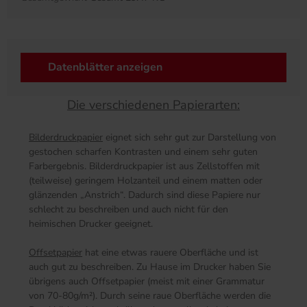
Datenblätter anzeigen
Die verschiedenen Papierarten:
Bilderdruckpapier
eignet sich sehr gut zur Darstellung von
gestochen scharfen Kontrasten und einem sehr guten
Farbergebnis. Bilderdruckpapier ist aus Zellstoffen mit
(teilweise) geringem Holzanteil und einem matten oder
glänzenden „Anstrich“. Dadurch sind diese Papiere nur
schlecht zu beschreiben und auch nicht für den
heimischen Drucker geeignet.
Offsetpapier
hat eine etwas rauere Oberfläche und ist
auch gut zu beschreiben. Zu Hause im Drucker haben Sie
übrigens auch Offsetpapier (meist mit einer Grammatur
von 70-80g/m²). Durch seine raue Oberfläche werden die