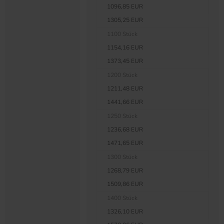
1096,85 EUR
1305,25 EUR
1100 Stück
1154,16 EUR
1373,45 EUR
1200 Stück
1211,48 EUR
1441,66 EUR
1250 Stück
1236,68 EUR
1471,65 EUR
1300 Stück
1268,79 EUR
1509,86 EUR
1400 Stück
1326,10 EUR