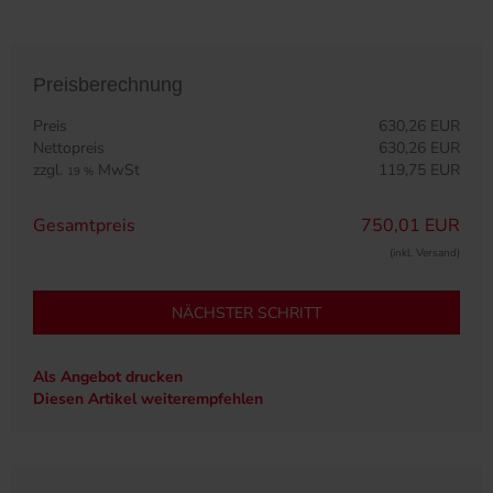
Preisberechnung
Preis
630,26 EUR
Nettopreis
630,26 EUR
zzgl.
MwSt
119,75 EUR
19 %
Gesamtpreis
750,01 EUR
(inkl. Versand)
NÄCHSTER SCHRITT
Als Angebot drucken
Diesen Artikel weiterempfehlen