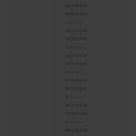
1594,08 EUR
1896,96 EUR
2500 Stück
1915,14 EUR
2279,02 EUR
3000 Stück
2167,20 EUR
2578,97 EUR
3500 Stück
2419,26 EUR
2878,92 EUR
4000 Stück
2671,32 EUR
3178,87 EUR
4500 Stück
2992,38 EUR