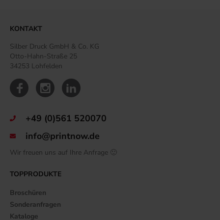
KONTAKT
Silber Druck GmbH & Co. KG
Otto-Hahn-Straße 25
34253 Lohfelden
+49 (0)561 520070
info@printnow.de
Wir freuen uns auf Ihre Anfrage 🙂
TOPPRODUKTE
Broschüren
Sonderanfragen
Kataloge