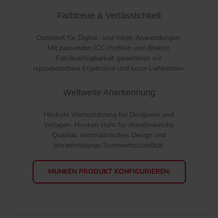
Farbtreue & Verlässlichkeit
Optimiert für Digital- und Inkjet-Anwendungen.
Mit passenden ICC-Profilen und direkter
Fabrikverfügbarkeit garantieren wir
reproduzierbare Ergebnisse und kurze Lieferzeiten.
Weltweite Anerkennung
Höchste Wertschätzung bei Designern und
Verlagen. Munken steht für skandinavische
Qualität, minimalistisches Design und
jahrzehntelange Sortimentsstabilität.
MUNKEN PRODUKT KONFIGURIEREN.