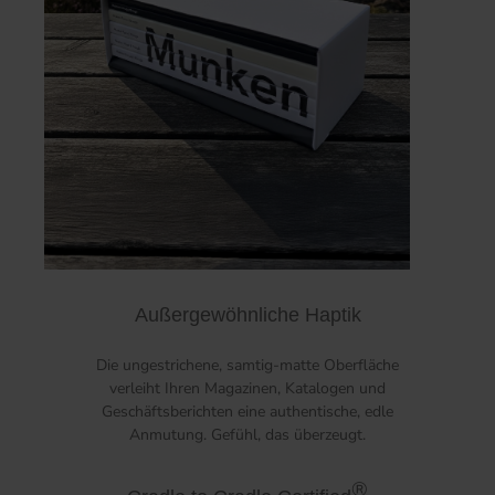
Außergewöhnliche Haptik
Die ungestrichene, samtig-matte Oberfläche
verleiht Ihren Magazinen, Katalogen und
Geschäftsberichten eine authentische, edle
Anmutung. Gefühl, das überzeugt.
®