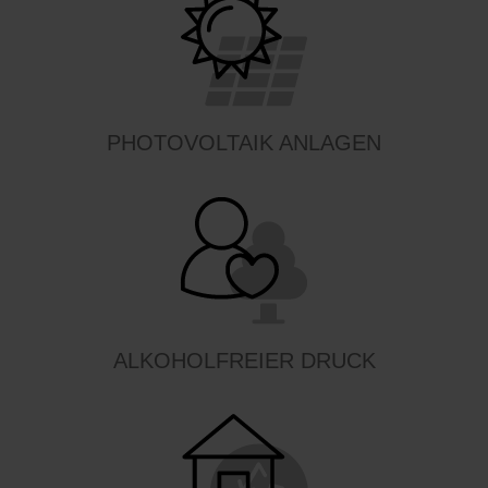
PHOTOVOLTAIK ANLAGEN
ALKOHOLFREIER DRUCK