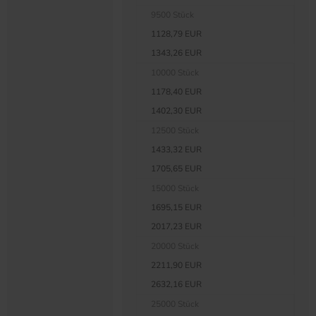
9500 Stück
1128,79 EUR
1343,26 EUR
10000 Stück
1178,40 EUR
1402,30 EUR
12500 Stück
1433,32 EUR
1705,65 EUR
15000 Stück
1695,15 EUR
2017,23 EUR
20000 Stück
2211,90 EUR
2632,16 EUR
25000 Stück