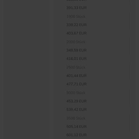
391,33 EUR
1900 Stück
339,22 EUR
403,67 EUR
2000 Stück
349,59 EUR
416,01 EUR
2500 Stück
401,44 EUR
477,71 EUR
3000 Stück
453,29 EUR
539,42 EUR
3500 Stück
505,14 EUR
601,12 EUR