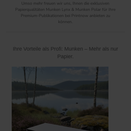
Umso mehr freuen wir uns, Ihnen die exklusiven
Papierqualitäten Munken Lynx & Munken Polar für Ihre
Premium-Publikationen bei Printnow anbieten zu
können.
Ihre Vorteile als Profi: Munken – Mehr als nur
Papier.