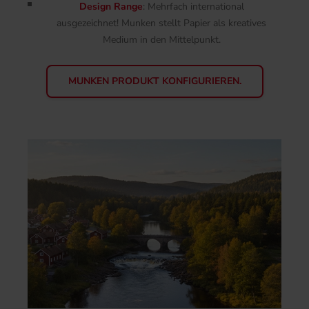
Design Range
: Mehrfach international
ausgezeichnet! Munken stellt Papier als kreatives
Medium in den Mittelpunkt.
MUNKEN PRODUKT KONFIGURIEREN.