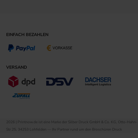
EINFACH BEZAHLEN
VERSAND
2026 | Printnow.de ist eine Marke der Silber Druck GmbH & Co. KG, Otto-Hahn-
Str.25, 34253 Lohfelden — Ihr Partner rund um den Broschüren Druck