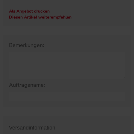
Als Angebot drucken
Diesen Artikel weiterempfehlen
Bemerkungen:
Auftragsname:
Versandinformation