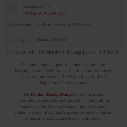
Versandtermin:
Freitag, 14. August 2026
Bei Bestellung innerhalb der nächsten 19:19 Stunden.
Gesamtgewicht
Gesamt 1.68 KG
Printnow trifft auf Munken: Designpapier mit Seele.
Die Marke Munken gehört zu den bekanntesten
Designpapiermarken Europas. Geschätzt von Kreativen,
Designern und Marken, die Wert auf Natürlichkeit,
Haptik und Ästhetik legen.
Die
Munken Design Range
wurde mehrfach
international ausgezeichnet und gilt als Maßstab für
Papiere, die das Medium Papier in den Mittelpunkt
stellen. Heute umfasst das Sortiment Premium-Papiere
für alle anspruchsvollen Druckanwendungen.