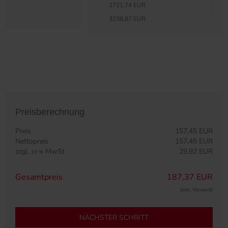
2721,74 EUR
3238,87 EUR
Preisberechnung
Preis
157,45 EUR
Nettopreis
157,45 EUR
zzgl.
MwSt
29,92 EUR
19 %
Gesamtpreis
187,37 EUR
(inkl. Versand)
NÄCHSTER SCHRITT