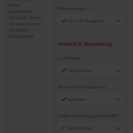
einem
Klimaneutral
persönlichen
Gespräch. Nutzen
Kein CO² Ausgleich
Sie dazu unsere
attraktiven
Staffelpreise!
Versand & Verpackung
Lieferland
Deutschland
Versand & Verpackung
kostenlos
Lieferverteilung gewünscht?
bitte wählen