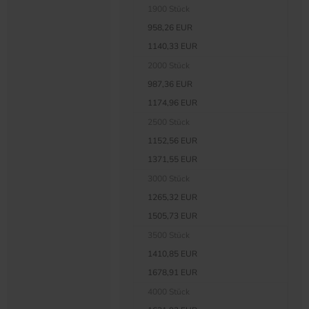
1900 Stück
958,26 EUR
1140,33 EUR
2000 Stück
987,36 EUR
1174,96 EUR
2500 Stück
1152,56 EUR
1371,55 EUR
3000 Stück
1265,32 EUR
1505,73 EUR
3500 Stück
1410,85 EUR
1678,91 EUR
4000 Stück