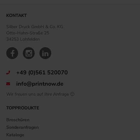
KONTAKT
Silber Druck GmbH & Co. KG
Otto-Hahn-Straße 25
34253 Lohfelden
+49 (0)561 520070
info@printnow.de
Wir freuen uns auf Ihre Anfrage 🙂
TOPPRODUKTE
Broschüren
Sonderanfragen
Kataloge