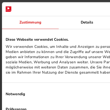
Zustimmung
Details
Diese Webseite verwendet Cookies.
FSC ® ZERTIFIZIERTE DRUCKEREI
Wir verwenden Cookies, um Inhalte und Anzeigen zu persona
Medien anbieten zu können und die Zugriffe auf unsere We
geben wir Informationen zu Ihrer Verwendung unserer Webs
soziale Medien, Werbung und Analysen weiter. Unsere Part
möglicherweise mit weiteren Daten zusammen, die Sie ihnen
sie im Rahmen Ihrer Nutzung der Dienste gesammelt habe
Einwilligungsauswahl
MINERALÖLFREIE FARBEN
Notwendig
Präferenzen