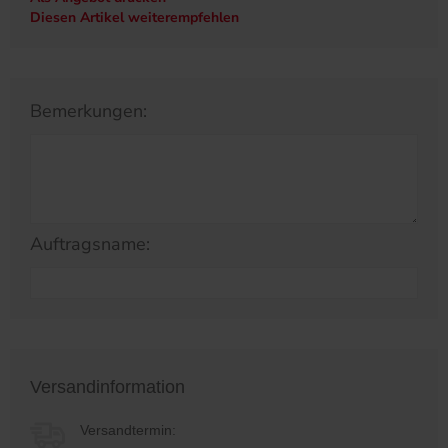
Diesen Artikel weiterempfehlen
Bemerkungen:
Auftragsname:
Versandinformation
Versandtermin: