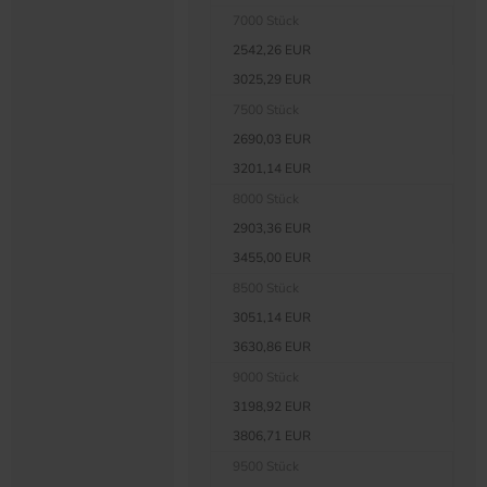
7000 Stück
2542,26 EUR
3025,29 EUR
7500 Stück
2690,03 EUR
3201,14 EUR
8000 Stück
2903,36 EUR
3455,00 EUR
8500 Stück
3051,14 EUR
3630,86 EUR
9000 Stück
3198,92 EUR
3806,71 EUR
9500 Stück