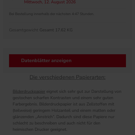
Mittwoch, 12. August 2026
Bei Bestellung innerhalb der nächsten 4:47 Stunden.
Gesamtgewicht
Gesamt 17.62 KG
Datenblätter anzeigen
Die verschiedenen Papierarten:
Bilderdruckpapier
eignet sich sehr gut zur Darstellung von
gestochen scharfen Kontrasten und einem sehr guten
Farbergebnis. Bilderdruckpapier ist aus Zellstoffen mit
(teilweise) geringem Holzanteil und einem matten oder
glänzenden „Anstrich“. Dadurch sind diese Papiere nur
schlecht zu beschreiben und auch nicht für den
heimischen Drucker geeignet.