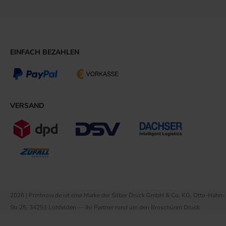
EINFACH BEZAHLEN
VERSAND
2026 | Printnow.de ist eine Marke der Silber Druck GmbH & Co. KG, Otto-Hahn-
Str.25, 34253 Lohfelden — Ihr Partner rund um den Broschüren Druck