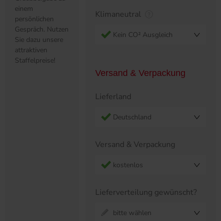
einem
Klimaneutral
persönlichen
Gespräch. Nutzen
Kein CO² Ausgleich
Sie dazu unsere
attraktiven
Staffelpreise!
Versand & Verpackung
Lieferland
Deutschland
Versand & Verpackung
kostenlos
Lieferverteilung gewünscht?
bitte wählen