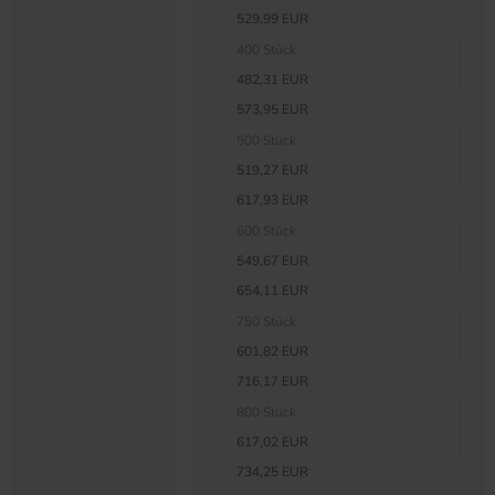
529,99 EUR
400 Stück
482,31 EUR
573,95 EUR
500 Stück
519,27 EUR
617,93 EUR
600 Stück
549,67 EUR
654,11 EUR
750 Stück
601,82 EUR
716,17 EUR
800 Stück
617,02 EUR
734,25 EUR