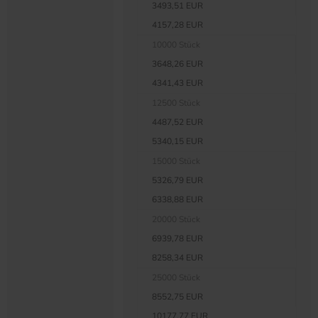
3493,51 EUR
4157,28 EUR
10000 Stück
3648,26 EUR
4341,43 EUR
12500 Stück
4487,52 EUR
5340,15 EUR
15000 Stück
5326,79 EUR
6338,88 EUR
20000 Stück
6939,78 EUR
8258,34 EUR
25000 Stück
8552,75 EUR
10177,77 EUR