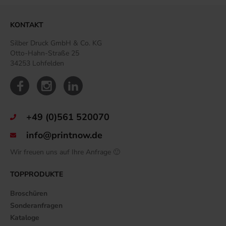
KONTAKT
Silber Druck GmbH & Co. KG
Otto-Hahn-Straße 25
34253 Lohfelden
+49 (0)561 520070
info@printnow.de
Wir freuen uns auf Ihre Anfrage 🙂
TOPPRODUKTE
Broschüren
Sonderanfragen
Kataloge