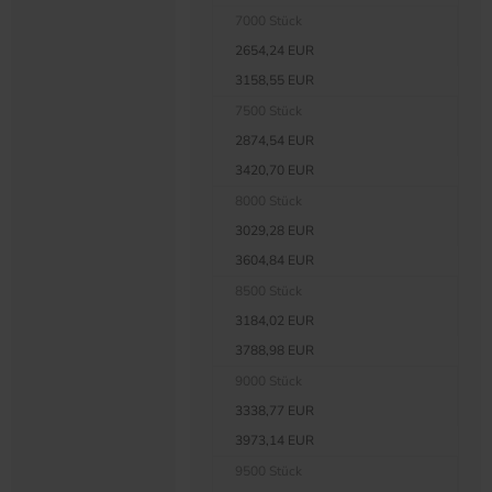
7000 Stück
2654,24 EUR
3158,55 EUR
7500 Stück
2874,54 EUR
3420,70 EUR
8000 Stück
3029,28 EUR
3604,84 EUR
8500 Stück
3184,02 EUR
3788,98 EUR
9000 Stück
3338,77 EUR
3973,14 EUR
9500 Stück