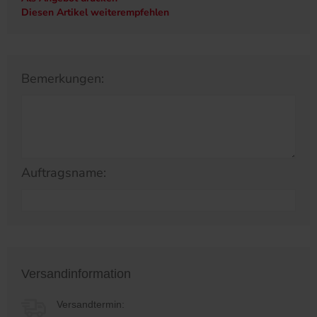
Diesen Artikel weiterempfehlen
Bemerkungen:
Auftragsname:
Versandinformation
Versandtermin: