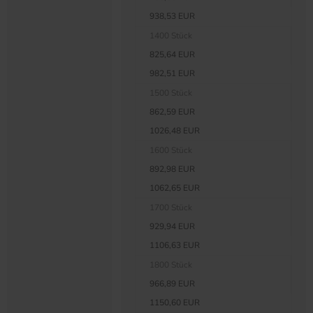
938,53 EUR
1400 Stück
825,64 EUR
982,51 EUR
1500 Stück
862,59 EUR
1026,48 EUR
1600 Stück
892,98 EUR
1062,65 EUR
1700 Stück
929,94 EUR
1106,63 EUR
1800 Stück
966,89 EUR
1150,60 EUR