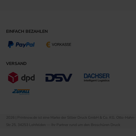
EINFACH BEZAHLEN
VERSAND
2026 | Printnow.de ist eine Marke der Silber Druck GmbH & Co. KG, Otto-Hahn-
Str.25, 34253 Lohfelden — Ihr Partner rund um den Broschüren Druck