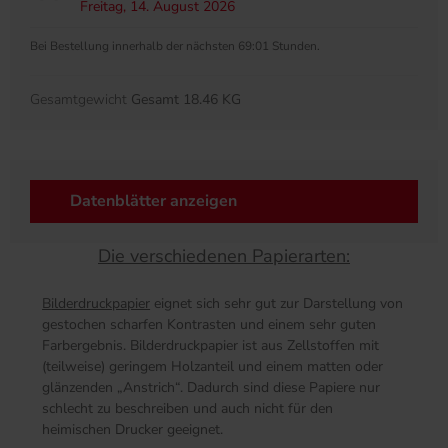
Freitag, 14. August 2026
Bei Bestellung innerhalb der nächsten 69:01 Stunden.
Gesamtgewicht
Gesamt 18.46 KG
Datenblätter anzeigen
Die verschiedenen Papierarten:
Bilderdruckpapier
eignet sich sehr gut zur Darstellung von
gestochen scharfen Kontrasten und einem sehr guten
Farbergebnis. Bilderdruckpapier ist aus Zellstoffen mit
(teilweise) geringem Holzanteil und einem matten oder
glänzenden „Anstrich“. Dadurch sind diese Papiere nur
schlecht zu beschreiben und auch nicht für den
heimischen Drucker geeignet.