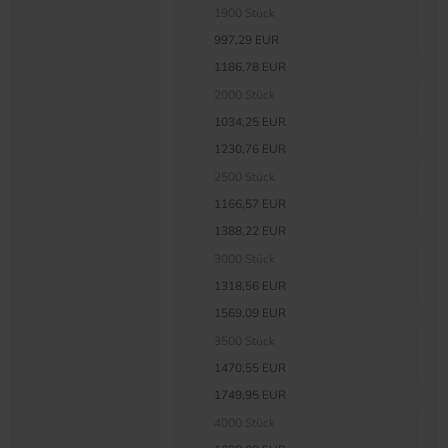
1900 Stück
997,29 EUR
1186,78 EUR
2000 Stück
1034,25 EUR
1230,76 EUR
2500 Stück
1166,57 EUR
1388,22 EUR
3000 Stück
1318,56 EUR
1569,09 EUR
3500 Stück
1470,55 EUR
1749,95 EUR
4000 Stück