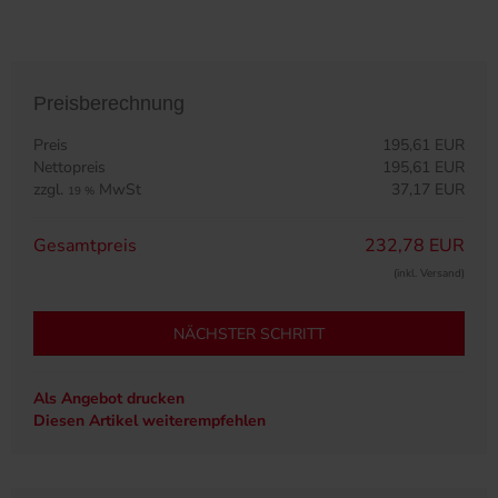
Preisberechnung
Preis
195,61 EUR
Nettopreis
195,61 EUR
zzgl.
MwSt
37,17 EUR
19 %
Gesamtpreis
232,78 EUR
(inkl. Versand)
NÄCHSTER SCHRITT
Als Angebot drucken
Diesen Artikel weiterempfehlen