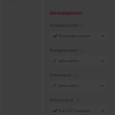
Serviceoptionen
Produktionszeit
Standardproduktion
Belegexemplar
bitte wählen
Datencheck
bitte wählen
Klimaneutral
Kein CO² Ausgleich