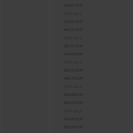
426,07 EUR
1500 Stück
370,01 EUR
440,31 EUR
1600 Stück
381,97 EUR
454,54 EUR
1700 Stück
393,92 EUR
468,76 EUR
1800 Stück
405,88 EUR
483,00 EUR
1900 Stück
424,40 EUR
505,04 EUR