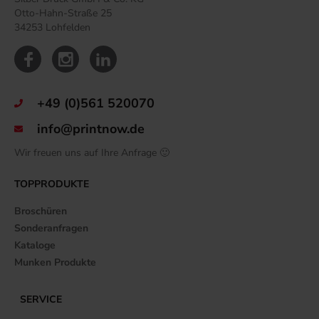
Otto-Hahn-Straße 25
34253 Lohfelden
+49 (0)561 520070
info@printnow.de
Wir freuen uns auf Ihre Anfrage 🙂
TOPPRODUKTE
Broschüren
Sonderanfragen
Kataloge
Munken Produkte
SERVICE