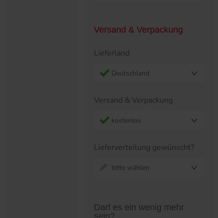
Versand & Verpackung
Lieferland
Deutschland
Versand & Verpackung
kostenlos
Lieferverteilung gewünscht?
bitte wählen
Preistabelle überspringen?
Darf es ein wenig mehr
sein?