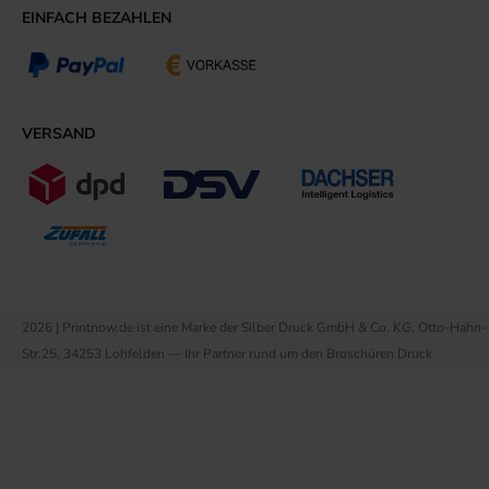
EINFACH BEZAHLEN
VERSAND
2026 | Printnow.de ist eine Marke der Silber Druck GmbH & Co. KG, Otto-Hahn-
Str.25, 34253 Lohfelden — Ihr Partner rund um den Broschüren Druck