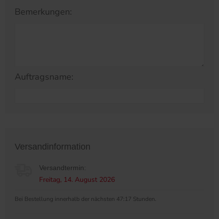
Bemerkungen:
Auftragsname:
Versandinformation
Versandtermin:
Freitag, 14. August 2026
Bei Bestellung innerhalb der nächsten 47:17 Stunden.