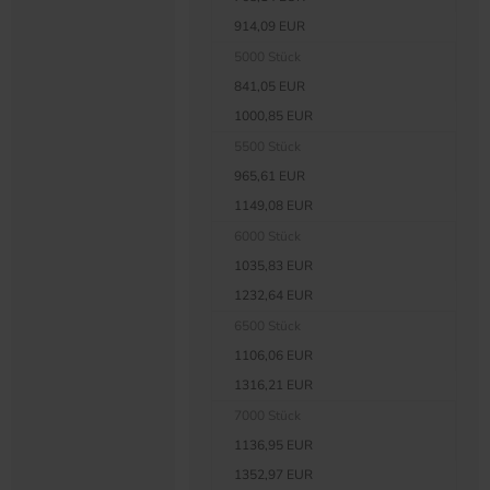
914,09 EUR
5000 Stück
841,05 EUR
1000,85 EUR
5500 Stück
965,61 EUR
1149,08 EUR
6000 Stück
1035,83 EUR
1232,64 EUR
6500 Stück
1106,06 EUR
1316,21 EUR
7000 Stück
1136,95 EUR
1352,97 EUR