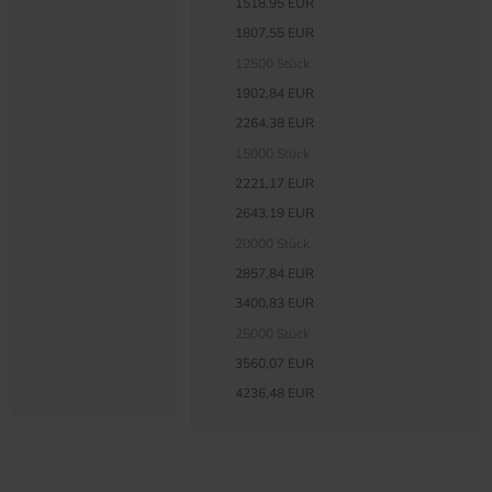
1518,95 EUR
1807,55 EUR
12500 Stück
1902,84 EUR
2264,38 EUR
15000 Stück
2221,17 EUR
2643,19 EUR
20000 Stück
2857,84 EUR
3400,83 EUR
25000 Stück
3560,07 EUR
4236,48 EUR