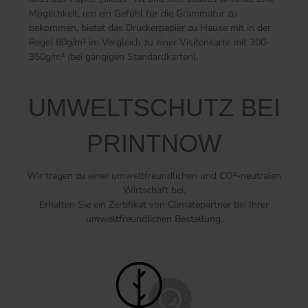
Möglichkeit, um ein Gefühl für die Grammatur zu
bekommen, bietet das Druckerpapier zu Hause mit in der
Regel 80g/m² im Vergleich zu einer Visitenkarte mit 300-
350g/m² (bei gängigen Standardkarten).
UMWELTSCHUTZ BEI
PRINTNOW
Wir tragen zu einer umweltfreundlichen und CO²-neutralen
Wirtschaft bei.
Erhalten Sie ein Zertifikat von Climatepartner bei Ihrer
umweltfreundlichen Bestellung.