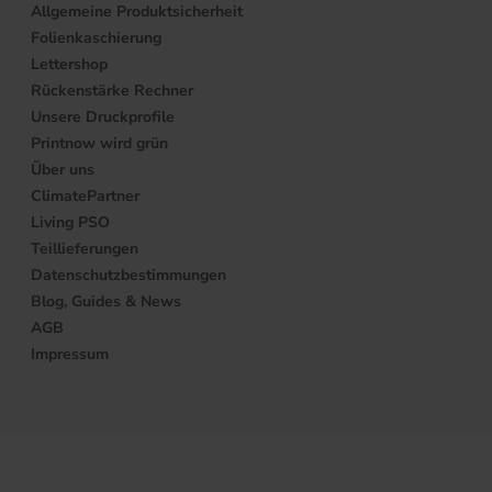
Allgemeine Produktsicherheit
Folienkaschierung
Lettershop
Rückenstärke Rechner
Unsere Druckprofile
Printnow wird grün
Über uns
ClimatePartner
Living PSO
Teillieferungen
Datenschutzbestimmungen
Blog, Guides & News
AGB
Impressum