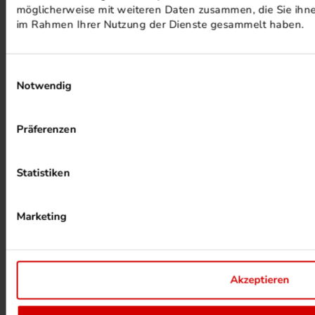
möglicherweise mit weiteren Daten zusammen, die Sie ihnen
PHOTOVOLTAIK ANLAGEN
im Rahmen Ihrer Nutzung der Dienste gesammelt haben.
Einwilligungsauswahl
Notwendig
Präferenzen
ALKOHOLFREIER DRUCK
Statistiken
Marketing
Akzeptieren
HEIZUNG PER ABWÄRME