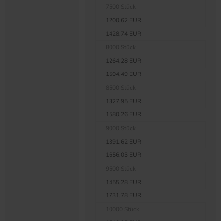
7500 Stück
1200,62 EUR
1428,74 EUR
8000 Stück
1264,28 EUR
1504,49 EUR
8500 Stück
1327,95 EUR
1580,26 EUR
9000 Stück
1391,62 EUR
1656,03 EUR
9500 Stück
1455,28 EUR
1731,78 EUR
10000 Stück