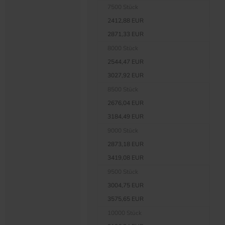
7500 Stück
2412,88 EUR
2871,33 EUR
8000 Stück
2544,47 EUR
3027,92 EUR
8500 Stück
2676,04 EUR
3184,49 EUR
9000 Stück
2873,18 EUR
3419,08 EUR
9500 Stück
3004,75 EUR
3575,65 EUR
10000 Stück