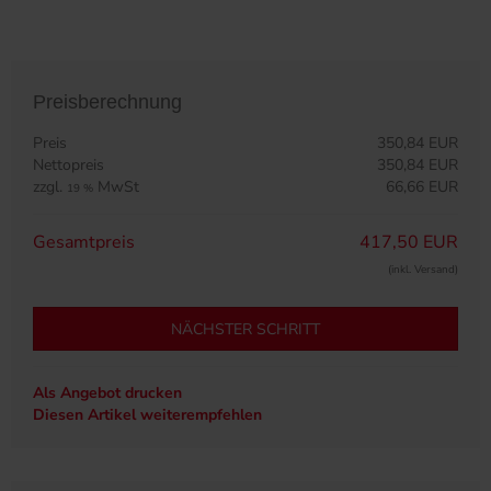
Preisberechnung
Preis
350,84 EUR
Nettopreis
350,84 EUR
zzgl.
MwSt
66,66 EUR
19 %
Gesamtpreis
417,50 EUR
(inkl. Versand)
NÄCHSTER SCHRITT
Als Angebot drucken
Diesen Artikel weiterempfehlen