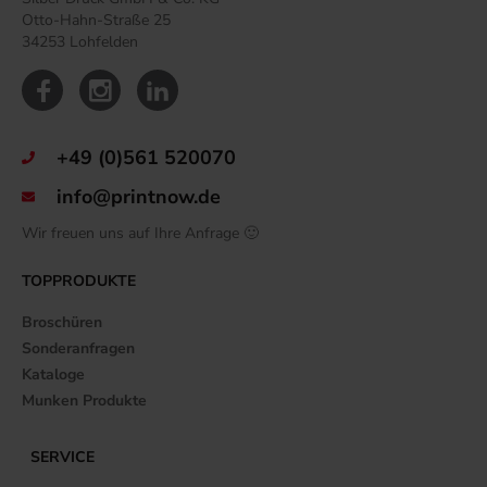
Otto-Hahn-Straße 25
34253 Lohfelden
+49 (0)561 520070
info@printnow.de
Wir freuen uns auf Ihre Anfrage 🙂
TOPPRODUKTE
Broschüren
Sonderanfragen
Kataloge
Munken Produkte
SERVICE