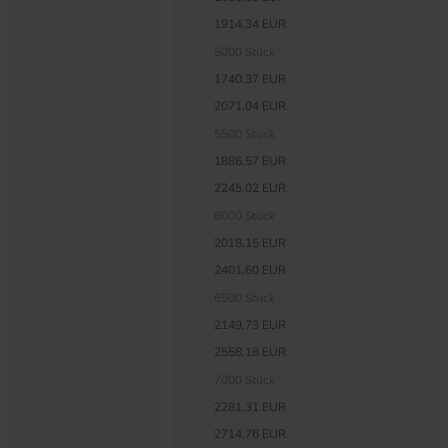
1914,34 EUR
5000 Stück
1740,37 EUR
2071,04 EUR
5500 Stück
1886,57 EUR
2245,02 EUR
6000 Stück
2018,15 EUR
2401,60 EUR
6500 Stück
2149,73 EUR
2558,18 EUR
7000 Stück
2281,31 EUR
2714,76 EUR