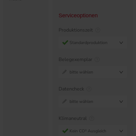
Serviceoptionen
Produktionszeit
Standardproduktion
Belegexemplar
bitte wählen
Datencheck
bitte wählen
Klimaneutral
Kein CO² Ausgleich