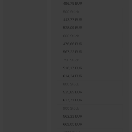
496,75 EUR
500 Stück
443,77 EUR
528,09 EUR
600 Stück
476,66 EUR
567,23 EUR
750 Stück
516,17 EUR
614,24 EUR
800 Stück
535,89 EUR
637,71 EUR
900 Stück
562,23 EUR
669,05 EUR