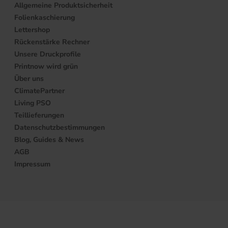
Allgemeine Produktsicherheit
Folienkaschierung
Lettershop
Rückenstärke Rechner
Unsere Druckprofile
Printnow wird grün
Über uns
ClimatePartner
Living PSO
Teillieferungen
Datenschutzbestimmungen
Blog, Guides & News
AGB
Impressum