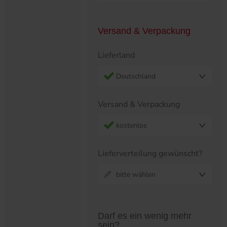
Versand & Verpackung
Lieferland
Deutschland
Versand & Verpackung
kostenlos
Lieferverteilung gewünscht?
bitte wählen
Preistabelle überspringen?
Darf es ein wenig mehr
sein?