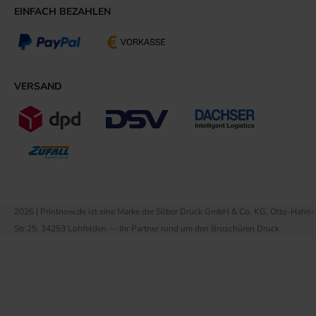
EINFACH BEZAHLEN
VERSAND
2026 | Printnow.de ist eine Marke der Silber Druck GmbH & Co. KG, Otto-Hahn-
Str.25, 34253 Lohfelden — Ihr Partner rund um den Broschüren Druck