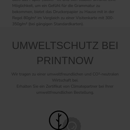
Möglichkeit, um ein Gefühl für die Grammatur zu
bekommen, bietet das Druckerpapier zu Hause mit in der
Regel 80g/m² im Vergleich zu einer Visitenkarte mit 300-
350g/m² (bei gängigen Standardkarten).
UMWELTSCHUTZ BEI
PRINTNOW
Wir tragen zu einer umweltfreundlichen und CO²-neutralen
Wirtschaft bei.
Erhalten Sie ein Zertifikat von Climatepartner bei Ihrer
umweltfreundlichen Bestellung.