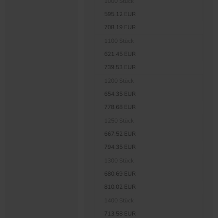
1000 Stück
595,12 EUR
708,19 EUR
1100 Stück
621,45 EUR
739,53 EUR
1200 Stück
654,35 EUR
778,68 EUR
1250 Stück
667,52 EUR
794,35 EUR
1300 Stück
680,69 EUR
810,02 EUR
1400 Stück
713,58 EUR