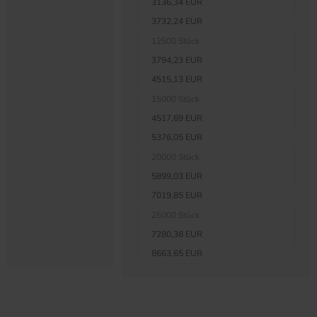
3136,34 EUR
3732,24 EUR
12500 Stück
3794,23 EUR
4515,13 EUR
15000 Stück
4517,69 EUR
5376,05 EUR
20000 Stück
5899,03 EUR
7019,85 EUR
25000 Stück
7280,38 EUR
8663,65 EUR