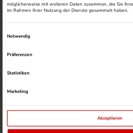
möglicherweise mit weiteren Daten zusammen, die Sie ihnen
PHOTOVOLTAIK ANLAGEN
im Rahmen Ihrer Nutzung der Dienste gesammelt haben.
Einwilligungsauswahl
Notwendig
Präferenzen
ALKOHOLFREIER DRUCK
Statistiken
Marketing
Akzeptieren
HEIZUNG PER ABWÄRME