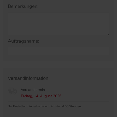
Bemerkungen:
Auftragsname:
Versandinformation
Versandtermin:
Freitag, 14. August 2026
Bei Bestellung innerhalb der nächsten 4:06 Stunden.