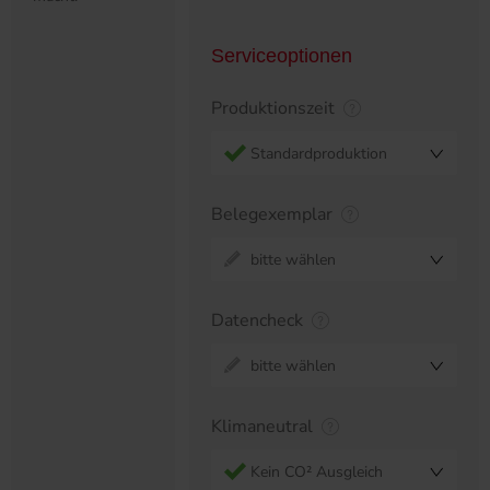
Serviceoptionen
Produktionszeit
Standardproduktion
Belegexemplar
bitte wählen
Datencheck
bitte wählen
Klimaneutral
Kein CO² Ausgleich