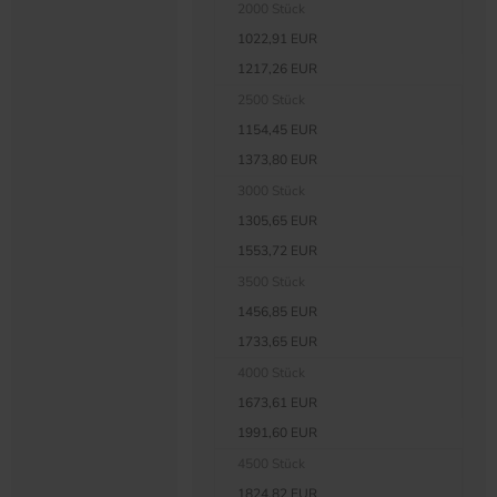
2000 Stück
1022,91 EUR
1217,26 EUR
2500 Stück
1154,45 EUR
1373,80 EUR
3000 Stück
1305,65 EUR
1553,72 EUR
3500 Stück
1456,85 EUR
1733,65 EUR
4000 Stück
1673,61 EUR
1991,60 EUR
4500 Stück
1824,82 EUR