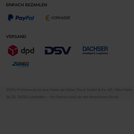
EINFACH BEZAHLEN
VERSAND
2026 | Printnow.de ist eine Marke der Silber Druck GmbH & Co. KG, Otto-Hahn-
Str.25, 34253 Lohfelden — Ihr Partner rund um den Broschüren Druck