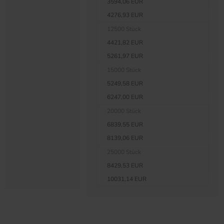
3594,06 EUR
4276,93 EUR
12500 Stück
4421,82 EUR
5261,97 EUR
15000 Stück
5249,58 EUR
6247,00 EUR
20000 Stück
6839,55 EUR
8139,06 EUR
25000 Stück
8429,53 EUR
10031,14 EUR