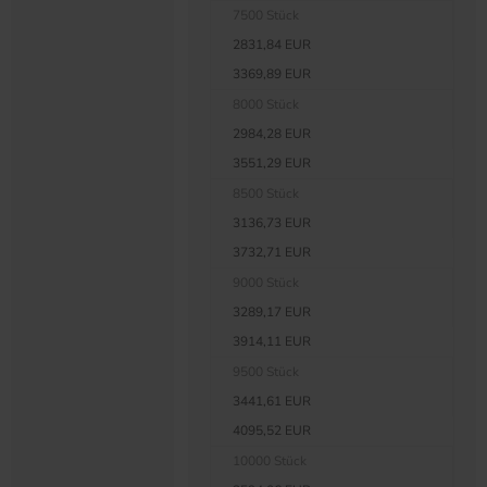
7500 Stück
2831,84 EUR
3369,89 EUR
8000 Stück
2984,28 EUR
3551,29 EUR
8500 Stück
3136,73 EUR
3732,71 EUR
9000 Stück
3289,17 EUR
3914,11 EUR
9500 Stück
3441,61 EUR
4095,52 EUR
10000 Stück