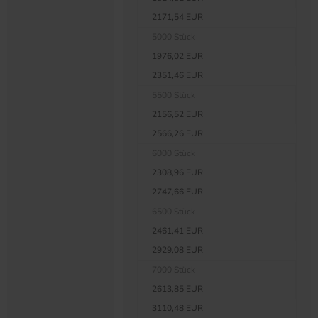
2171,54 EUR
5000 Stück
1976,02 EUR
2351,46 EUR
5500 Stück
2156,52 EUR
2566,26 EUR
6000 Stück
2308,96 EUR
2747,66 EUR
6500 Stück
2461,41 EUR
2929,08 EUR
7000 Stück
2613,85 EUR
3110,48 EUR