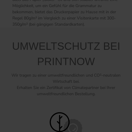
Möglichkeit, um ein Gefühl für die Grammatur zu
bekommen, bietet das Druckerpapier zu Hause mit in der
Regel 80g/m² im Vergleich zu einer Visitenkarte mit 300-
350g/m² (bei gängigen Standardkarten).
UMWELTSCHUTZ BEI
PRINTNOW
Wir tragen zu einer umweltfreundlichen und CO²-neutralen
Wirtschaft bei.
Erhalten Sie ein Zertifikat von Climatepartner bei Ihrer
umweltfreundlichen Bestellung.