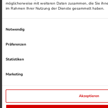
möglicherweise mit weiteren Daten zusammen, die Sie ihnen
PHOTOVOLTAIK ANLAGEN
im Rahmen Ihrer Nutzung der Dienste gesammelt haben.
Einwilligungsauswahl
Notwendig
Präferenzen
ALKOHOLFREIER DRUCK
Statistiken
Marketing
Akzeptieren
HEIZUNG PER ABWÄRME