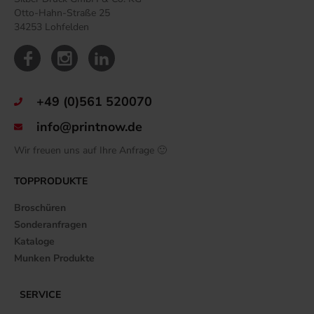
Otto-Hahn-Straße 25
34253 Lohfelden
+49 (0)561 520070
info@printnow.de
Wir freuen uns auf Ihre Anfrage 🙂
TOPPRODUKTE
Broschüren
Sonderanfragen
Kataloge
Munken Produkte
SERVICE