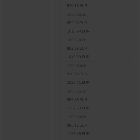
970,15 EUR
1500 Stück
852,05 EUR
1013,94 EUR
1600 Stück
882,29 EUR
1049,93 EUR
1700 Stück
919,08 EUR
1093,71 EUR
1800 Stück
955,88 EUR
1137,50 EUR
1900 Stück
986,12 EUR
1173,48 EUR