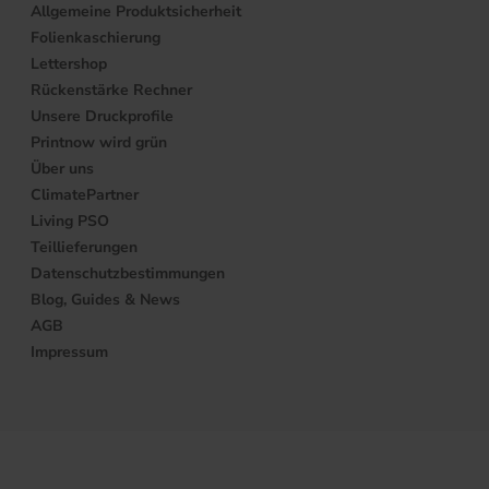
Allgemeine Produktsicherheit
Folienkaschierung
Lettershop
Rückenstärke Rechner
Unsere Druckprofile
Printnow wird grün
Über uns
ClimatePartner
Living PSO
Teillieferungen
Datenschutzbestimmungen
Blog, Guides & News
AGB
Impressum