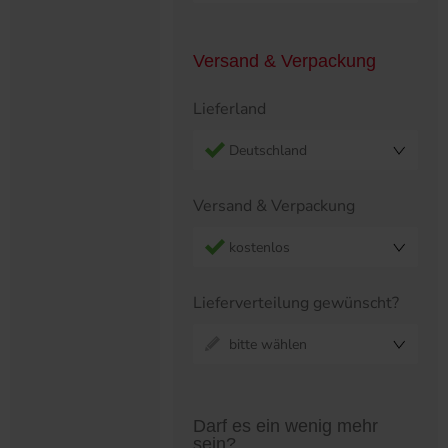
Versand & Verpackung
Lieferland
Deutschland
Versand & Verpackung
kostenlos
Lieferverteilung gewünscht?
bitte wählen
Preistabelle überspringen?
Darf es ein wenig mehr
sein?