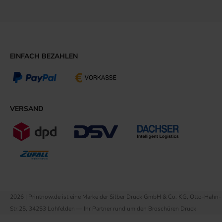
EINFACH BEZAHLEN
VERSAND
2026 | Printnow.de ist eine Marke der Silber Druck GmbH & Co. KG, Otto-Hahn-
Str.25, 34253 Lohfelden — Ihr Partner rund um den Broschüren Druck