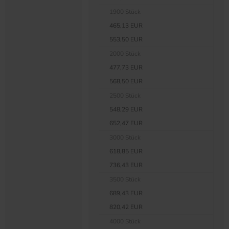
1900 Stück
465,13 EUR
553,50 EUR
2000 Stück
477,73 EUR
568,50 EUR
2500 Stück
548,29 EUR
652,47 EUR
3000 Stück
618,85 EUR
736,43 EUR
3500 Stück
689,43 EUR
820,42 EUR
4000 Stück