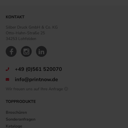
KONTAKT
Silber Druck GmbH & Co. KG
Otto-Hahn-Straße 25
34253 Lohfelden
+49 (0)561 520070
info@printnow.de
Wir freuen uns auf Ihre Anfrage 🙂
TOPPRODUKTE
Broschüren
Sonderanfragen
Kataloge