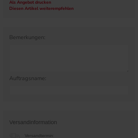
Als Angebot drucken
Diesen Artikel weiterempfehlen
Bemerkungen:
Auftragsname:
Versandinformation
Versandtermin: