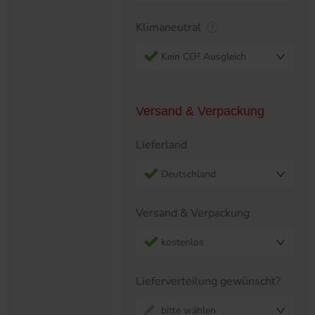
Klimaneutral
Kein CO² Ausgleich
Versand & Verpackung
Lieferland
Deutschland
Versand & Verpackung
kostenlos
Lieferverteilung gewünscht?
bitte wählen