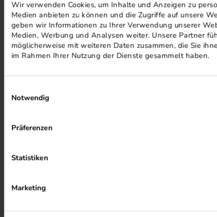
Wir verwenden Cookies, um Inhalte und Anzeigen zu persona
Medien anbieten zu können und die Zugriffe auf unsere We
geben wir Informationen zu Ihrer Verwendung unserer Webs
Medien, Werbung und Analysen weiter. Unsere Partner füh
möglicherweise mit weiteren Daten zusammen, die Sie ihnen
im Rahmen Ihrer Nutzung der Dienste gesammelt haben.
PHOTOVOLTAIK ANLAGEN
Einwilligungsauswahl
Notwendig
Präferenzen
Statistiken
ALKOHOLFREIER DRUCK
Marketing