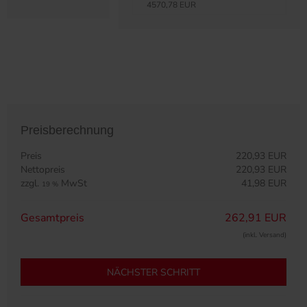
4570,78 EUR
Preisberechnung
Preis
220,93 EUR
Nettopreis
220,93 EUR
zzgl.
MwSt
41,98 EUR
19 %
Gesamtpreis
262,91 EUR
(inkl. Versand)
NÄCHSTER SCHRITT