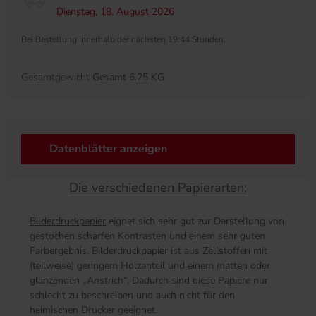
Dienstag, 18. August 2026
Bei Bestellung innerhalb der nächsten 19:44 Stunden.
Gesamtgewicht
Gesamt 6.25 KG
Datenblätter anzeigen
Die verschiedenen Papierarten:
Bilderdruckpapier
eignet sich sehr gut zur Darstellung von
gestochen scharfen Kontrasten und einem sehr guten
Farbergebnis. Bilderdruckpapier ist aus Zellstoffen mit
(teilweise) geringem Holzanteil und einem matten oder
glänzenden „Anstrich“. Dadurch sind diese Papiere nur
schlecht zu beschreiben und auch nicht für den
heimischen Drucker geeignet.