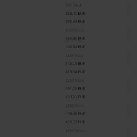
900 Stück
316,41 EUR
376,53 EUR
1000 Stück
336,59 EUR
400,54 EUR
1100 Stück
349,19 EUR
415,54 EUR
1200 Stück
361,78 EUR
430,52 EUR
1250 Stück
368,08 EUR
438,02 EUR
1300 Stück