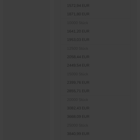
1572,94 EUR
1871,80 EUR
10000 Stück
1641,20 EUR
1953,03 EUR
12500 Stück
2058,44 EUR
2449,54 EUR
15000 Stück
2399,76 EUR
2855,71 EUR
20000 Stück
3082,43 EUR
3668,09 EUR
25000 Stück
3840,99 EUR