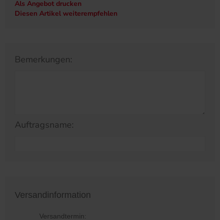
Als Angebot drucken
Diesen Artikel weiterempfehlen
Bemerkungen:
Auftragsname:
Versandinformation
Versandtermin: