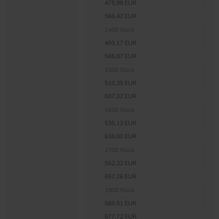
475,98 EUR
566,42 EUR
1400 Stück
493,17 EUR
586,87 EUR
1500 Stück
510,35 EUR
607,32 EUR
1600 Stück
535,13 EUR
636,80 EUR
1700 Stück
552,32 EUR
657,26 EUR
1800 Stück
569,51 EUR
677,72 EUR