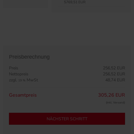
5769,51 EUR
Preisberechnung
Preis
256,52 EUR
Nettopreis
256,52 EUR
zzgl.
MwSt
48,74 EUR
19 %
Gesamtpreis
305,26 EUR
(inkl. Versand)
NÄCHSTER SCHRITT