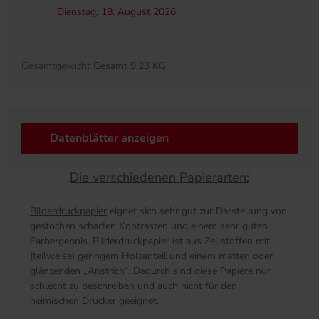
Dienstag, 18. August 2026
Gesamtgewicht
Gesamt 9.23 KG
Datenblätter anzeigen
Die verschiedenen Papierarten:
Bilderdruckpapier
eignet sich sehr gut zur Darstellung von
gestochen scharfen Kontrasten und einem sehr guten
Farbergebnis. Bilderdruckpapier ist aus Zellstoffen mit
(teilweise) geringem Holzanteil und einem matten oder
glänzenden „Anstrich“. Dadurch sind diese Papiere nur
schlecht zu beschreiben und auch nicht für den
heimischen Drucker geeignet.