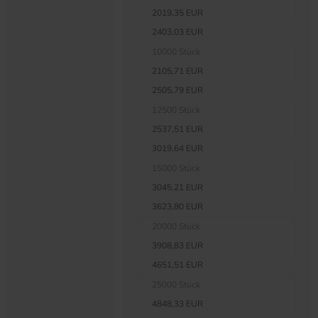
2019,35 EUR
2403,03 EUR
10000 Stück
2105,71 EUR
2505,79 EUR
12500 Stück
2537,51 EUR
3019,64 EUR
15000 Stück
3045,21 EUR
3623,80 EUR
20000 Stück
3908,83 EUR
4651,51 EUR
25000 Stück
4848,33 EUR