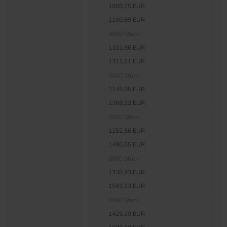
1000,75 EUR
1190,89 EUR
4500 Stück
1101,86 EUR
1311,21 EUR
5000 Stück
1149,85 EUR
1368,32 EUR
5500 Stück
1252,56 EUR
1490,55 EUR
6000 Stück
1338,93 EUR
1593,33 EUR
6500 Stück
1425,29 EUR