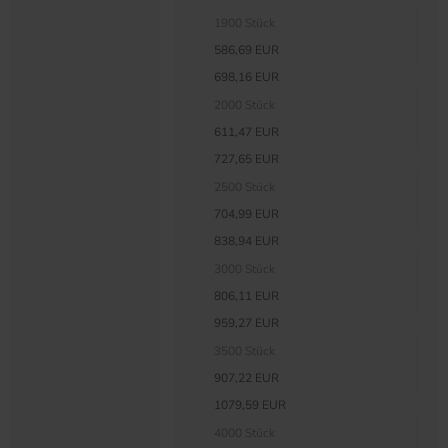
1900 Stück
586,69 EUR
698,16 EUR
2000 Stück
611,47 EUR
727,65 EUR
2500 Stück
704,99 EUR
838,94 EUR
3000 Stück
806,11 EUR
959,27 EUR
3500 Stück
907,22 EUR
1079,59 EUR
4000 Stück