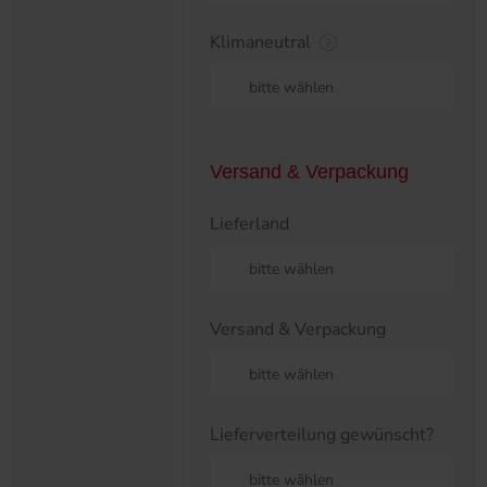
Klimaneutral
bitte wählen
Versand & Verpackung
Lieferland
bitte wählen
Versand & Verpackung
bitte wählen
Lieferverteilung gewünscht?
bitte wählen