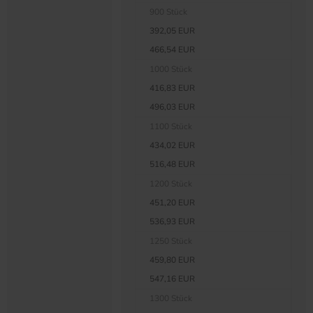
900 Stück
392,05 EUR
466,54 EUR
1000 Stück
416,83 EUR
496,03 EUR
1100 Stück
434,02 EUR
516,48 EUR
1200 Stück
451,20 EUR
536,93 EUR
1250 Stück
459,80 EUR
547,16 EUR
1300 Stück