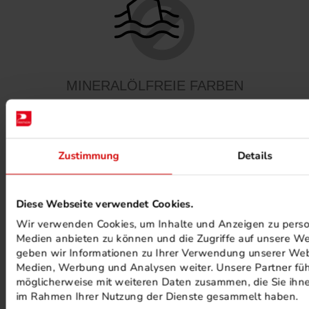
MINERALÖLFREIE FARBEN
Zustimmung
Details
Diese Webseite verwendet Cookies.
PHOTOVOLTAIK ANLAGEN
Wir verwenden Cookies, um Inhalte und Anzeigen zu persona
Medien anbieten zu können und die Zugriffe auf unsere We
geben wir Informationen zu Ihrer Verwendung unserer Webs
Medien, Werbung und Analysen weiter. Unsere Partner füh
möglicherweise mit weiteren Daten zusammen, die Sie ihnen
im Rahmen Ihrer Nutzung der Dienste gesammelt haben.