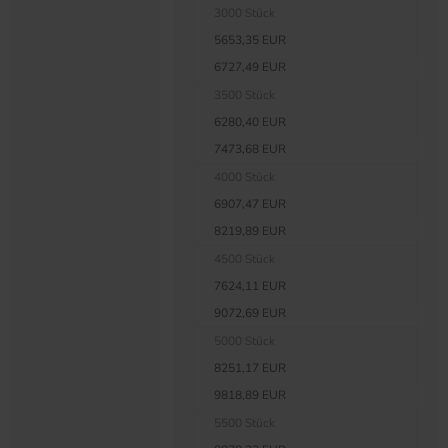
3000 Stück
5653,35 EUR
6727,49 EUR
3500 Stück
6280,40 EUR
7473,68 EUR
4000 Stück
6907,47 EUR
8219,89 EUR
4500 Stück
7624,11 EUR
9072,69 EUR
5000 Stück
8251,17 EUR
9818,89 EUR
5500 Stück