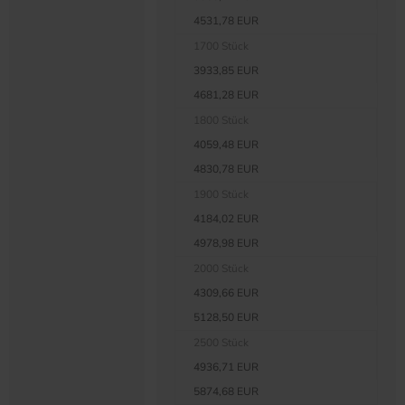
4531,78 EUR
1700 Stück
3933,85 EUR
4681,28 EUR
1800 Stück
4059,48 EUR
4830,78 EUR
1900 Stück
4184,02 EUR
4978,98 EUR
2000 Stück
4309,66 EUR
5128,50 EUR
2500 Stück
4936,71 EUR
5874,68 EUR