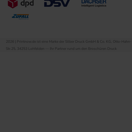
2026 | Printnow.de ist eine Marke der Silber Druck GmbH & Co. KG, Otto-Hahn-
Str.25, 34253 Lohfelden — Ihr Partner rund um den Broschüren Druck