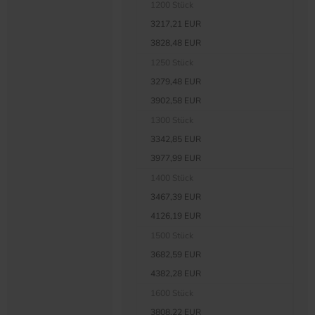
1200 Stück
3217,21 EUR
3828,48 EUR
1250 Stück
3279,48 EUR
3902,58 EUR
1300 Stück
3342,85 EUR
3977,99 EUR
1400 Stück
3467,39 EUR
4126,19 EUR
1500 Stück
3682,59 EUR
4382,28 EUR
1600 Stück
3808,22 EUR