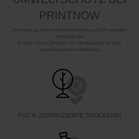
PRINTNOW
Wir tragen zu einer umweltfreundlichen und CO²-neutralen
Wirtschaft bei.
Erhalten Sie ein Zertifikat von Climatepartner bei Ihrer
umweltfreundlichen Bestellung.
FSC ® ZERTIFIZIERTE DRUCKEREI