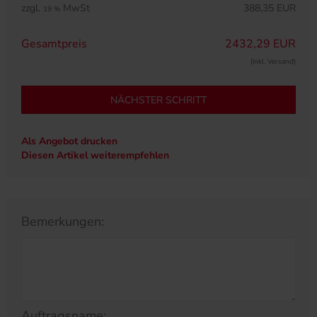
zzgl.
MwSt
388,35 EUR
19 %
Gesamtpreis
2432,29 EUR
(inkl. Versand)
NÄCHSTER SCHRITT
Als Angebot drucken
Diesen Artikel weiterempfehlen
Bemerkungen:
Auftragsname: