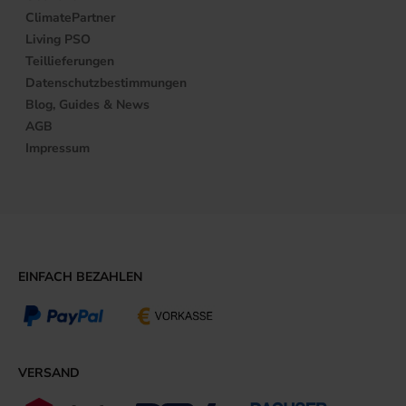
ClimatePartner
Living PSO
Teillieferungen
Datenschutzbestimmungen
Blog, Guides & News
AGB
Impressum
EINFACH BEZAHLEN
VERSAND