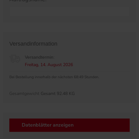
Versandinformation
Versandtermin:
Freitag, 14. August 2026
Bei Bestellung innerhalb der nächsten 68:49 Stunden.
Gesamtgewicht
Gesamt 92.48 KG
Datenblätter anzeigen