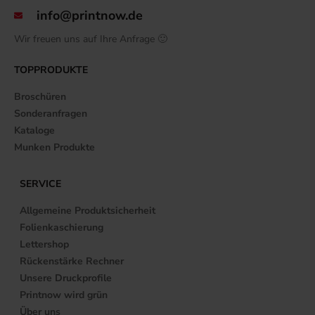
info@printnow.de
Wir freuen uns auf Ihre Anfrage 🙂
TOPPRODUKTE
Broschüren
Sonderanfragen
Kataloge
Munken Produkte
SERVICE
Allgemeine Produktsicherheit
Folienkaschierung
Lettershop
Rückenstärke Rechner
Unsere Druckprofile
Printnow wird grün
Über uns