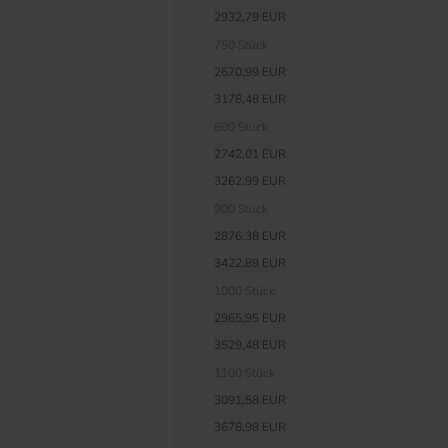
2932,79 EUR
750 Stück
2670,99 EUR
3178,48 EUR
800 Stück
2742,01 EUR
3262,99 EUR
900 Stück
2876,38 EUR
3422,89 EUR
1000 Stück
2965,95 EUR
3529,48 EUR
1100 Stück
3091,58 EUR
3678,98 EUR