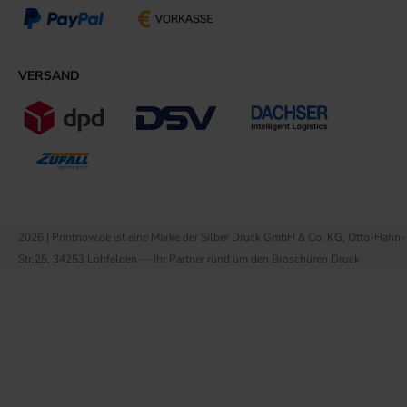
VERSAND
2026 | Printnow.de ist eine Marke der Silber Druck GmbH & Co. KG, Otto-Hahn-
Str.25, 34253 Lohfelden — Ihr Partner rund um den Broschüren Druck