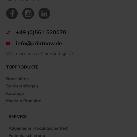
+49 (0)561 520070
info@printnow.de
Wir freuen uns auf Ihre Anfrage 🙂
TOPPRODUKTE
Broschüren
Sonderanfragen
Kataloge
Munken Produkte
SERVICE
Allgemeine Produktsicherheit
Folienkaschierung