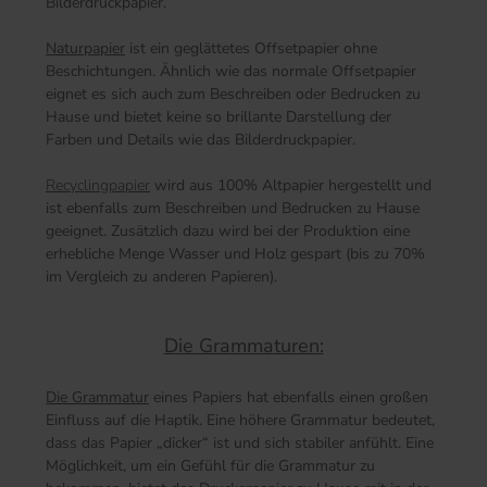
Bilderdruckpapier.
Naturpapier
ist ein geglättetes Offsetpapier ohne
Beschichtungen. Ähnlich wie das normale Offsetpapier
eignet es sich auch zum Beschreiben oder Bedrucken zu
Hause und bietet keine so brillante Darstellung der
Farben und Details wie das Bilderdruckpapier.
Recyclingpapier
wird aus 100% Altpapier hergestellt und
ist ebenfalls zum Beschreiben und Bedrucken zu Hause
geeignet. Zusätzlich dazu wird bei der Produktion eine
erhebliche Menge Wasser und Holz gespart (bis zu 70%
im Vergleich zu anderen Papieren).
Die Grammaturen:
Die Grammatur
eines Papiers hat ebenfalls einen großen
Einfluss auf die Haptik. Eine höhere Grammatur bedeutet,
dass das Papier „dicker“ ist und sich stabiler anfühlt. Eine
Möglichkeit, um ein Gefühl für die Grammatur zu