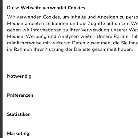
Diese Webseite verwendet Cookies.
Wir verwenden Cookies, um Inhalte und Anzeigen zu persona
Medien anbieten zu können und die Zugriffe auf unsere We
geben wir Informationen zu Ihrer Verwendung unserer Webs
Medien, Werbung und Analysen weiter. Unsere Partner füh
möglicherweise mit weiteren Daten zusammen, die Sie ihnen
im Rahmen Ihrer Nutzung der Dienste gesammelt haben.
ALKOHOLFREIER DRUCK
Einwilligungsauswahl
Notwendig
Präferenzen
Statistiken
HEIZUNG PER ABWÄRME
Marketing