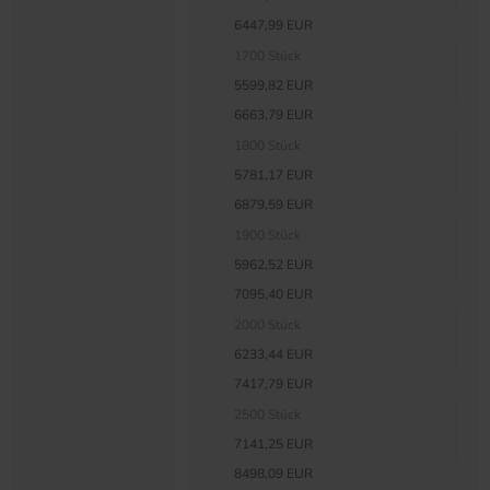
6447,99 EUR
1700 Stück
5599,82 EUR
6663,79 EUR
1800 Stück
5781,17 EUR
6879,59 EUR
1900 Stück
5962,52 EUR
7095,40 EUR
2000 Stück
6233,44 EUR
7417,79 EUR
2500 Stück
7141,25 EUR
8498,09 EUR