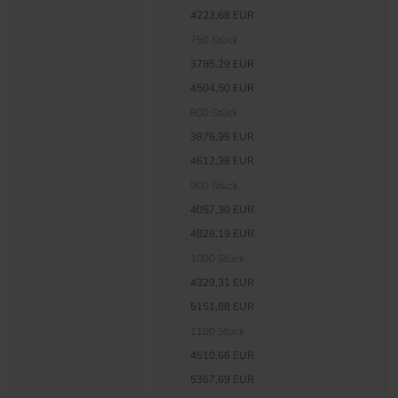
4223,68 EUR
750 Stück
3785,29 EUR
4504,50 EUR
800 Stück
3875,95 EUR
4612,38 EUR
900 Stück
4057,30 EUR
4828,19 EUR
1000 Stück
4329,31 EUR
5151,88 EUR
1100 Stück
4510,66 EUR
5367,69 EUR