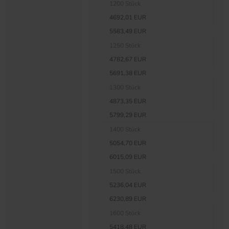
1200 Stück
4692,01 EUR
5583,49 EUR
1250 Stück
4782,67 EUR
5691,38 EUR
1300 Stück
4873,35 EUR
5799,29 EUR
1400 Stück
5054,70 EUR
6015,09 EUR
1500 Stück
5236,04 EUR
6230,89 EUR
1600 Stück
5418,48 EUR