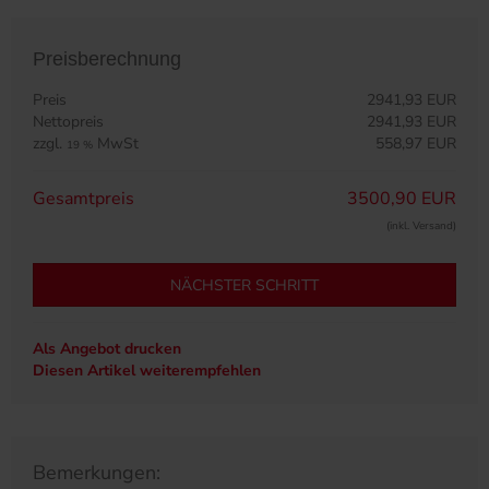
Preisberechnung
Preis
2941,93 EUR
Nettopreis
2941,93 EUR
zzgl.
MwSt
558,97 EUR
19 %
Gesamtpreis
3500,90 EUR
(inkl. Versand)
NÄCHSTER SCHRITT
Als Angebot drucken
Diesen Artikel weiterempfehlen
Bemerkungen: