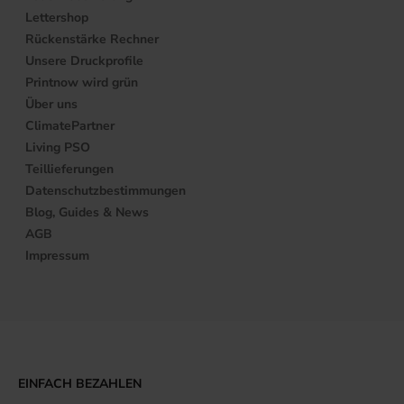
Lettershop
Rückenstärke Rechner
Unsere Druckprofile
Printnow wird grün
Über uns
ClimatePartner
Living PSO
Teillieferungen
Datenschutzbestimmungen
Blog, Guides & News
AGB
Impressum
EINFACH BEZAHLEN