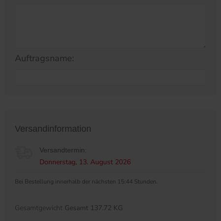
Auftragsname:
Versandinformation
Versandtermin:
Donnerstag, 13. August 2026
Bei Bestellung innerhalb der nächsten 15:44 Stunden.
Gesamtgewicht
Gesamt 137.72 KG