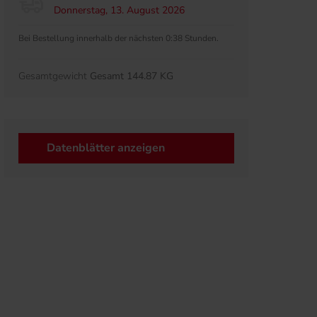
Donnerstag, 13. August 2026
Bei Bestellung innerhalb der nächsten 0:38 Stunden.
Gesamtgewicht
Gesamt 144.87 KG
Datenblätter anzeigen