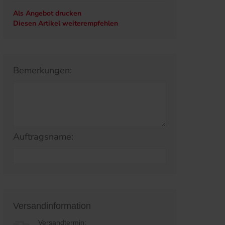
Als Angebot drucken
Diesen Artikel weiterempfehlen
Bemerkungen:
Auftragsname:
Versandinformation
Versandtermin: