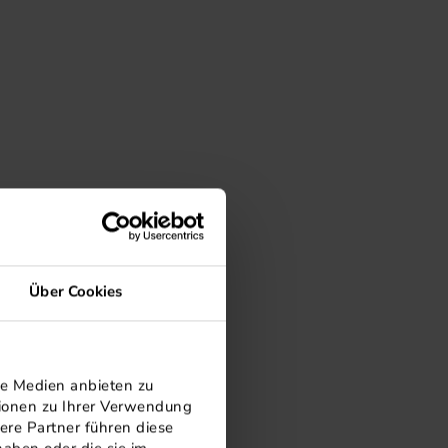
Über Cookies
le Medien anbieten zu
tionen zu Ihrer Verwendung
ere Partner führen diese