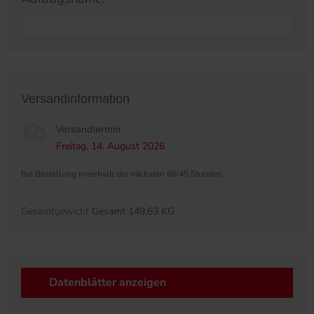
Versandinformation
Versandtermin:
Freitag, 14. August 2026
Bei Bestellung innerhalb der nächsten 66:45 Stunden.
Gesamtgewicht
Gesamt 149.63 KG
Datenblätter anzeigen