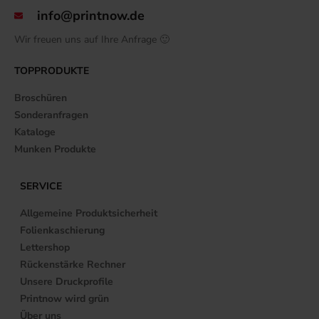
info@printnow.de
Wir freuen uns auf Ihre Anfrage 🙂
TOPPRODUKTE
Broschüren
Sonderanfragen
Kataloge
Munken Produkte
SERVICE
Allgemeine Produktsicherheit
Folienkaschierung
Lettershop
Rückenstärke Rechner
Unsere Druckprofile
Printnow wird grün
Über uns