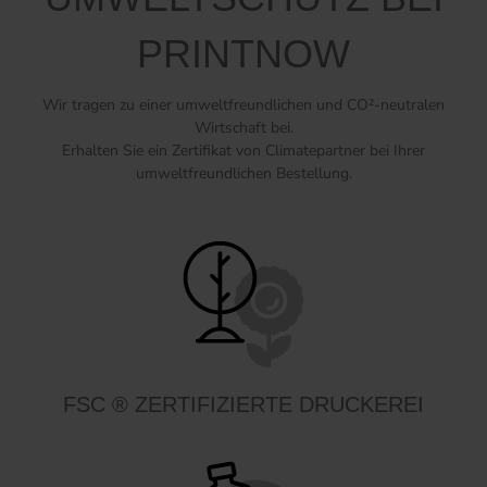
PRINTNOW
Wir tragen zu einer umweltfreundlichen und CO²-neutralen
Wirtschaft bei.
Erhalten Sie ein Zertifikat von Climatepartner bei Ihrer
umweltfreundlichen Bestellung.
FSC ® ZERTIFIZIERTE DRUCKEREI