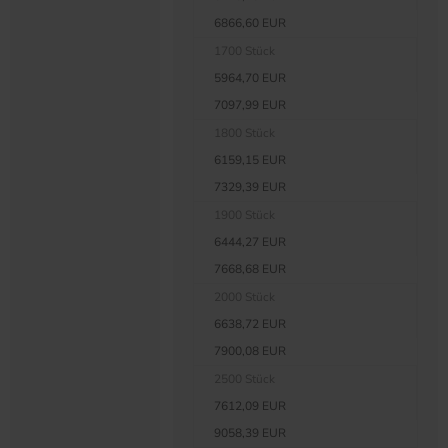
6866,60 EUR
1700 Stück
5964,70 EUR
7097,99 EUR
1800 Stück
6159,15 EUR
7329,39 EUR
1900 Stück
6444,27 EUR
7668,68 EUR
2000 Stück
6638,72 EUR
7900,08 EUR
2500 Stück
7612,09 EUR
9058,39 EUR