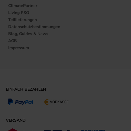
ClimatePartner
Living PSO
Teillieferungen
Datenschutzbestimmungen
Blog, Guides & News
AGB
Impressum
EINFACH BEZAHLEN
VERSAND