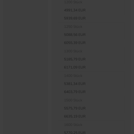
1200 Stück
4991,34 EUR
5939,69 EUR
1250 Stück
5088,56 EUR
6055,39 EUR
1300 Stück
5185,79 EUR
6171,09 EUR
1400 Stück
5381,34 EUR
6403,79 EUR
1500 Stück
5575,79 EUR
6635,19 EUR
1600 Stück
5770,25 EUR