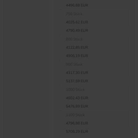
4496,68 EUR
750 Stück
4025,62 EUR
4790,49 EUR
800 Stück
4122,85 EUR
4906,19 EUR
900 Stück
4317,30 EUR
5137,59 EUR
1000 Stück
4602,43 EUR
5476,89 EUR
1100 Stück
4796,88 EUR
5708,29 EUR