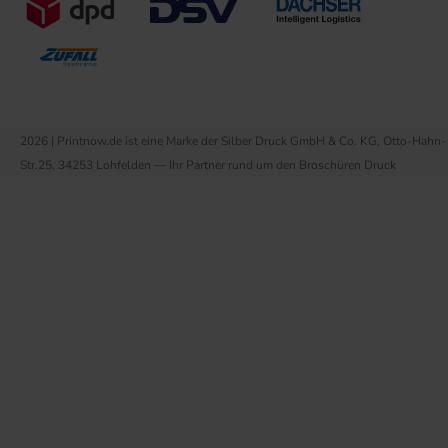
2026 | Printnow.de ist eine Marke der Silber Druck GmbH & Co. KG, Otto-Hahn-
Str.25, 34253 Lohfelden — Ihr Partner rund um den Broschüren Druck