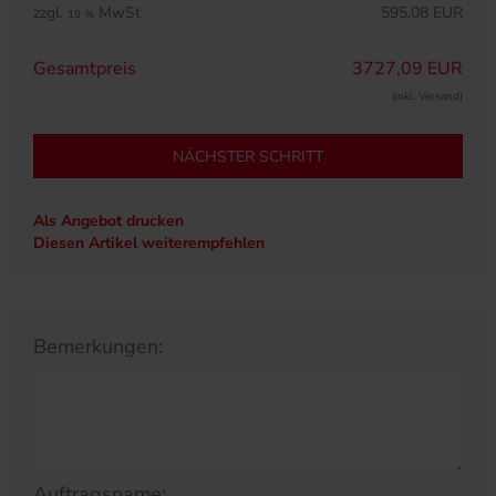
zzgl.
MwSt
595,08 EUR
19 %
Gesamtpreis
3727,09 EUR
(inkl. Versand)
NÄCHSTER SCHRITT
Als Angebot drucken
Diesen Artikel weiterempfehlen
Bemerkungen:
Auftragsname: