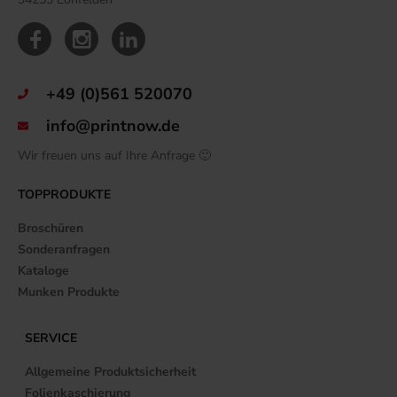
+49 (0)561 520070
info@printnow.de
Wir freuen uns auf Ihre Anfrage 🙂
TOPPRODUKTE
Broschüren
Sonderanfragen
Kataloge
Munken Produkte
SERVICE
Allgemeine Produktsicherheit
Folienkaschierung