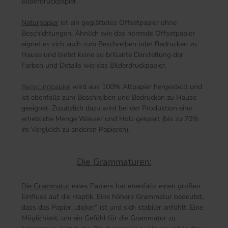
Bilderdruckpapier.
Naturpapier
ist ein geglättetes Offsetpapier ohne
Beschichtungen. Ähnlich wie das normale Offsetpapier
eignet es sich auch zum Beschreiben oder Bedrucken zu
Hause und bietet keine so brillante Darstellung der
Farben und Details wie das Bilderdruckpapier.
Recyclingpapier
wird aus 100% Altpapier hergestellt und
ist ebenfalls zum Beschreiben und Bedrucken zu Hause
geeignet. Zusätzlich dazu wird bei der Produktion eine
erhebliche Menge Wasser und Holz gespart (bis zu 70%
im Vergleich zu anderen Papieren).
Die Grammaturen:
Die Grammatur
eines Papiers hat ebenfalls einen großen
Einfluss auf die Haptik. Eine höhere Grammatur bedeutet,
dass das Papier „dicker“ ist und sich stabiler anfühlt. Eine
Möglichkeit, um ein Gefühl für die Grammatur zu