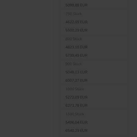
5099,89 EUR
750 Stück
4622,09 EUR
5500,29 EUR
800 Stück
4823,10 EUR
5739,49 EUR
900 Stück
5048,13 EUR
6007,27 EUR
1000 Stück
5272,09 EUR
6273,79 EUR
1100 Stück
5496,04 EUR
6540,29 EUR