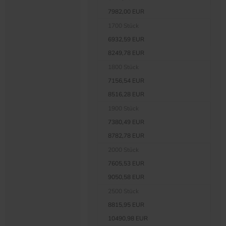
7982,00 EUR
1700 Stück
6932,59 EUR
8249,78 EUR
1800 Stück
7156,54 EUR
8516,28 EUR
1900 Stück
7380,49 EUR
8782,78 EUR
2000 Stück
7605,53 EUR
9050,58 EUR
2500 Stück
8815,95 EUR
10490,98 EUR