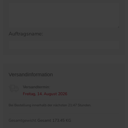
Auftragsname:
Versandinformation
Versandtermin:
Freitag, 14. August 2026
Bei Bestellung innerhalb der nächsten 21:47 Stunden.
Gesamtgewicht
Gesamt 173.45 KG