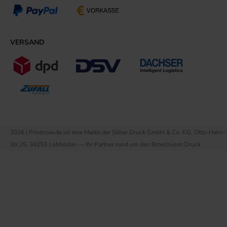
VERSAND
2026 | Printnow.de ist eine Marke der Silber Druck GmbH & Co. KG, Otto-Hahn-
Str.25, 34253 Lohfelden — Ihr Partner rund um den Broschüren Druck