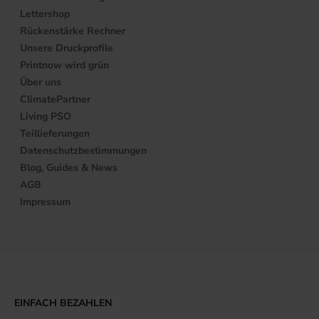
Lettershop
Rückenstärke Rechner
Unsere Druckprofile
Printnow wird grün
Über uns
ClimatePartner
Living PSO
Teillieferungen
Datenschutzbestimmungen
Blog, Guides & News
AGB
Impressum
EINFACH BEZAHLEN