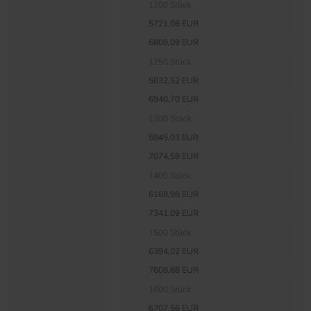
1200 Stück
5721,08 EUR
6808,09 EUR
1250 Stück
5832,52 EUR
6940,70 EUR
1300 Stück
5945,03 EUR
7074,59 EUR
1400 Stück
6168,98 EUR
7341,09 EUR
1500 Stück
6394,02 EUR
7608,88 EUR
1600 Stück
6707,56 EUR