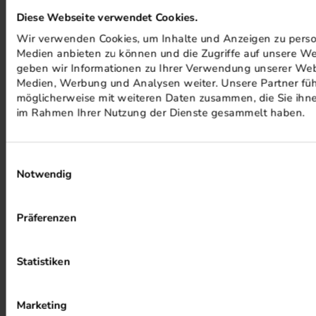
Diese Webseite verwendet Cookies.
Wir verwenden Cookies, um Inhalte und Anzeigen zu persona
Medien anbieten zu können und die Zugriffe auf unsere We
geben wir Informationen zu Ihrer Verwendung unserer Webs
Medien, Werbung und Analysen weiter. Unsere Partner füh
möglicherweise mit weiteren Daten zusammen, die Sie ihnen
im Rahmen Ihrer Nutzung der Dienste gesammelt haben.
ALKOHOLFREIER DRUCK
Einwilligungsauswahl
Notwendig
Präferenzen
Statistiken
HEIZUNG PER ABWÄRME
Marketing