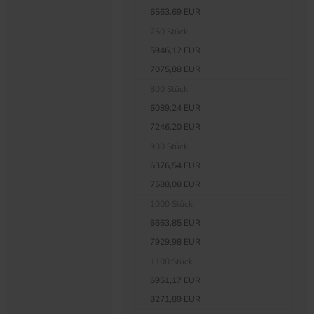
6563,69 EUR
750 Stück
5946,12 EUR
7075,88 EUR
800 Stück
6089,24 EUR
7246,20 EUR
900 Stück
6376,54 EUR
7588,08 EUR
1000 Stück
6663,85 EUR
7929,98 EUR
1100 Stück
6951,17 EUR
8271,89 EUR