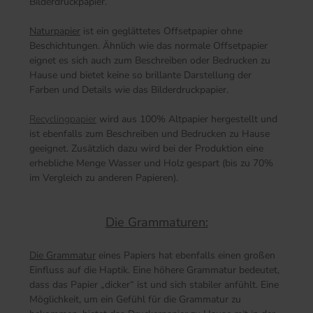
Bilderdruckpapier.
Naturpapier
ist ein geglättetes Offsetpapier ohne
Beschichtungen. Ähnlich wie das normale Offsetpapier
eignet es sich auch zum Beschreiben oder Bedrucken zu
Hause und bietet keine so brillante Darstellung der
Farben und Details wie das Bilderdruckpapier.
Recyclingpapier
wird aus 100% Altpapier hergestellt und
ist ebenfalls zum Beschreiben und Bedrucken zu Hause
geeignet. Zusätzlich dazu wird bei der Produktion eine
erhebliche Menge Wasser und Holz gespart (bis zu 70%
im Vergleich zu anderen Papieren).
Die Grammaturen:
Die Grammatur
eines Papiers hat ebenfalls einen großen
Einfluss auf die Haptik. Eine höhere Grammatur bedeutet,
dass das Papier „dicker“ ist und sich stabiler anfühlt. Eine
Möglichkeit, um ein Gefühl für die Grammatur zu