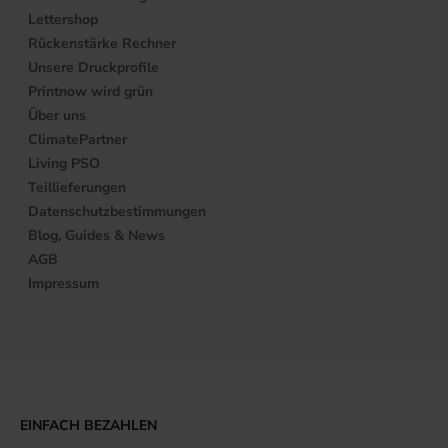
Lettershop
Rückenstärke Rechner
Unsere Druckprofile
Printnow wird grün
Über uns
ClimatePartner
Living PSO
Teillieferungen
Datenschutzbestimmungen
Blog, Guides & News
AGB
Impressum
EINFACH BEZAHLEN