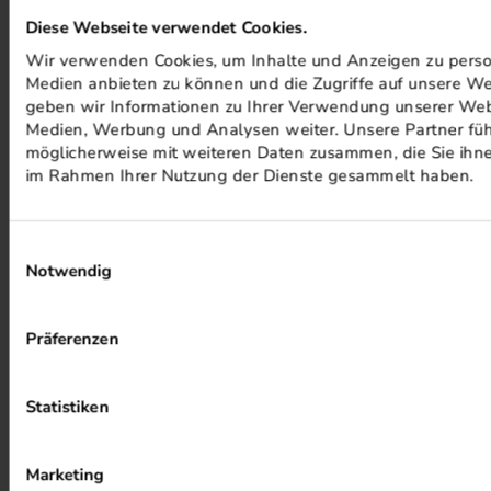
Diese Webseite verwendet Cookies.
Wir verwenden Cookies, um Inhalte und Anzeigen zu persona
Medien anbieten zu können und die Zugriffe auf unsere We
geben wir Informationen zu Ihrer Verwendung unserer Webs
Medien, Werbung und Analysen weiter. Unsere Partner füh
möglicherweise mit weiteren Daten zusammen, die Sie ihnen
im Rahmen Ihrer Nutzung der Dienste gesammelt haben.
ALKOHOLFREIER DRUCK
Einwilligungsauswahl
Notwendig
Präferenzen
Statistiken
HEIZUNG PER ABWÄRME
Marketing