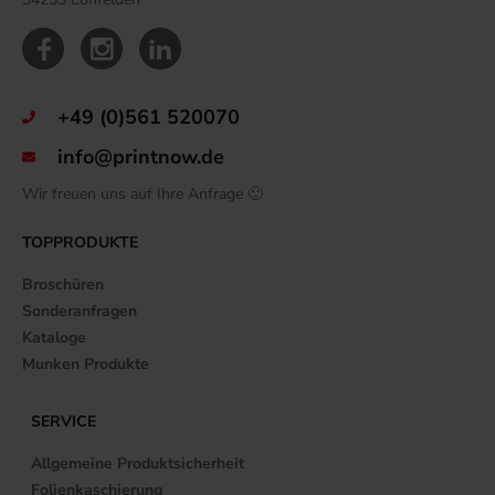
+49 (0)561 520070
info@printnow.de
Wir freuen uns auf Ihre Anfrage 🙂
TOPPRODUKTE
Broschüren
Sonderanfragen
Kataloge
Munken Produkte
SERVICE
Allgemeine Produktsicherheit
Folienkaschierung