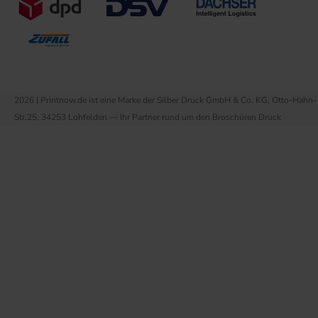
2026 | Printnow.de ist eine Marke der Silber Druck GmbH & Co. KG, Otto-Hahn-
Str.25, 34253 Lohfelden — Ihr Partner rund um den Broschüren Druck