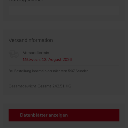
Versandinformation
Versandtermin:
Mittwoch, 12. August 2026
Bei Bestellung innerhalb der nächsten 5:07 Stunden.
Gesamtgewicht
Gesamt 242.51 KG
Datenblätter anzeigen