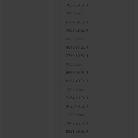
7056,39 EUR
750 Stück
6391,84 EUR
7606,29 EUR
800 Stück
6546,97 EUR
7790,89 EUR
900 Stück
6855,03 EUR
8157,49 EUR
1000 Stück
7164,20 EUR
8525,40 EUR
1100 Stück
7472,26 EUR
8891,99 EUR