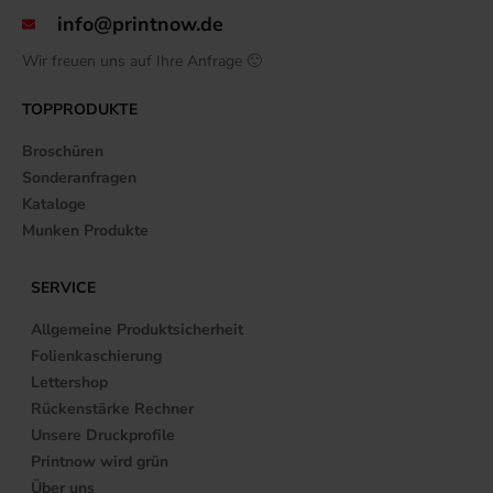
info@printnow.de
Wir freuen uns auf Ihre Anfrage 🙂
TOPPRODUKTE
Broschüren
Sonderanfragen
Kataloge
Munken Produkte
SERVICE
Allgemeine Produktsicherheit
Folienkaschierung
Lettershop
Rückenstärke Rechner
Unsere Druckprofile
Printnow wird grün
Über uns