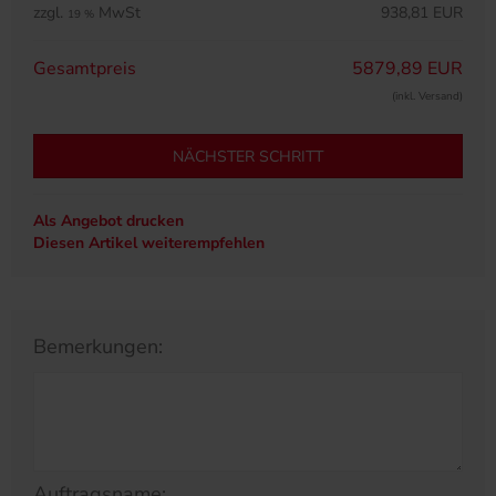
zzgl.
MwSt
938,81 EUR
19 %
Gesamtpreis
5879,89 EUR
(inkl. Versand)
NÄCHSTER SCHRITT
Als Angebot drucken
Diesen Artikel weiterempfehlen
Bemerkungen:
Auftragsname: