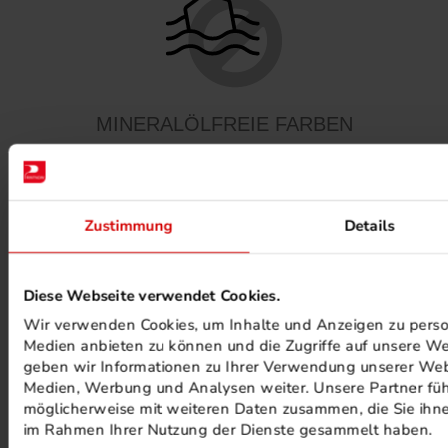
MINERALÖLFREIE FARBEN
Zustimmung
Details
Diese Webseite verwendet Cookies.
PHOTOVOLTAIK ANLAGEN
Wir verwenden Cookies, um Inhalte und Anzeigen zu persona
Medien anbieten zu können und die Zugriffe auf unsere We
geben wir Informationen zu Ihrer Verwendung unserer Webs
Medien, Werbung und Analysen weiter. Unsere Partner füh
möglicherweise mit weiteren Daten zusammen, die Sie ihnen
im Rahmen Ihrer Nutzung der Dienste gesammelt haben.