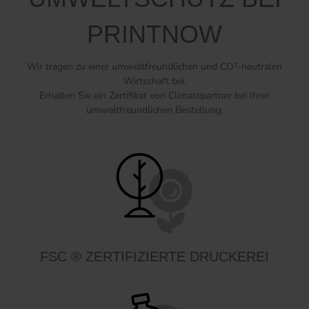
PRINTNOW
Wir tragen zu einer umweltfreundlichen und CO²-neutralen
Wirtschaft bei.
Erhalten Sie ein Zertifikat von Climatepartner bei Ihrer
umweltfreundlichen Bestellung.
FSC ® ZERTIFIZIERTE DRUCKEREI