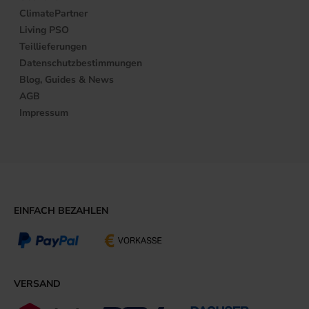
ClimatePartner
Living PSO
Teillieferungen
Datenschutzbestimmungen
Blog, Guides & News
AGB
Impressum
EINFACH BEZAHLEN
VERSAND